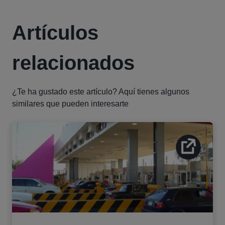
Artículos
relacionados
¿Te ha gustado este artículo? Aquí tienes algunos
similares que pueden interesarte