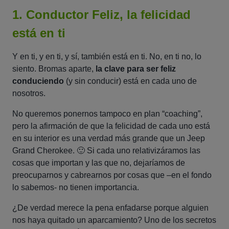
1. Conductor Feliz, la felicidad
está en ti
Y en ti, y en ti, y sí, también está en ti. No, en ti no, lo
siento. Bromas aparte,
la clave para ser feliz
conduciendo
(y sin conducir) está en cada uno de
nosotros.
No queremos ponernos tampoco en plan “coaching”,
pero la afirmación de que la felicidad de cada uno está
en su interior es una verdad más grande que un Jeep
Grand Cherokee. 🙂 Si cada uno relativizáramos las
cosas que importan y las que no, dejaríamos de
preocuparnos y cabrearnos por cosas que –en el fondo
lo sabemos- no tienen importancia.
¿De verdad merece la pena enfadarse porque alguien
nos haya quitado un aparcamiento? Uno de los secretos