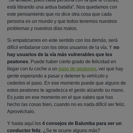
está librando una ardua batalla
”. Nos quedamos con
este pensamiento que no dice otra cosa que cada
persona es un mundo y que todos tenemos nuestros
problemas y nuestros días malos.
Si empatizamos en este sentido con los demás, será
difícil enfadarse con los otros usuarios de la vía. Y
no
hay usuarios de la vía más vulnerables que los
peatones
. Puede haber cierto grado de felicidad en
llegar con tu coche a un
paso de peatones
, ver que hay
gente esperando a pasar y detener tu vehículo y
cederles el paso. En ese momento puede que alguno de
estos peatones te agradezca el gesto alzando su mano.
Es justo en ese momento en el que sabes que has
hecho las cosas bien, cuando no es nada difícil ser feliz.
Aprovéchalo.
Y hasta aquí los
4 consejos de Balumba para ser un
conductor feliz
. ¿Se te ocurre alguno más?