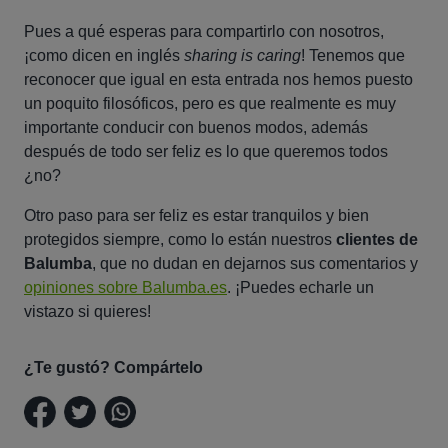
Pues a qué esperas para compartirlo con nosotros,
¡como dicen en inglés
sharing is caring
! Tenemos que
reconocer que igual en esta entrada nos hemos puesto
un poquito filosóficos, pero es que realmente es muy
importante conducir con buenos modos, además
después de todo ser feliz es lo que queremos todos
¿no?
Otro paso para ser feliz es estar tranquilos y bien
protegidos siempre, como lo están nuestros
clientes de
Balumba
, que no dudan en dejarnos sus comentarios y
opiniones sobre Balumba.es
. ¡Puedes echarle un
vistazo si quieres!
¿Te gustó? Compártelo