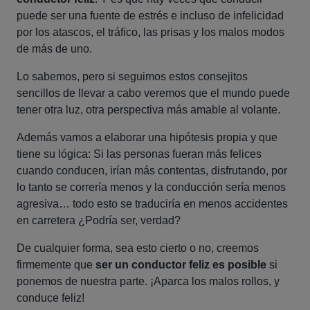
puede ser una fuente de estrés e incluso de infelicidad
por los atascos, el tráfico, las prisas y los malos modos
de más de uno.
Lo sabemos, pero si seguimos estos consejitos
sencillos de llevar a cabo veremos que el mundo puede
tener otra luz, otra perspectiva más amable al volante.
Además vamos a elaborar una hipótesis propia y que
tiene su lógica: Si las personas fueran más felices
cuando conducen, irían más contentas, disfrutando, por
lo tanto se correría menos y la conducción sería menos
agresiva… todo esto se traduciría en menos accidentes
en carretera ¿Podría ser, verdad?
De cualquier forma, sea esto cierto o no, creemos
firmemente que
ser un conductor feliz es posible
si
ponemos de nuestra parte. ¡Aparca los malos rollos, y
conduce feliz!