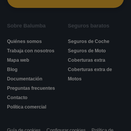
Sobre Balumba
Seguros baratos
Quiénes somos
Seguros de Coche
Trabaja con nosotros
Seguros de Moto
Mapa web
Coberturas extra
Blog
Coberturas extra de
Documentación
Motos
Preguntas frecuentes
Contacto
Política comercial
Guía de cookies
Configurar cookies
Política de