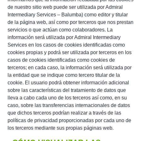
de nuestro sitio web puede ser utilizada por Admiral
Intermediary Services – Balumba) como editor y titular
de la página web, así como por terceros que nos prestan
servicios o que actúan como colaboradores. La
información será utilizada por Admiral Intermediary
Services en los casos de cookies identificadas como
cookies propias y podrá ser utilizada por terceros en los
casos de cookies identificadas como cookies de
terceros; en cada caso, la información será utilizada por
la entidad que se indique como tercero titular de la
cookie. El usuario podrá obtener información adicional
sobre las características del tratamiento de datos que
lleva a cabo cada uno de los terceros así como, en su
caso, sobre las transferencias internacionales de datos
que dichos terceros podrían realizar a través de las
políticas de privacidad proporcionadas por cada uno de
los terceros mediante sus propias páginas web.