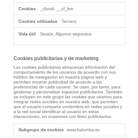
_cfuvid, __cf_bm
Tercero
Sesión, Algunos segundos
Cookies publicitarias y de marketing
Las cookies publicitarias almacenan información del
comportamiento de los usuarios de acuerdo con sus
hábitos de navegación en nuestra página web y
permiten mostrar publicidad de acuerdo a las
preferencias de cada usuario. Se usan, por tanto, para
gestionar y personalizar espacios publicitarios. También
se incluyen en este grupo las cookies que usamos para
integrar redes sociales en nuestra web, que permiten
que el usuario comparta contenidos en redes sociales y
a la red social identificar al usuario en estas
interacciones, en ocasiones con fines publicitarios.
Cookies
www.balumba.es
publicitarias
y