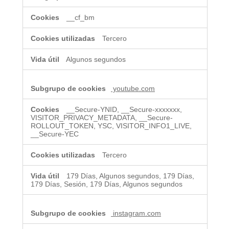
__cf_bm
Tercero
Algunos segundos
youtube.com
__Secure-YNID, __Secure-xxxxxxx,
VISITOR_PRIVACY_METADATA, __Secure-
ROLLOUT_TOKEN, YSC, VISITOR_INFO1_LIVE,
__Secure-YEC
Tercero
179 Días, Algunos segundos, 179 Días,
179 Días, Sesión, 179 Días, Algunos segundos
instagram.com