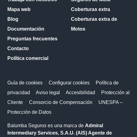
Mapa web
Coberturas extra
Blog
Coberturas extra de
Documentación
Motos
Preguntas frecuentes
Contacto
Política comercial
Guía de cookies
Configurar cookies
Política de
privacidad
Aviso legal
Accesibilidad
Protección al
Cliente
Consorcio de Compensación
UNESPA –
Protección de Datos
Balumba Seguros es una marca de
Admiral
Intermediary Services, S.A.U. (AIS) Agente de