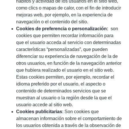
hábitos y actividad de los usuarios en el sitio web,
como clics o mapas de calor, con el fin de introducir
mejoras web, por ejemplo, en la experiencia de
navegación o el contenido del sitio.
Cookies de preferencia o personalización:
son
cookies que permiten recordar información para
que el usuario acceda al servicio con determinadas
características “personalizadas”, que pueden
diferenciar su experiencia de navegación de la de
otros usuarios, en función de la navegación anterior
que hubiera realizado el usuario en el sitio web.
Estas cookies permiten, por ejemplo, recordar el
idioma preferido por el usuario, el aspecto o
contenido de determinados servicios que se
muestran al usuario o la región desde la que el
usuario accede al sitio web.
Cookies publicitarias
: Son cookies que
almacenan información sobre el comportamiento de
los usuarios obtenida a través de la observación de