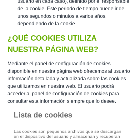
usuario en cada caso), definido por el responsable
de la cookie. Este periodo de tiempo puede ir de
unos segundos o minutos a varios años,
dependiendo de la cookie.
¿QUÉ COOKIES UTILIZA
NUESTRA PÁGINA WEB?
Mediante el panel de configuración de cookies
disponible en nuestra página web ofrecemos al usuario
información detallada y actualizada sobre las cookies
que utilizamos en nuestra web. El usuario podrá
acceder al panel de configuración de cookies para
consultar esta información siempre que lo desee.
Lista de cookies
Las cookies son pequeños archivos que se descargan
en el dispositivo del usuario y almacenan y recuperan