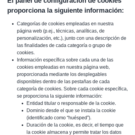
El panel de configuración de cookies
proporciona la siguiente información:
Categorías de cookies empleadas en nuestra
página web (p.ej., técnicas, analíticas, de
personalización, etc.), junto con una descripción de
las finalidades de cada categoría o grupo de
cookies.
Información específica sobre cada una de las
cookies empleadas en nuestra página web,
proporcionada mediante los desplegables
disponibles dentro de las pestañas de cada
categoría de cookies. Sobre cada cookie específica,
se proporciona la siguiente información:
Entidad titular o responsable de la cookie.
Dominio desde el que se instala la cookie
(identificado como “huésped”).
Duración de la cookie, es decir, el tiempo que
la cookie almacena y permite tratar los datos