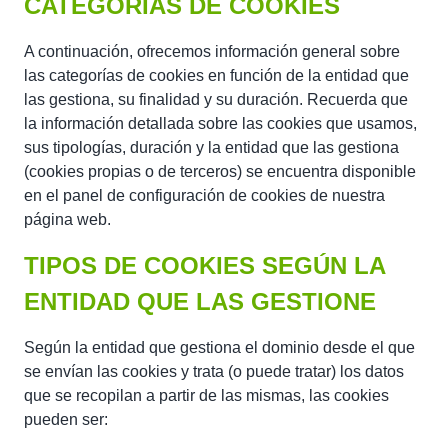
CATEGORÍAS DE COOKIES
A continuación, ofrecemos información general sobre
las categorías de cookies en función de la entidad que
las gestiona, su finalidad y su duración. Recuerda que
la información detallada sobre las cookies que usamos,
sus tipologías, duración y la entidad que las gestiona
(cookies propias o de terceros) se encuentra disponible
en el panel de configuración de cookies de nuestra
página web.
TIPOS DE COOKIES SEGÚN LA
ENTIDAD QUE LAS GESTIONE
Según la entidad que gestiona el dominio desde el que
se envían las cookies y trata (o puede tratar) los datos
que se recopilan a partir de las mismas, las cookies
pueden ser: