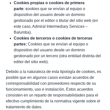
Cookies propias o cookies de primera
parte: c
ookies que se envían al equipo o
dispositivo del usuario desde un dominio
gestionado por el editor o titular del sitio web (en
este caso, Admiral Intermediary Services –
Balumba).
Cookies de terceros o cookies de terceras
partes:
Cookies que se envían al equipo o
dispositivo del usuario desde un dominio
gestionado por un tercero (otra entidad distinta del
editor del sitio web).
Debido a la naturaleza de esta tipología de cookies, es
posible que en algunos casos existan acuerdos de
corresponsabilidad con proveedores respecto de su
funcionamiento, uso e instalación. Estos acuerdos
consisten en un reparto de responsabilidades para el
efectivo cumplimiento de la normativa vigente sobre el
tratamiento de datos.