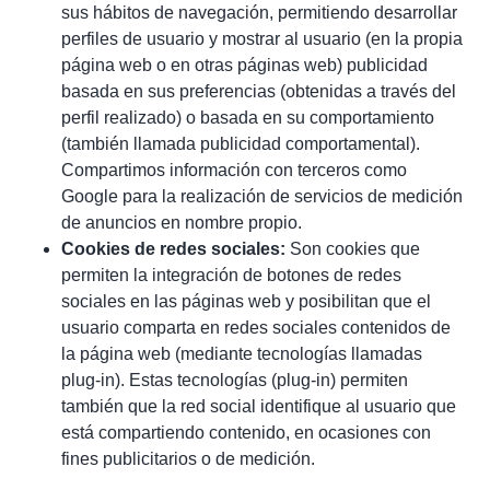
sus hábitos de navegación, permitiendo desarrollar
perfiles de usuario y mostrar al usuario (en la propia
página web o en otras páginas web) publicidad
basada en sus preferencias (obtenidas a través del
perfil realizado) o basada en su comportamiento
(también llamada publicidad comportamental).
Compartimos información con terceros como
Google para la realización de servicios de medición
de anuncios en nombre propio.
Cookies de redes sociales:
Son cookies que
permiten la integración de botones de redes
sociales en las páginas web y posibilitan que el
usuario comparta en redes sociales contenidos de
la página web (mediante tecnologías llamadas
plug-in). Estas tecnologías (plug-in) permiten
también que la red social identifique al usuario que
está compartiendo contenido, en ocasiones con
fines publicitarios o de medición.