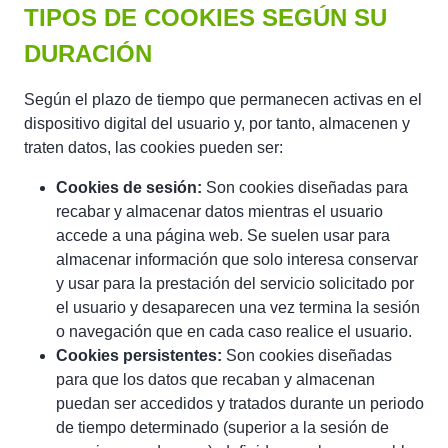
TIPOS DE COOKIES SEGÚN SU
DURACIÓN
Según el plazo de tiempo que permanecen activas en el
dispositivo digital del usuario y, por tanto, almacenen y
traten datos, las cookies pueden ser:
Cookies de sesión:
Son cookies diseñadas para
recabar y almacenar datos mientras el usuario
accede a una página web. Se suelen usar para
almacenar información que solo interesa conservar
y usar para la prestación del servicio solicitado por
el usuario y desaparecen una vez termina la sesión
o navegación que en cada caso realice el usuario.
Cookies persistentes:
Son cookies diseñadas
para que los datos que recaban y almacenan
puedan ser accedidos y tratados durante un periodo
de tiempo determinado (superior a la sesión de