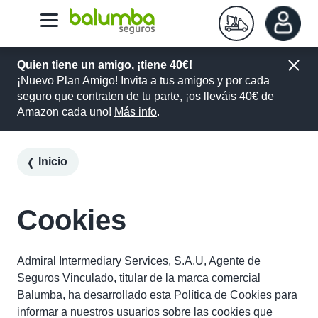
Quien tiene un amigo, ¡tiene 40€!
¡Nuevo Plan Amigo! Invita a tus amigos y por cada
seguro que contraten de tu parte, ¡os lleváis 40€ de
Amazon cada uno!
Más info
.
Inicio
Cookies
Admiral Intermediary Services, S.A.U, Agente de
Seguros Vinculado, titular de la marca comercial
Balumba, ha desarrollado esta Política de Cookies para
informar a nuestros usuarios sobre las cookies que