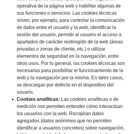
operativa de la página web y habilitar algunas de
sus funciones o servicios. Las cookies técnicas
sirven, por ejemplo, para controlar la comunicación
de datos entre el usuario y la web, identificar la
sesión del usuario, permitir al usuario el acceso a
apartados de carácter restringido de la web (áreas
privadas o zonas de cliente, etc.) o utilizar
elementos de seguridad en la navegación, entre
otros usos. Por lo general, las cookies técnicas son
necesarias para posibilitar el funcionamiento de la
web y la navegación por la misma. En tales casos,
se descargan por defecto en el dispositivo del
usuario.
Cookies analíticas:
Las cookies analíticas o de
medición nos permiten entender cómo interactúan
los usuarios con la web. Recopilan datos
agregados (datos anónimos que no permiten
identificar a usuarios concretos) sobre navegación,