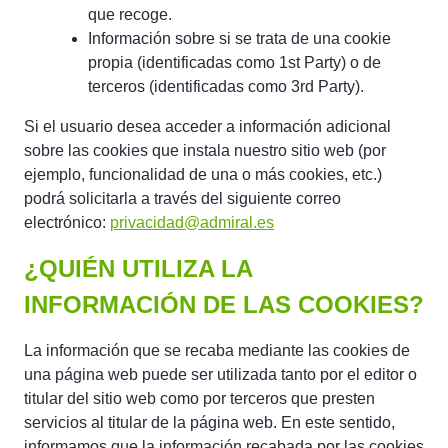
que recoge.
Información sobre si se trata de una cookie
propia (identificadas como 1st Party) o de
terceros (identificadas como 3rd Party).
Si el usuario desea acceder a información adicional
sobre las cookies que instala nuestro sitio web (por
ejemplo, funcionalidad de una o más cookies, etc.)
podrá solicitarla a través del siguiente correo
electrónico:
privacidad@admiral.es
¿QUIÉN UTILIZA LA
INFORMACIÓN DE LAS COOKIES?
La información que se recaba mediante las cookies de
una página web puede ser utilizada tanto por el editor o
titular del sitio web como por terceros que presten
servicios al titular de la página web. En este sentido,
informamos que la información recabada por las cookies