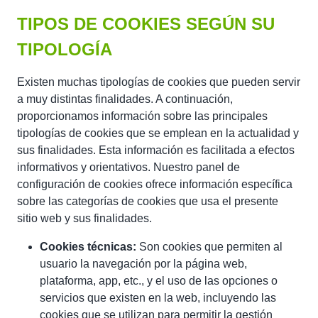
TIPOS DE COOKIES SEGÚN SU
TIPOLOGÍA
Existen muchas tipologías de cookies que pueden servir
a muy distintas finalidades. A continuación,
proporcionamos información sobre las principales
tipologías de cookies que se emplean en la actualidad y
sus finalidades. Esta información es facilitada a efectos
informativos y orientativos. Nuestro panel de
configuración de cookies ofrece información específica
sobre las categorías de cookies que usa el presente
sitio web y sus finalidades.
Cookies técnicas:
Son cookies que permiten al
usuario la navegación por la página web,
plataforma, app, etc., y el uso de las opciones o
servicios que existen en la web, incluyendo las
cookies que se utilizan para permitir la gestión