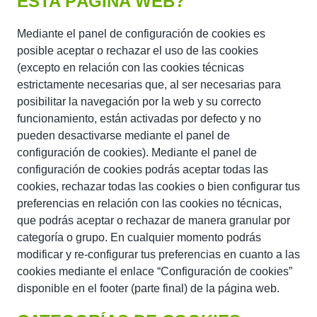
ESTA PÁGINA WEB?
Mediante el panel de configuración de cookies es
posible aceptar o rechazar el uso de las cookies
(excepto en relación con las cookies técnicas
estrictamente necesarias que, al ser necesarias para
posibilitar la navegación por la web y su correcto
funcionamiento, están activadas por defecto y no
pueden desactivarse mediante el panel de
configuración de cookies). Mediante el panel de
configuración de cookies podrás aceptar todas las
cookies, rechazar todas las cookies o bien configurar tus
preferencias en relación con las cookies no técnicas,
que podrás aceptar o rechazar de manera granular por
categoría o grupo. En cualquier momento podrás
modificar y re-configurar tus preferencias en cuanto a las
cookies mediante el enlace “Configuración de cookies”
disponible en el footer (parte final) de la página web.