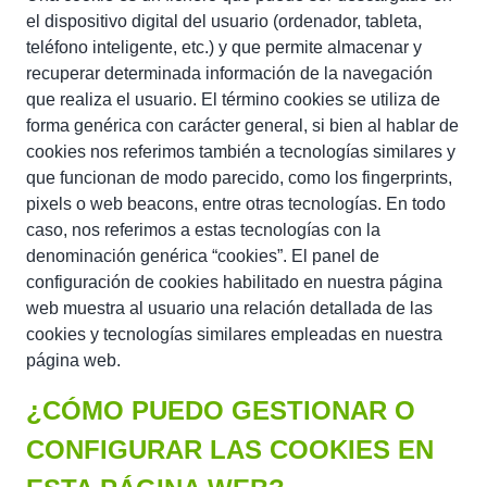
el dispositivo digital del usuario (ordenador, tableta,
teléfono inteligente, etc.) y que permite almacenar y
recuperar determinada información de la navegación
que realiza el usuario. El término cookies se utiliza de
forma genérica con carácter general, si bien al hablar de
cookies nos referimos también a tecnologías similares y
que funcionan de modo parecido, como los fingerprints,
pixels o web beacons, entre otras tecnologías. En todo
caso, nos referimos a estas tecnologías con la
denominación genérica “cookies”. El panel de
configuración de cookies habilitado en nuestra página
web muestra al usuario una relación detallada de las
cookies y tecnologías similares empleadas en nuestra
página web.
¿CÓMO PUEDO GESTIONAR O
CONFIGURAR LAS COOKIES EN