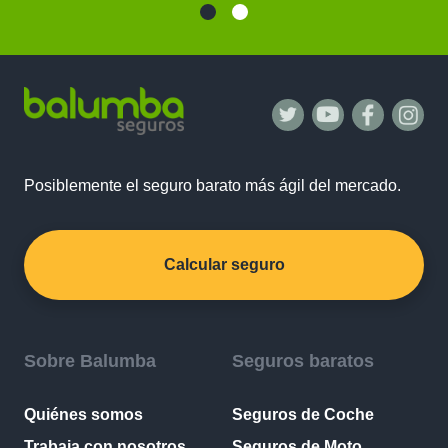
Posiblemente el seguro barato más ágil del mercado.
Calcular seguro
Sobre Balumba
Seguros baratos
Quiénes somos
Seguros de Coche
Trabaja con nosotros
Seguros de Moto