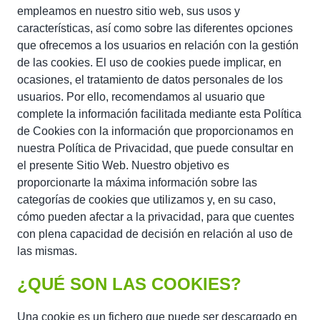
empleamos en nuestro sitio web, sus usos y
características, así como sobre las diferentes opciones
que ofrecemos a los usuarios en relación con la gestión
de las cookies. El uso de cookies puede implicar, en
ocasiones, el tratamiento de datos personales de los
usuarios. Por ello, recomendamos al usuario que
complete la información facilitada mediante esta Política
de Cookies con la información que proporcionamos en
nuestra Política de Privacidad, que puede consultar en
el presente Sitio Web. Nuestro objetivo es
proporcionarte la máxima información sobre las
categorías de cookies que utilizamos y, en su caso,
cómo pueden afectar a la privacidad, para que cuentes
con plena capacidad de decisión en relación al uso de
las mismas.
¿QUÉ SON LAS COOKIES?
Una cookie es un fichero que puede ser descargado en