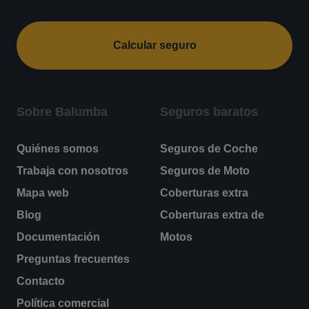
Calcular seguro
Sobre Balumba
Seguros baratos
Quiénes somos
Seguros de Coche
Trabaja con nosotros
Seguros de Moto
Mapa web
Coberturas extra
Blog
Coberturas extra de
Documentación
Motos
Preguntas frecuentes
Contacto
Política comercial