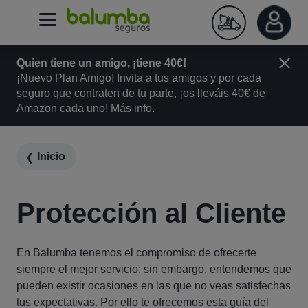
Quien tiene un amigo, ¡tiene 40€!
¡Nuevo Plan Amigo! Invita a tus amigos y por cada
seguro que contraten de tu parte, ¡os lleváis 40€ de
Amazon cada uno!
Más info
.
Inicio
Protección al Cliente
En Balumba tenemos el compromiso de ofrecerte
siempre el mejor servicio; sin embargo, entendemos que
pueden existir ocasiones en las que no veas satisfechas
tus expectativas. Por ello te ofrecemos esta guía de
l