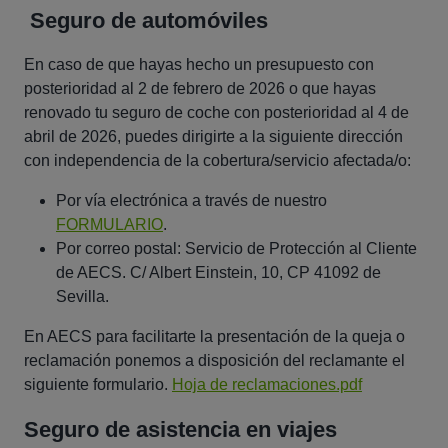
Seguro de automóviles
En caso de que hayas hecho un presupuesto con
posterioridad al 2 de febrero de 2026 o que hayas
renovado tu seguro de coche con posterioridad al 4 de
abril de 2026, puedes dirigirte a la siguiente dirección
con independencia de la cobertura/servicio afectada/o:
Por vía electrónica a través de nuestro
FORMULARIO
.
Por correo postal:
Servicio de Protección al Cliente
de AECS. C/ Albert Einstein, 10, CP 41092 de
Sevilla.
En AECS para facilitarte la presentación de la queja o
reclamación ponemos a disposición del reclamante el
siguiente formulario.
Hoja de reclamaciones.pdf
Seguro de asistencia en viajes