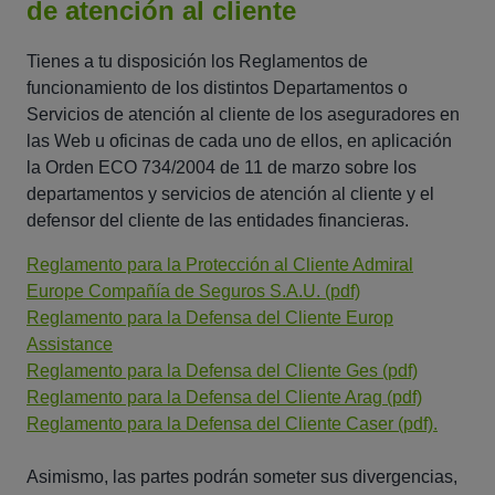
de atención al cliente
Tienes a tu disposición los Reglamentos de
funcionamiento de los distintos Departamentos o
Servicios de atención al cliente de los aseguradores en
las Web u oficinas de cada uno de ellos, en aplicación
la Orden ECO 734/2004 de 11 de marzo sobre los
departamentos y servicios de atención al cliente y el
defensor del cliente de las entidades financieras.
Reglamento para la Protección al Cliente Admiral
Europe Compañía de Seguros S.A.U. (pdf)
Reglamento para la Defensa del Cliente Europ
Assistance
Reglamento para la Defensa del Cliente Ges (pdf)
Reglamento para la Defensa del Cliente Arag (pdf)
Reglamento para la Defensa del Cliente Caser (pdf).
Asimismo, las partes podrán someter sus divergencias,