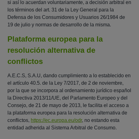
si así lo acuerdan voluntariamente, a decisión arbitral en
los términos del art. 31 de la Ley General para la
Defensa de los Consumidores y Usuarios 26/1984 de
19 de julio y normas de desarrollo de la misma.
Plataforma europea para la
resolución alternativa de
conflictos
A.E.C.S, S.A.U, dando cumplimiento a lo establecido en
el artículo 40.5. de la Ley 7/2017, de 2 de noviembre,
por la que se incorpora al ordenamiento jurídico español
la Directiva 2013/11/UE, del Parlamento Europeo y del
Consejo, de 21 de mayo de 2013, le facilita el acceso a
la plataforma europea para la resolución alternativa de
conflictos,
https://ec.europa.eu/odr
, no estando esta
entidad adherida al Sistema Arbitral de Consumo.