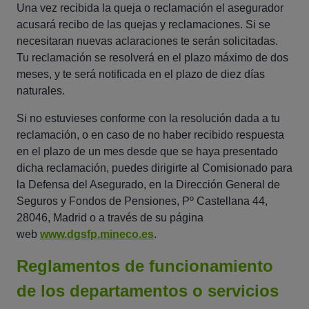
Una vez recibida la queja o reclamación el asegurador
acusará recibo de las quejas y reclamaciones. Si se
necesitaran nuevas aclaraciones te serán solicitadas.
Tu reclamación se resolverá en el plazo máximo de dos
meses, y te será notificada en el plazo de diez días
naturales.
Si no estuvieses conforme con la resolución dada a tu
reclamación, o en caso de no haber recibido respuesta
en el plazo de un mes desde que se haya presentado
dicha reclamación, puedes dirigirte al Comisionado para
la Defensa del Asegurado, en la Dirección General de
Seguros y Fondos de Pensiones, Pº Castellana 44,
28046, Madrid o a través de su página
web
www.dgsfp.mineco.es
.
Reglamentos de funcionamiento
de los departamentos o servicios