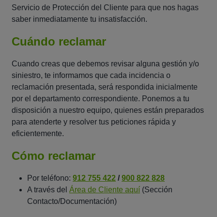
Servicio de Protección del Cliente
para que nos hagas
saber inmediatamente tu insatisfacción.
Cuándo reclamar
Cuando creas que debemos revisar alguna gestión y/o
siniestro, te informamos que cada incidencia o
reclamación presentada, será respondida inicialmente
por el departamento correspondiente. Ponemos a tu
disposición a nuestro equipo, quienes están preparados
para atenderte y resolver tus peticiones rápida y
eficientemente.
Cómo reclamar
Por teléfono:
912 755 422
/
900 822 828
A través del
Área de Cliente aquí
(Sección
Contacto/Documentación)