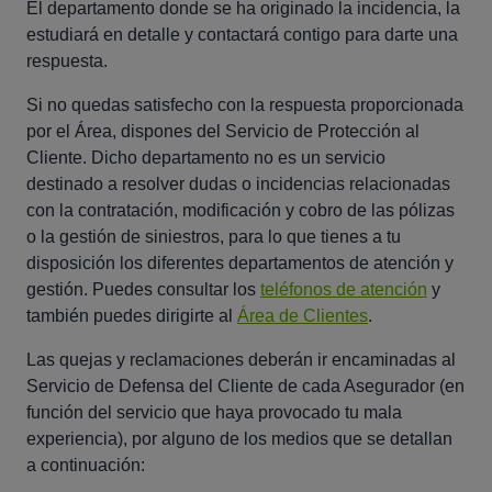
El departamento donde se ha originado la incidencia, la
estudiará en detalle y contactará contigo para darte una
respuesta.
Si no quedas satisfecho con la respuesta proporcionada
por el Área, dispones del Servicio de Protección al
Cliente. Dicho departamento no es un servicio
destinado a resolver dudas o incidencias relacionadas
con la contratación, modificación y cobro de las pólizas
o la gestión de siniestros, para lo que tienes a tu
disposición los diferentes departamentos de atención y
gestión. Puedes consultar los
teléfonos de atención
y
también puedes dirigirte al
Área de Clientes
.
Las quejas y reclamaciones deberán ir encaminadas al
Servicio de Defensa del Cliente de cada Asegurador
(en
función del servicio que haya provocado tu mala
experiencia)
, por alguno de los medios que se detallan
a continuación: