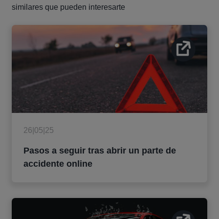
similares que pueden interesarte
26|05|25
Pasos a seguir tras abrir un parte de
accidente online