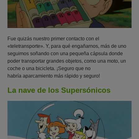
Fue quizás nuestro primer contacto con el
«teletransporte». Y, para qué engañarnos, más de uno
seguimos soñando con una pequeña cápsula donde
poder transportar grandes objetos, como una moto, un
coche o una bicicleta. ¡Seguro que no
habría aparcamiento más rápido y seguro!
La nave de los Supersónicos