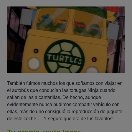
También fuimos muchos los que soñamos con viajar en
el autobús que conducían las tortugas Ninja cuando
salían de las alcantarillas. De hecho, aunque
evidentemente nunca pudimos compartir vehículo con
ellas, más de uno consiguió la reproducción de juguete
de este coche… ¡Y seguro que era de tus favoritos!