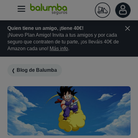
Quien tiene un amigo, ¡tiene 40€!
¡Nuevo Plan Amigo! Invita a tus amigos y por cada
seguro que contraten de tu parte, ¡os lleváis 40€ de
Amazon cada uno!
Más info
.
Blog de Balumba