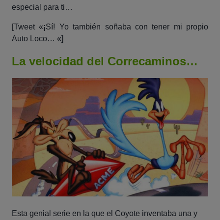
especial para ti…
[Tweet «¡Sí! Yo también soñaba con tener mi propio
Auto Loco… «]
La velocidad del Correcaminos…
Esta genial serie en la que el Coyote inventaba una y