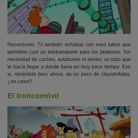
Reconócelo. Tú también soñabas con esos tubos que
permitían casi un teletransporte para los peatones. Sin
necesidad de coches, autobuses ni trenes: un tubo que
te hacía llegar a donde fuera en muy poco tiempo. Eso
sí, mirándolo bien ahora, da un poco de claustrofobia,
¿no crees?
El troncomóvil