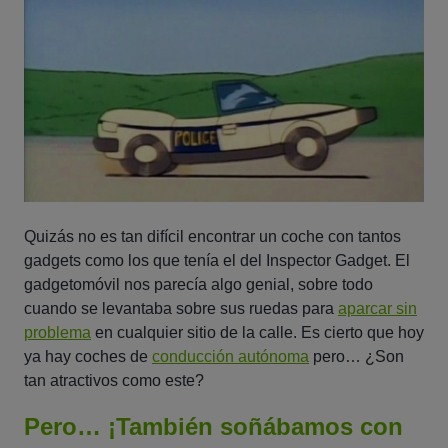
Quizás no es tan difícil encontrar un coche con tantos
gadgets como los que tenía el del Inspector Gadget. El
gadgetomóvil nos parecía algo genial, sobre todo
cuando se levantaba sobre sus ruedas para
aparcar sin
problema
en cualquier sitio de la calle. Es cierto que hoy
ya hay coches de
conducción autónoma
pero… ¿Son
tan atractivos como este?
Pero… ¡También soñábamos con