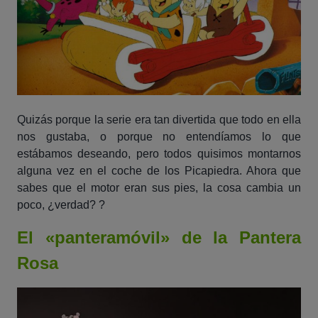
Quizás porque la serie era tan divertida que todo en ella
nos gustaba, o porque no entendíamos lo que
estábamos deseando, pero todos quisimos montarnos
alguna vez en el coche de los Picapiedra. Ahora que
sabes que el motor eran sus pies, la cosa cambia un
poco, ¿verdad? ?
El «panteramóvil» de la Pantera
Rosa