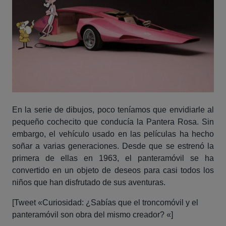
En la serie de dibujos, poco teníamos que envidiarle al
pequeño cochecito que conducía la Pantera Rosa. Sin
embargo, el vehículo usado en las películas ha hecho
soñar a varias generaciones. Desde que se estrenó la
primera de ellas en 1963, el panteramóvil se ha
convertido en un objeto de deseos para casi todos los
niños que han disfrutado de sus aventuras.
[Tweet «Curiosidad: ¿Sabías que el troncomóvil y el
panteramóvil son obra del mismo creador? «]