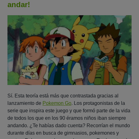
andar!
Sí. Esta teoría está más que contrastada gracias al
lanzamiento de
Pokemon Go
. Los protagonistas de la
serie que inspira este juego y que formó parte de la vida
de todos los que en los 90 éramos niños iban siempre
andando. ¿Te habías dado cuenta? Recorrían el mundo
durante días en busca de gimnasios, pokemones y