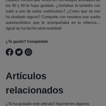
los 80 y 90 te haya gustado. ¿Soñabas tú también con
subir a uno de estos «vehículos»? ¿Crees que se nos
ha olvidado alguno? Comparte con nosotros ese sueño
automovilístico que te acompañaba en tu infancia…
¡Igual se ha hecho semi-realidad!
¿Te gustó? Compártelo
Artículos
relacionados
¿Te ha gustado este artículo? Aquí tienes algunos