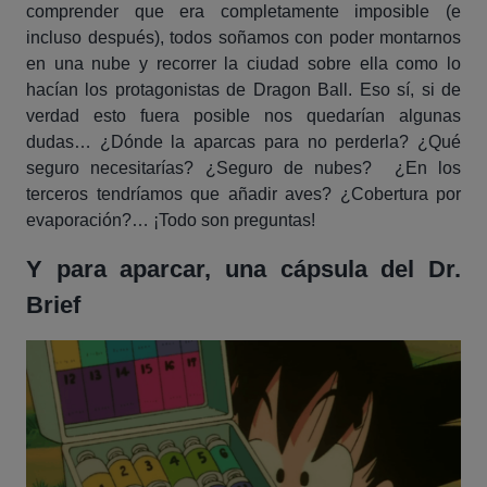
comprender que era completamente imposible (e
incluso después), todos soñamos con poder montarnos
en una nube y recorrer la ciudad sobre ella como lo
hacían los protagonistas de Dragon Ball. Eso sí, si de
verdad esto fuera posible nos quedarían algunas
dudas… ¿Dónde la aparcas para no perderla? ¿Qué
seguro necesitarías? ¿Seguro de nubes? ¿En los
terceros tendríamos que añadir aves? ¿Cobertura por
evaporación?… ¡Todo son preguntas!
Y para aparcar, una cápsula del Dr.
Brief