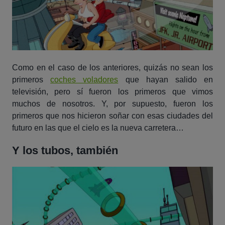
Como en el caso de los anteriores, quizás no sean los
primeros
coches voladores
que hayan salido en
televisión, pero sí fueron los primeros que vimos
muchos de nosotros. Y, por supuesto, fueron los
primeros que nos hicieron soñar con esas ciudades del
futuro en las que el cielo es la nueva carretera…
Y los tubos, también