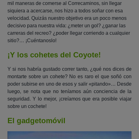
mil maneras de comerse al Correcaminos, sin llegar
siquiera a acercarse, nos hizo a todos soñar con esa
velocidad. Quizás nuestro objetivo era un poco menos
decisivo para nuestra vida: ¿meter un gol? ¿ganar las
carreras del recreo? ¿poder llegar corriendo a cualquier
sitio?… ¡Cuéntanoslo!
¡Y los cohetes del Coyote!
Y si nos habría gustado correr tanto, ¿qué nos dices de
montarte sobre un cohete? No es raro el que soñó con
poder subirse en uno de esos y salir «pitando»… Desde
luego, se nota que no teníamos aún conciencia de la
seguridad. Y lo mejor, ¡creíamos que era posible viajar
sobre un cochete!
El gadgetomóvil