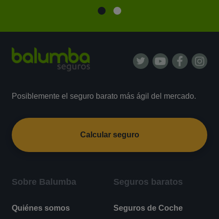
Posiblemente el seguro barato más ágil del mercado.
Calcular seguro
Sobre Balumba
Seguros baratos
Quiénes somos
Seguros de Coche