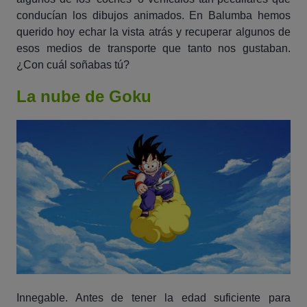
conducían los dibujos animados. En Balumba hemos
querido hoy echar la vista atrás y recuperar algunos de
esos medios de transporte que tanto nos gustaban.
¿Con cuál soñabas tú?
La nube de Goku
Innegable. Antes de tener la edad suficiente para