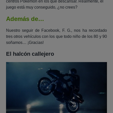
centros Pokemon en los que descansar. Realmente, el
juego está muy conseguido, ¿no crees?
Además de…
Nuestro seguir de Facebook, F. G., nos ha recordado
tres otros vehículos con los que todo niño de los 80 y 90
soñamos… ¡Gracias!
El halcón callejero