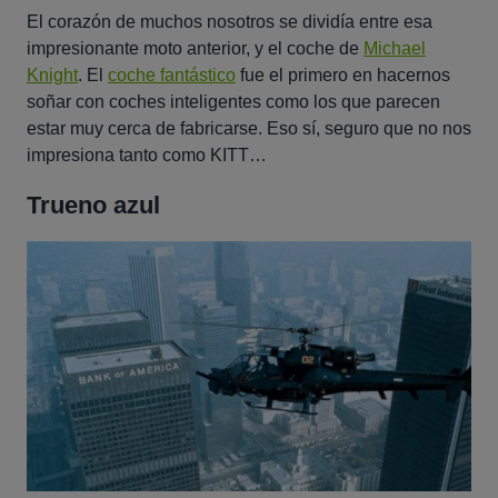
El corazón de muchos nosotros se dividía entre esa
impresionante moto anterior, y el coche de
Michael
Knight
. El
coche fantástico
fue el primero en hacernos
soñar con coches inteligentes como los que parecen
estar muy cerca de fabricarse. Eso sí, seguro que no nos
impresiona tanto como KITT…
Trueno azul