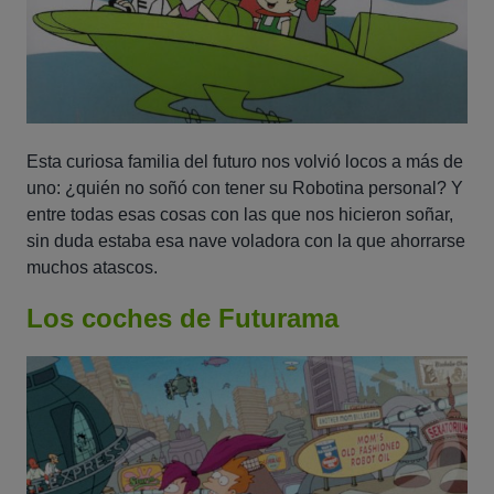
Esta curiosa familia del futuro nos volvió locos a más de
uno: ¿quién no soñó con tener su Robotina personal? Y
entre todas esas cosas con las que nos hicieron soñar,
sin duda estaba esa nave voladora con la que ahorrarse
muchos atascos.
Los coches de Futurama