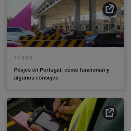
12|06|24
Peajes en Portugal: cómo funcionan y
algunos consejos