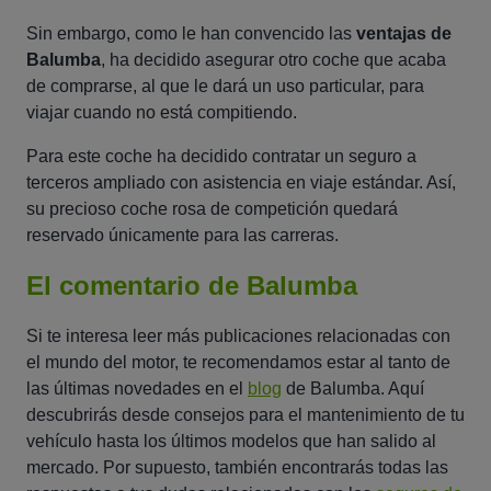
Sin embargo, como le han convencido las
ventajas de
Balumba
, ha decidido asegurar otro coche que acaba
de comprarse, al que le dará un uso particular, para
viajar cuando no está compitiendo.
Para este coche ha decidido contratar un seguro a
terceros ampliado con asistencia en viaje estándar. Así,
su precioso coche rosa de competición quedará
reservado únicamente para las carreras.
El comentario de Balumba
Si te interesa leer más publicaciones relacionadas con
el mundo del motor, te recomendamos estar al tanto de
las últimas novedades en el
blog
de Balumba. Aquí
descubrirás desde consejos para el mantenimiento de tu
vehículo hasta los últimos modelos que han salido al
mercado. Por supuesto, también encontrarás todas las