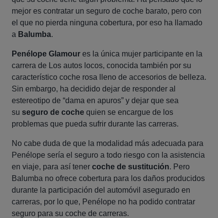
mejor es contratar un seguro de coche barato, pero con
el que no pierda ninguna cobertura, por eso ha llamado
a
Balumba
.
Penélope Glamour
es la única mujer participante en la
carrera de Los autos locos, conocida también por su
característico coche rosa lleno de accesorios de belleza.
Sin embargo, ha decidido dejar de responder al
estereotipo de “dama en apuros” y dejar que sea
su
seguro de coche
quien se encargue de los
problemas que pueda sufrir durante las carreras.
No cabe duda de que la modalidad más adecuada para
Penélope sería el seguro a todo riesgo con la asistencia
en viaje, para así tener
coche de sustitución
. Pero
Balumba no ofrece cobertura para los daños producidos
durante la participación del automóvil asegurado en
carreras, por lo que, Penélope no ha podido contratar
seguro para su coche de carreras.