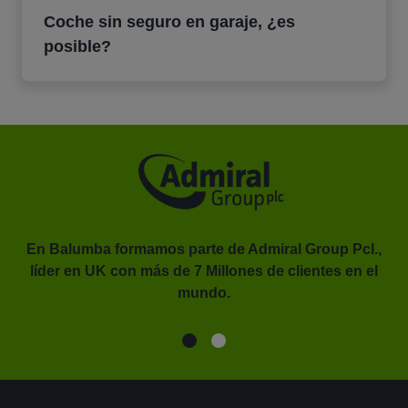
Coche sin seguro en garaje, ¿es
posible?
En Balumba formamos parte de Admiral Group Pcl.,
líder en UK con más de 7 Millones de clientes en el
or.
mundo.