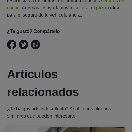
respuestas a tus dudas relacionadas con los
seguros de
coche
. Además, te ayudamos a
calcular el precio
ideal
para el seguro de tu vehículo ahora.
¿Te gustó? Compártelo
Artículos
relacionados
¿Te ha gustado este artículo? Aquí tienes algunos
similares que pueden interesarte