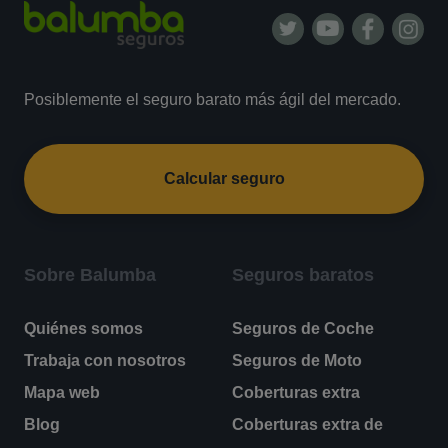
Posiblemente el seguro barato más ágil del mercado.
Calcular seguro
Sobre Balumba
Seguros baratos
Quiénes somos
Seguros de Coche
Trabaja con nosotros
Seguros de Moto
Mapa web
Coberturas extra
Blog
Coberturas extra de