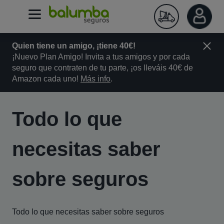
Quien tiene un amigo, ¡tiene 40€!
¡Nuevo Plan Amigo! Invita a tus amigos y por cada
seguro que contraten de tu parte, ¡os lleváis 40€ de
Amazon cada uno!
Más info
.
Todo lo que
necesitas saber
sobre seguros
Todo lo que necesitas saber sobre seguros