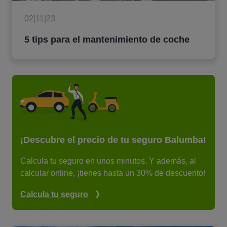
02|11|23
5 tips para el mantenimiento de coche
¡Descubre el precio de tu seguro Balumba!
Calcula tu seguro en unos minutos. Y además, al
calcular online, ¡tienes hasta un 30% de descuento!
Calcula tu seguro