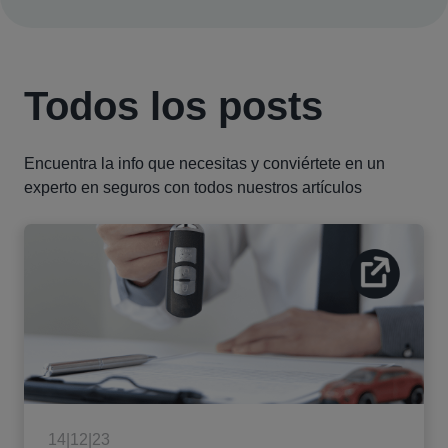
Todos los posts
Encuentra la info que necesitas y conviértete en un
experto en seguros con todos nuestros artículos
14|12|23