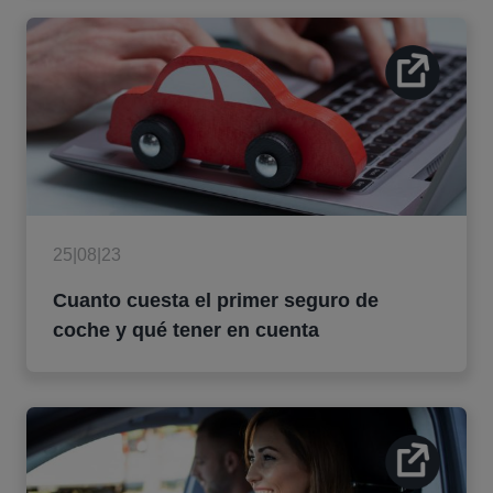
25|08|23
Cuanto cuesta el primer seguro de
coche y qué tener en cuenta