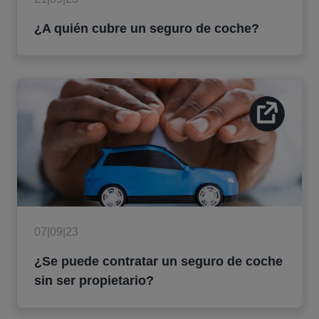
¿A quién cubre un seguro de coche?
07|09|23
¿Se puede contratar un seguro de coche
sin ser propietario?