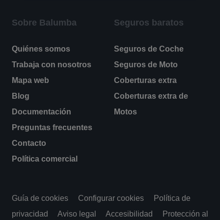
Sobre Balumba
Seguros baratos
Quiénes somos
Seguros de Coche
Trabaja con nosotros
Seguros de Moto
Mapa web
Coberturas extra
Blog
Coberturas extra de
Documentación
Motos
Preguntas frecuentes
Contacto
Política comercial
Guía de cookies
Configurar cookies
Política de
privacidad
Aviso legal
Accesibilidad
Protección al