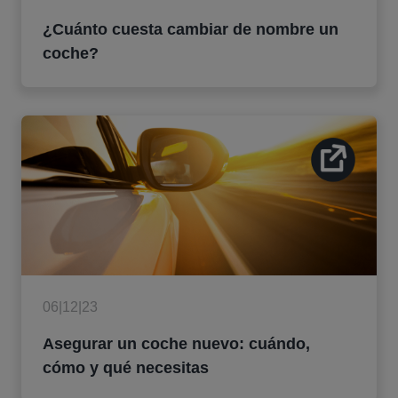
¿Cuánto cuesta cambiar de nombre un
coche?
06|12|23
Asegurar un coche nuevo: cuándo,
cómo y qué necesitas