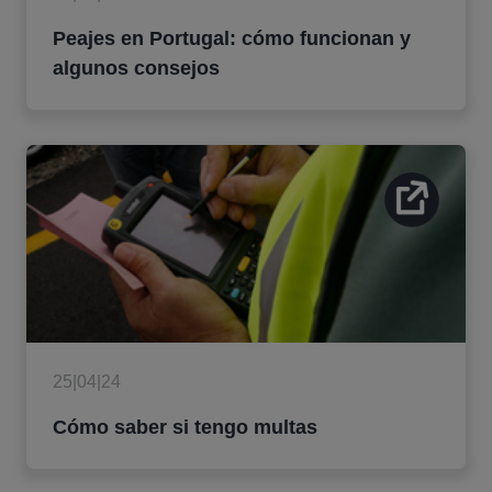
Peajes en Portugal: cómo funcionan y
algunos consejos
25|04|24
Cómo saber si tengo multas