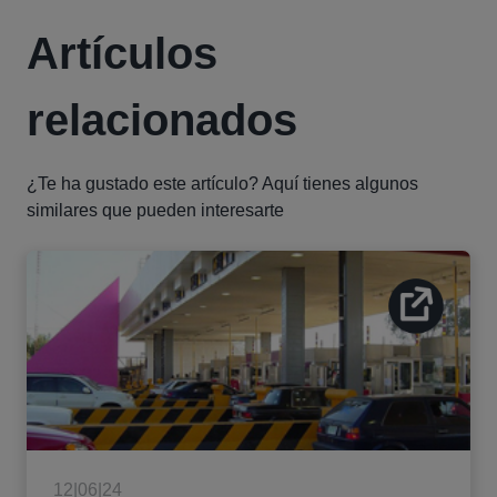
Artículos
relacionados
¿Te ha gustado este artículo? Aquí tienes algunos
similares que pueden interesarte
12|06|24