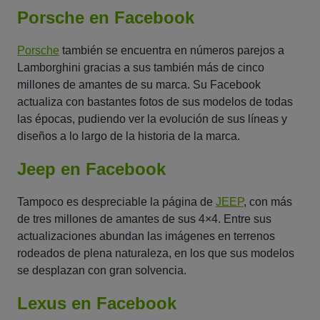
Porsche en Facebook
Porsche
también se encuentra en números parejos a
Lamborghini gracias a sus también más de cinco
millones de amantes de su marca. Su Facebook
actualiza con bastantes fotos de sus modelos de todas
las épocas, pudiendo ver la evolución de sus líneas y
diseños a lo largo de la historia de la marca.
Jeep en Facebook
Tampoco es despreciable la página de
JEEP
, con más
de tres millones de amantes de sus 4×4. Entre sus
actualizaciones abundan las imágenes en terrenos
rodeados de plena naturaleza, en los que sus modelos
se desplazan con gran solvencia.
Lexus en Facebook