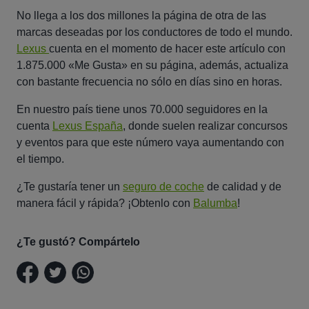
No llega a los dos millones la página de otra de las
marcas deseadas por los conductores de todo el mundo.
Lexus
cuenta en el momento de hacer este artículo con
1.875.000 «Me Gusta» en su página, además, actualiza
con bastante frecuencia no sólo en días sino en horas.
En nuestro país tiene unos 70.000 seguidores en la
cuenta
Lexus España
, donde suelen realizar concursos
y eventos para que este número vaya aumentando con
el tiempo.
¿Te gustaría tener un
seguro de coche
de calidad y de
manera fácil y rápida? ¡Obtenlo con
Balumba
!
¿Te gustó? Compártelo