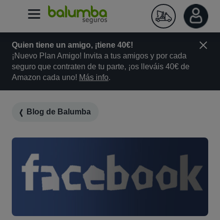
Quien tiene un amigo, ¡tiene 40€!
¡Nuevo Plan Amigo! Invita a tus amigos y por cada
seguro que contraten de tu parte, ¡os lleváis 40€ de
Amazon cada uno!
Más info
.
Blog de Balumba