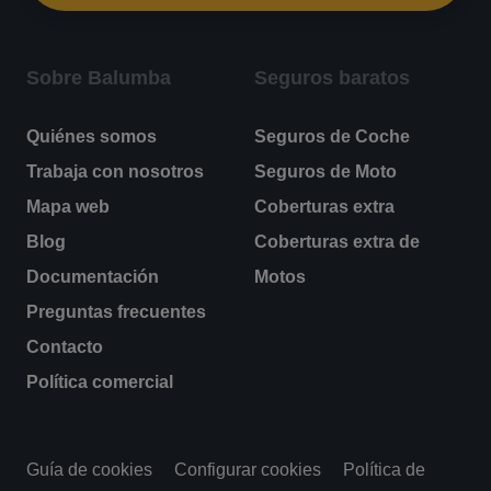
Sobre Balumba
Seguros baratos
Quiénes somos
Seguros de Coche
Trabaja con nosotros
Seguros de Moto
Mapa web
Coberturas extra
Blog
Coberturas extra de
Documentación
Motos
Preguntas frecuentes
Contacto
Política comercial
Guía de cookies
Configurar cookies
Política de