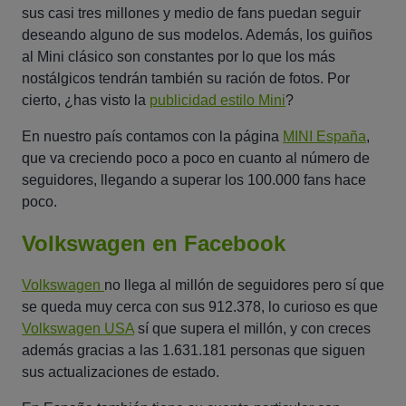
sus casi tres millones y medio de fans puedan seguir
deseando alguno de sus modelos. Además, los guiños
al Mini clásico son constantes por lo que los más
nostálgicos tendrán también su ración de fotos. Por
cierto, ¿has visto la
publicidad estilo Mini
?
En nuestro país contamos con la página
MINI España
,
que va creciendo poco a poco en cuanto al número de
seguidores, llegando a superar los 100.000 fans hace
poco.
Volkswagen en Facebook
Volkswagen
no llega al millón de seguidores pero sí que
se queda muy cerca con sus 912.378, lo curioso es que
Volkswagen USA
sí que supera el millón, y con creces
además gracias a las 1.631.181 personas que siguen
sus actualizaciones de estado.