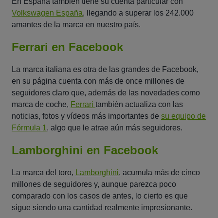
En España también tiene su cuenta particular con
Volkswagen España
, llegando a superar los 242.000
amantes de la marca en nuestro país.
Ferrari en Facebook
La marca italiana es otra de las grandes de Facebook,
en su página cuenta con más de once millones de
seguidores claro que, además de las novedades como
marca de coche,
Ferrari
también actualiza con las
noticias, fotos y vídeos más importantes de
su equipo de
Fórmula 1
, algo que le atrae aún más seguidores.
Lamborghini en Facebook
La marca del toro,
Lamborghini
, acumula más de cinco
millones de seguidores y, aunque parezca poco
comparado con los casos de antes, lo cierto es que
sigue siendo una cantidad realmente impresionante.