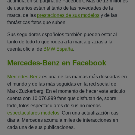
acumula en su página de Facebook. Más de 13 millones
de usuarios están al tanto de las novedades de la
marca, de las
prestaciones de sus modelos
y de las
fantásticas fotos que suben.
Sus seguidores españoles también pueden estar al
tanto de todo lo que rodea a la marca gracias a la
cuenta oficial de
BMW España
.
Mercedes-Benz en Facebook
Mercedes-Benz
es una de las marcas más deseadas en
el mundo y de las más seguidas en la red social de
Mark Zuzkerberg. En el momento de hacer este artículo
cuenta con 10.076.999 fans que disfrutan de, sobre
todo, fotos espectaculares de sus no menos
espectaculares modelos
. Con una actualización casi
diaria, Mercedes acumula miles de interacciones en
cada una de sus publicaciones.