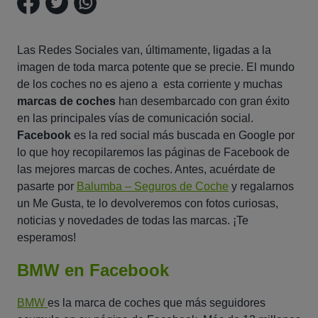
Las Redes Sociales van, últimamente, ligadas a la
imagen de toda marca potente que se precie. El mundo
de los coches no es ajeno a esta corriente y muchas
marcas de coches
han desembarcado con gran éxito
en las principales vías de comunicación social.
Facebook
es la red social más buscada en Google por
lo que hoy recopilaremos las páginas de Facebook de
las mejores marcas de coches. Antes, acuérdate de
pasarte por
Balumba – Seguros de Coche
y regalarnos
un Me Gusta, te lo devolveremos con fotos curiosas,
noticias y novedades de todas las marcas. ¡Te
esperamos!
BMW en Facebook
BMW
es la marca de coches que más seguidores