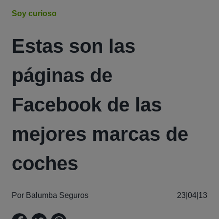
Soy curioso
Estas son las
páginas de
Facebook de las
mejores marcas de
coches
Por Balumba Seguros
23|04|13