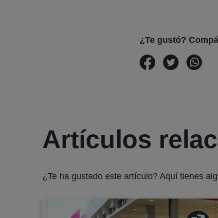
¿Te gustó? Compá
Artículos rela
¿Te ha gustado este artículo? Aquí tienes al