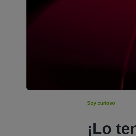
Soy curioso
¡Lo te