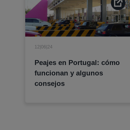
12|06|24
Peajes en Portugal: cómo
funcionan y algunos
consejos