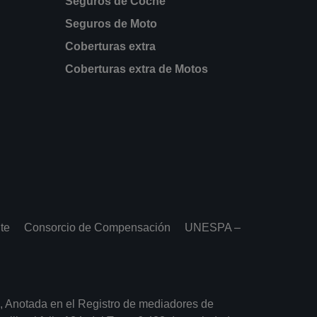
Seguros de Coche
Seguros de Moto
Coberturas extra
Coberturas extra de Motos
te
Consorcio de Compensación
UNESPA –
, Anotada en el Registro de mediadores de