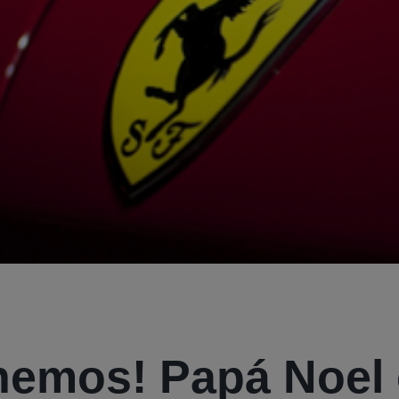
nemos! Papá Noel 