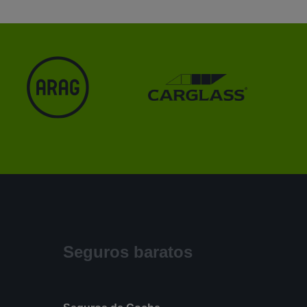
Seguros baratos