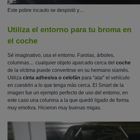
Este pobre incauto se despistó y…
Utiliza el entorno para tu broma en
el coche
Sé imaginativo, usa el entorno. Farolas, árboles,
columnas… cualquier objeto aparcado cerca del
coche
de la víctima puede convertirse en su hermano siamés.
Utiliza
cinta adhesiva o celofán
para “atar” el vehículo
en cuestión a lo que tenga más cerca. El Smart de la
imagen fue un ejemplo perfecto de uso del entorno, en
este caso una columna a la que quedó ligado de forma
muy emotiva. Hicieron muy buenas migas.