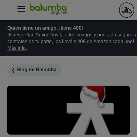
Quien tiene un amigo, ¡tiene 40€!
¡Nuevo Plan Amigo! Invita a tus amigos y por cada seguro 
contraten de tu parte, ¡os lleváis 40€ de Amazon cada uno!
Más info
.
Blog de Balumba