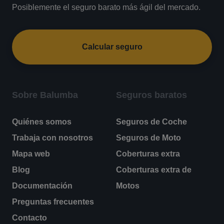
Posiblemente el seguro barato más ágil del mercado.
Calcular seguro
Sobre Balumba
Seguros baratos
Quiénes somos
Seguros de Coche
Trabaja con nosotros
Seguros de Moto
Mapa web
Coberturas extra
Blog
Coberturas extra de
Documentación
Motos
Preguntas frecuentes
Contacto