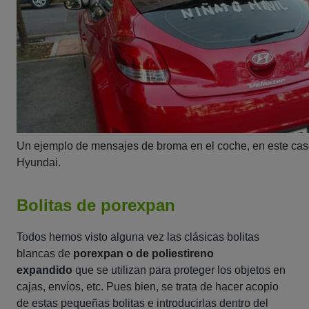
Un ejemplo de mensajes de broma en el coche, en este cas
Hyundai.
Bolitas de porexpan
Todos hemos visto alguna vez las clásicas bolitas
blancas de
porexpan o de poliestireno
expandido
que se utilizan para proteger los objetos en
cajas, envíos, etc. Pues bien, se trata de hacer acopio
de estas pequeñas bolitas e introducirlas dentro del