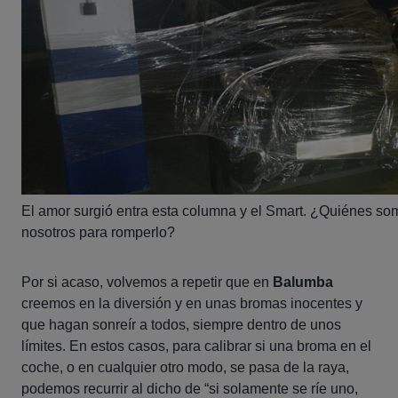
El amor surgió entra esta columna y el Smart. ¿Quiénes so
nosotros para romperlo?
Por si acaso, volvemos a repetir que en
Balumba
creemos en la diversión y en unas bromas inocentes y
que hagan sonreír a todos, siempre dentro de unos
límites. En estos casos, para calibrar si una broma en el
coche, o en cualquier otro modo, se pasa de la raya,
podemos recurrir al dicho de “si solamente se ríe uno,