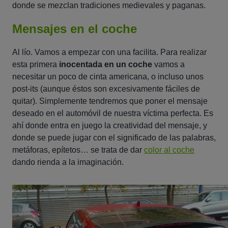
donde se mezclan tradiciones medievales y paganas.
Mensajes en el coche
Al lío. Vamos a empezar con una facilita. Para realizar
esta primera
inocentada en un coche
vamos a
necesitar un poco de cinta americana, o incluso unos
post-its (aunque éstos son excesivamente fáciles de
quitar). Simplemente tendremos que poner el mensaje
deseado en el automóvil de nuestra víctima perfecta. Es
ahí donde entra en juego la creatividad del mensaje, y
donde se puede jugar con el significado de las palabras,
metáforas, epítetos… se trata de dar
color al coche
dando rienda a la imaginación.