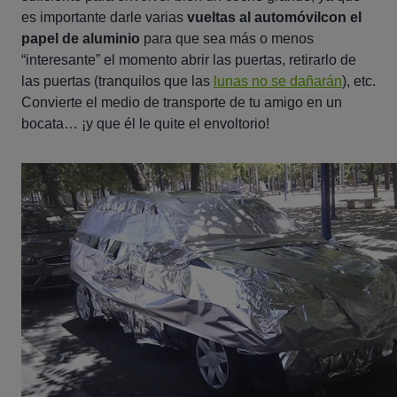
es importante darle varias
vueltas al automóvilcon el
papel de aluminio
para que sea más o menos
“interesante” el momento abrir las puertas, retirarlo de
las puertas (tranquilos que las
lunas no se dañarán
), etc.
Convierte el medio de transporte de tu amigo en un
bocata… ¡y que él le quite el envoltorio!