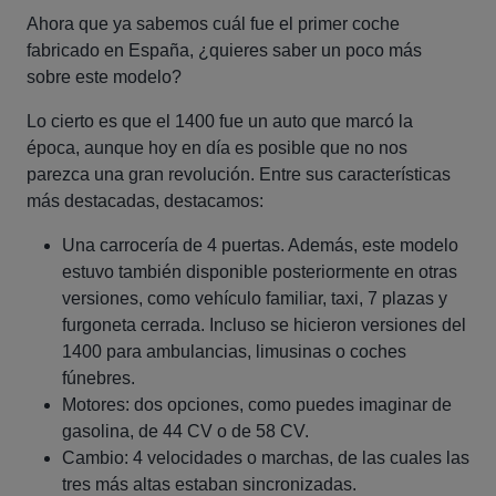
Ahora que ya sabemos cuál fue el primer coche
fabricado en España, ¿quieres saber un poco más
sobre este modelo?
Lo cierto es que el 1400 fue un auto que marcó la
época, aunque hoy en día es posible que no nos
parezca una gran revolución. Entre sus características
más destacadas, destacamos:
Una carrocería de 4 puertas. Además, este modelo
estuvo también disponible posteriormente en otras
versiones, como vehículo familiar, taxi, 7 plazas y
furgoneta cerrada. Incluso se hicieron versiones del
1400 para ambulancias, limusinas o coches
fúnebres.
Motores: dos opciones, como puedes imaginar de
gasolina, de 44 CV o de 58 CV.
Cambio: 4 velocidades o marchas, de las cuales las
tres más altas estaban sincronizadas.