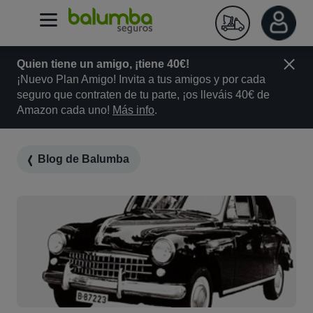
Quien tiene un amigo, ¡tiene 40€!
¡Nuevo Plan Amigo! Invita a tus amigos y por cada
seguro que contraten de tu parte, ¡os lleváis 40€ de
Amazon cada uno!
Más info
.
Blog de Balumba