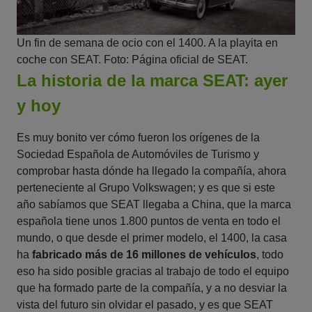
Un fin de semana de ocio con el 1400. A la playita en
coche con SEAT. Foto: Página oficial de SEAT.
La historia de la marca SEAT: ayer
y hoy
Es muy bonito ver cómo fueron los orígenes de la
Sociedad Española de Automóviles de Turismo y
comprobar hasta dónde ha llegado la compañía, ahora
perteneciente al Grupo Volkswagen; y es que si este
año sabíamos que SEAT llegaba a China, que la marca
española tiene unos 1.800 puntos de venta en todo el
mundo, o que desde el primer modelo, el 1400, la casa
ha
fabricado más de 16 millones de vehículos
, todo
eso ha sido posible gracias al trabajo de todo el equipo
que ha formado parte de la compañía, y a no desviar la
vista del futuro sin olvidar el pasado, y es que SEAT