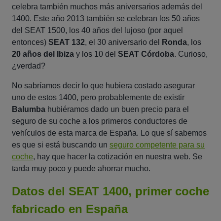
celebra también muchos más aniversarios además del
1400. Este año 2013 también se celebran los 50 años
del SEAT 1500, los 40 años del lujoso (por aquel
entonces)
SEAT 132
, el 30 aniversario del
Ronda
, los
20 años del Ibiza
y los 10 del
SEAT Córdoba
. Curioso,
¿verdad?
No sabríamos decir lo que hubiera costado asegurar
uno de estos 1400, pero probablemente de existir
Balumba
hubiéramos dado un buen precio para el
seguro de su coche a los primeros conductores de
vehículos de esta marca de España. Lo que sí sabemos
es que si está buscando un
seguro competente para su
coche
, hay que hacer la cotización en nuestra web. Se
tarda muy poco y puede ahorrar mucho.
Datos del SEAT 1400, primer coche
fabricado en España