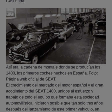
Casi nada.
Así era la cadena de montaje donde se producían los
1400, los primeros coches hechos en España. Foto:
Página web oficial de SEAT.
El crecimiento del mercado del motor español y el gran
acogimiento del SEAT 1400, unidos al esfuerzo y
trabajo de todo el equipo que formaba esta sociedad
automovilística, hicieron posible que tan solo tres años
después del lanzamiento de este primer vehículo, en