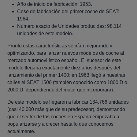
Año de inicio de fabricación: 1953.
Cese de fabricación del primer coche de SEAT:
1964.
Número exacto de Unidades producidas: 98.114
unidades de este modelo.
Pronto estas características se irían mejorando y
optimizando, para lanzar nuevos modelos de coche al
mercado automovilístico español. El sucesor de este
modelo llegaría exactamente diez años después del
lanzamiento del primer 1400: en 1963 llegó a nuestras
calles el SEAT 1500 (también conocido como 1800 D o
2000 D, dependiendo del motor que incorporara).
De este modelo se llegaron a fabricar 134.766 unidades
(casi 40.000 más que de su predecesor), demostrando
que el sector de los coches en España empezaba a
popularizarse y a crecer hasta lo que conocemos
actualmente.