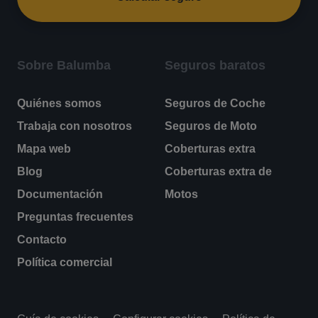
Sobre Balumba
Seguros baratos
Quiénes somos
Seguros de Coche
Trabaja con nosotros
Seguros de Moto
Mapa web
Coberturas extra
Blog
Coberturas extra de
Documentación
Motos
Preguntas frecuentes
Contacto
Política comercial