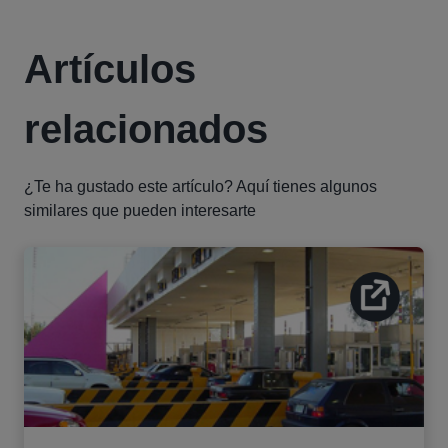
Artículos
relacionados
¿Te ha gustado este artículo? Aquí tienes algunos
similares que pueden interesarte