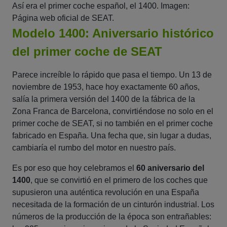
Así era el primer coche español, el 1400. Imagen:
Página web oficial de SEAT.
Modelo 1400: Aniversario histórico
del primer coche de SEAT
Parece increíble lo rápido que pasa el tiempo. Un 13 de
noviembre de 1953, hace hoy exactamente 60 años,
salía la primera versión del 1400 de la fábrica de la
Zona Franca de Barcelona, convirtiéndose no solo en el
primer coche de SEAT, si no también en el primer coche
fabricado en España. Una fecha que, sin lugar a dudas,
cambiaría el rumbo del motor en nuestro país.
Es por eso que hoy celebramos el
60 aniversario del
1400
, que se convirtió en el primero de los coches que
supusieron una auténtica revolución en una España
necesitada de la formación de un cinturón industrial. Los
números de la producción de la época son entrañables: