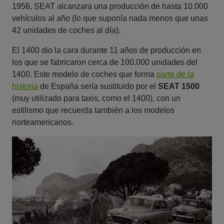
1956, SEAT alcanzara una producción de hasta 10.000
vehículos al año (lo que suponía nada menos que unas
42 unidades de coches al día).
El 1400 dio la cara durante 11 años de producción en
los que se fabricaron cerca de 100.000 unidades del
1400. Este modelo de coches que forma
parte de la
historia
de España sería sustituido por el
SEAT 1500
(muy utilizado para taxis, como el 1400), con un
estilismo que recuerda también a los modelos
norteamericanos.