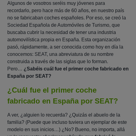
Algunos de vosotros seréis muy jóvenes para
recordarlo, pero hace más de 60 años, en nuestro país
no se fabricaban coches españoles. Por eso, se creó la
Sociedad Española de Automóviles de Turismo, que
buscaba cubrir la necesidad de tener una industria
automovilística propia en España. Esta organización
pasó, rápidamente, a ser conocida como hoy en día la
conocemos: SEAT, una abreviatura de su nombre
construida a través de las siglas que lo forman.
Pero…
¿Sabéis cuál fue el primer coche fabricado en
España por SEAT?
¿Cuál fue el primer coche
fabricado en España por SEAT?
A ver, ¿alguien lo recuerda? ¿Quizás el abuelo de la
familia? (Puede que incluso tuviera un ejemplar de este
modelo en sus inicios…) ¿No? Bueno, no importa, allá