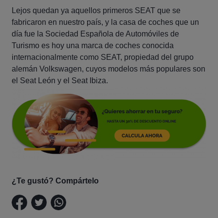
Lejos quedan ya aquellos primeros SEAT que se
fabricaron en nuestro país, y la casa de coches que un
día fue la Sociedad Española de Automóviles de
Turismo es hoy una marca de coches conocida
internacionalmente como SEAT, propiedad del grupo
alemán Volkswagen, cuyos modelos más populares son
el Seat León y el Seat Ibiza.
¿Te gustó? Compártelo