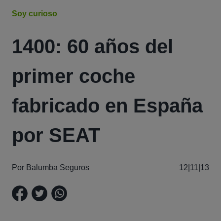
Soy curioso
1400: 60 años del
primer coche
fabricado en España
por SEAT
Por Balumba Seguros
12|11|13