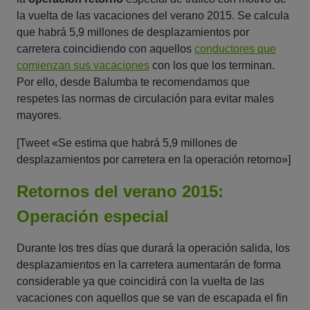
la vuelta de las vacaciones del verano 2015. Se calcula
que habrá 5,9 millones de desplazamientos por
carretera coincidiendo con aquellos
conductores que
comienzan sus vacaciones
con los que los terminan.
Por ello, desde Balumba te recomendamos que
respetes las normas de circulación para evitar males
mayores.
[Tweet «Se estima que habrá 5,9 millones de
desplazamientos por carretera en la operación retorno»]
Retornos del verano 2015:
Operación especial
Durante los tres días que durará la operación salida, los
d
esplazamientos en la carretera aumentarán de forma
considerable ya que
coincidirá con la vuelta de las
vacaciones con aquellos que
se van de escapada el fin