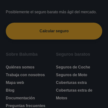
Posiblemente el seguro barato más ágil del mercado.
Calcular seguro
Sobre Balumba
Seguros baratos
Quiénes somos
Seguros de Coche
Trabaja con nosotros
Seguros de Moto
Mapa web
Coberturas extra
Blog
Coberturas extra de
Documentación
Motos
Preguntas frecuentes