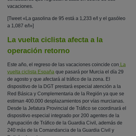
vacaciones.
[Tweet «La gasolina de 95 está a 1,233 e/l y el gasóleo
a 1,087 e/l»]
La vuelta ciclista afecta a la
operación retorno
Este año, el regreso de las vacaciones coincide con
La
vuelta ciclista España
que pasará por Murcia el día 29
de agosto y que afectará al tráfico de la zona. El
dispositivo de la DGT prestará especial atención a la
Red Básica y Complementaria de la Región ya que se
estiman 400.000 desplazamientos por vías murcianas.
Desde la Jefatura Provincial de Tráfico se coordinará el
dispositivo especial integrado por 200 agentes de la
Agrupación de Tráfico de la Guardia Civil, además de
240 más de la Comandancia de la Guardia Civil y