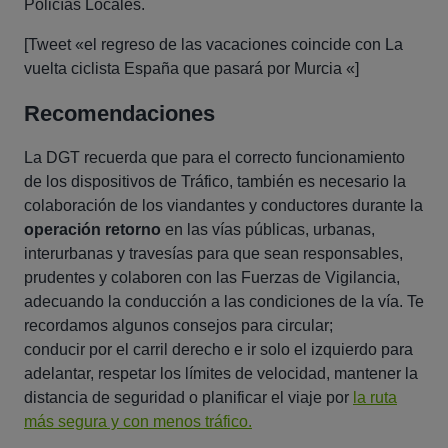
Policías Locales.
[Tweet «el regreso de las vacaciones coincide con La
vuelta ciclista España que pasará por Murcia «]
Recomendaciones
La DGT recuerda que para el correcto funcionamiento
de los dispositivos de Tráfico, también es necesario la
colaboración de los viandantes y conductores durante la
operación retorno
en las vías públicas, urbanas,
interurbanas y travesías para que sean responsables,
prudentes y colaboren con las Fuerzas de Vigilancia,
adecuando la conducción a las condiciones de la vía. Te
recordamos algunos consejos para circular;
conducir por el carril derecho e ir solo el izquierdo para
adelantar, respetar los límites de velocidad, mantener la
distancia de seguridad o planificar el viaje por
la ruta
más segura y con menos tráfico.