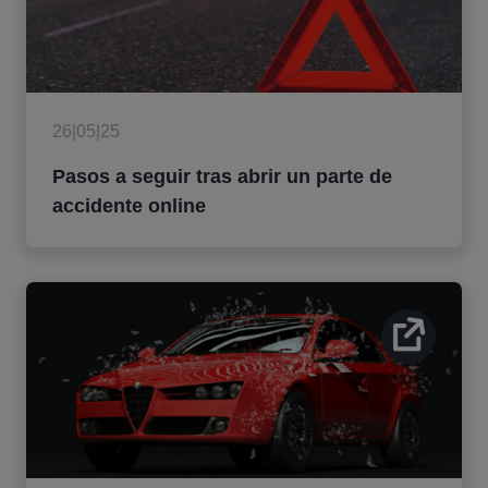
26|05|25
Pasos a seguir tras abrir un parte de
accidente online