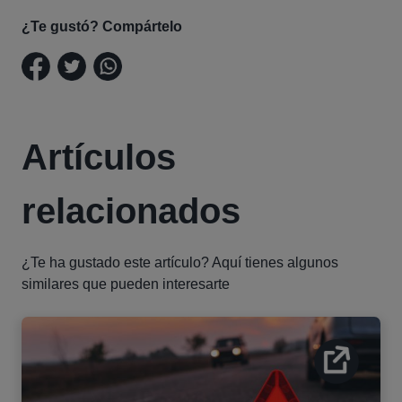
¿Te gustó? Compártelo
Artículos
relacionados
¿Te ha gustado este artículo? Aquí tienes algunos
similares que pueden interesarte