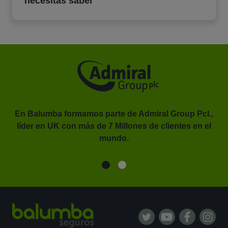
necesitas saber
En Balumba formamos parte de Admiral Group Pcl.,
líder en UK con más de 7 Millones de clientes en el
or.
mundo.