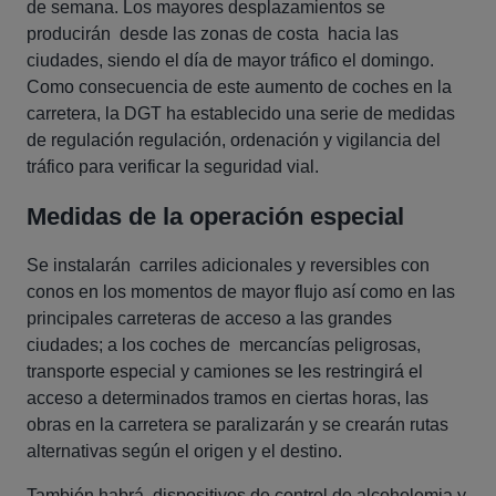
de semana. Los mayores desplazamientos se
producirán desde las zonas de costa hacia las
ciudades, siendo el día de mayor tráfico el domingo.
Como consecuencia de este aumento de coches en la
carretera, la DGT ha establecido una serie de medidas
de regulación regulación, ordenación y vigilancia del
tráfico para verificar la seguridad vial.
Medidas de la operación especial
Se instalarán carriles adicionales y reversibles con
conos en los momentos de mayor flujo así como en
las
principales carreteras de acceso a las grandes
ciudades; a los
coches de mercancías peligrosas,
transporte especial y camiones se les restringirá el
acceso a determinados tramos en ciertas horas, las
obras en la carretera se paralizarán y se crearán rutas
alternativas según el origen y el destino.
También habrá dispositivos de control de alcoholemia y