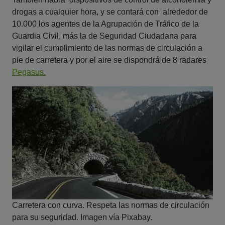
drogas a cualquier hora, y se contará con alrededor de
10.000 los agentes de la Agrupación de Tráfico de la
Guardia Civil, más la de Seguridad Ciudadana para
vigilar e
l cumplimiento de las normas de circulación a
pie de carretera y por el aire se dispondrá de 8 radares
Pegasus.
Carretera con curva. Respeta las normas de circulación
para su seguridad. Imagen vía Pixabay.