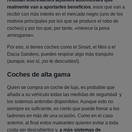
realmente van a aportarles beneficios
, esos que van a
recibir con más interés en el mercado negro (uno de los
motivos principales por los que se produce el robo de
coches) y por los que, por tanto, «merece la pena
arriesgarse».
Por eso, si tienes coches como el Smart, el Mini o el
Dacia Sandero, puedes respirar algo más tranquilo
(aunque, eso sí, ¡no te descuides!).
Coches de alta gama
Quien se compra un coche de lujo, es probable que
añada a su vehículo todas las medidas de seguridad y
los sistemas antirrobo disponibles. Aunque esto no
siempre es suficiente, es cierto que puede frenar a los
ladrones en más de una ocasión. Como en el caso
anterior, al final estos maleantes quieren evitar a toda
costa ser descubiertos y,
a más sistemas de