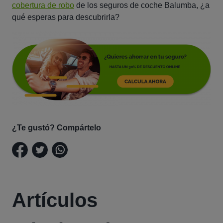
cobertura de robo
de los seguros de coche Balumba, ¿a
qué esperas para descubrirla?
¿Te gustó? Compártelo
Artículos