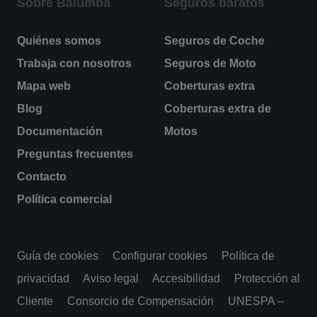
Sobre Balumba
Seguros baratos
Quiénes somos
Seguros de Coche
Trabaja con nosotros
Seguros de Moto
Mapa web
Coberturas extra
Blog
Coberturas extra de
Documentación
Motos
Preguntas frecuentes
Contacto
Política comercial
Guía de cookies
Configurar cookies
Política de
privacidad
Aviso legal
Accesibilidad
Protección al
Cliente
Consorcio de Compensación
UNESPA –