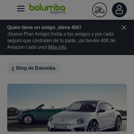
Quien tiene un amigo, ¡tiene 40€!
¡Nuevo Plan Amigo! Invita a tus amigos y por cada
seguro que contraten de tu parte, ¡os lleváis 40€ de
Amazon cada uno!
Más info
.
Blog de Balumba