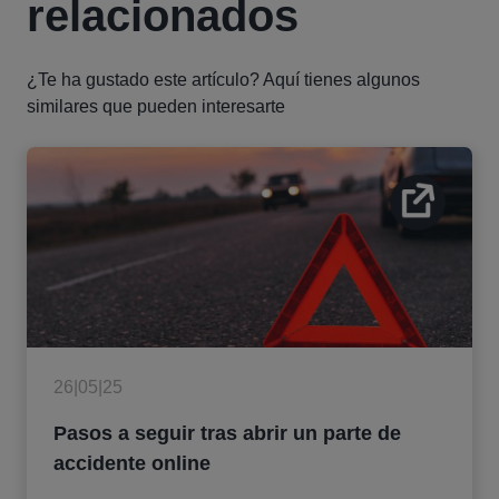
relacionados
¿Te ha gustado este artículo? Aquí tienes algunos
similares que pueden interesarte
26|05|25
Pasos a seguir tras abrir un parte de
accidente online