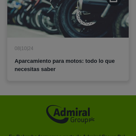
08|10|24
Aparcamiento para motos: todo lo que
necesitas saber