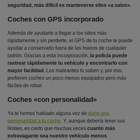
seguridad, más difícil es mantenerse ellos «a salvo»
.
Coches con GPS incorporado
Además de ayudarte a llegar a los sitios más
rápidamente y sin perderte, el GPS de tu coche te puede
ayudar a conservarlo fuera de las manos de cualquier
ladrón. Gracias a esta incorporación,
la policía puede
rastrear rápidamente tu vehículo y encontrarlo con
mayor facilidad
. Los maleantes lo saben y, por eso,
prefieren coches un poco menos equipados pero más
fáciles de robar.
Coches «con personalidad»
Ya te hemos hablado alguna vez de
darle una
personalidad a tu coche
. Y, aunque debería tener sus
límites, es cierto que muchas veces
cuanto más
extravagante sea nuestro vehículo menos