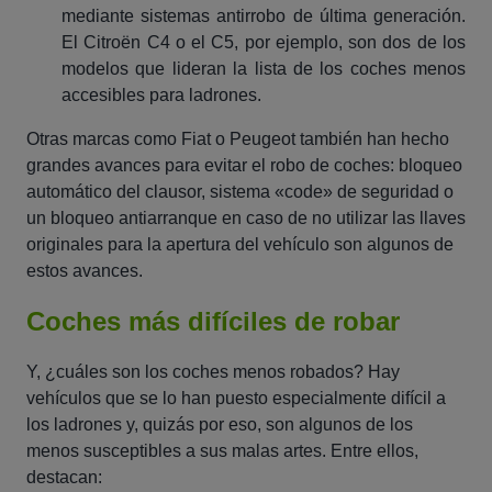
mediante sistemas antirrobo de última generación.
El Citroën C4 o el C5, por ejemplo, son dos de los
modelos que lideran la lista de los coches menos
accesibles para ladrones.
Otras marcas como Fiat o Peugeot también han hecho
grandes avances para evitar el robo de coches: bloqueo
automático del clausor, sistema «code» de seguridad o
un bloqueo antiarranque en caso de no utilizar las llaves
originales para la apertura del vehículo son algunos de
estos avances.
Coches más difíciles de robar
Y, ¿cuáles son los coches menos robados? Hay
vehículos que se lo han puesto especialmente difícil a
los ladrones y, quizás por eso, son algunos de los
menos susceptibles a sus malas artes. Entre ellos,
destacan: