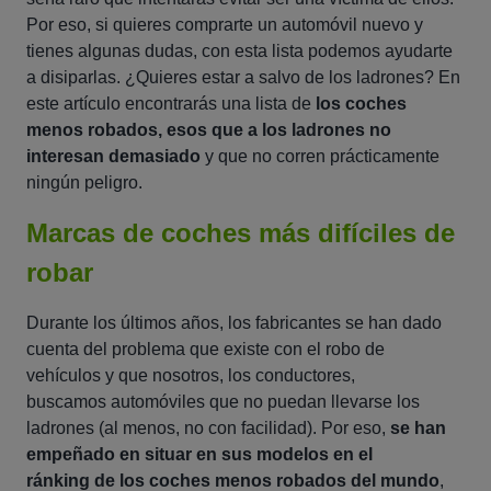
Por eso, si quieres comprarte un automóvil nuevo y
tienes algunas dudas, con esta lista podemos ayudarte
a disiparlas. ¿Quieres estar a salvo de los ladrones? En
este artículo encontrarás una lista de
los coches
menos robados, esos que a los ladrones no
interesan demasiado
y que no corren prácticamente
ningún peligro.
Marcas de coches más difíciles de
robar
Durante los últimos años, los fabricantes se han dado
cuenta del problema que existe con el robo de
vehículos y que nosotros, los conductores,
buscamos automóviles que no puedan llevarse los
ladrones (al menos, no con facilidad). Por eso,
se han
empeñado en situar en sus modelos en el
ránking de los coches menos robados del mundo
,