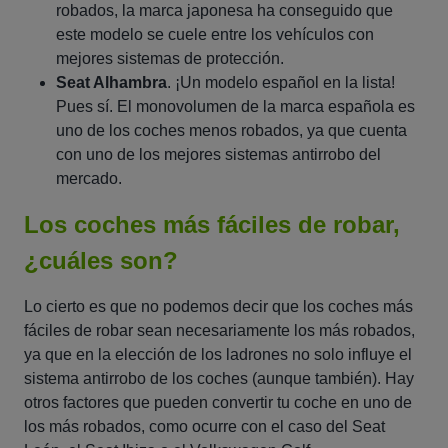
robados, la marca japonesa ha conseguido que
este modelo se cuele entre los vehículos con
mejores sistemas de protección.
Seat Alhambra
. ¡Un modelo español en la lista!
Pues sí. El monovolumen de la marca española es
uno de los coches menos robados, ya que cuenta
con uno de los mejores sistemas antirrobo del
mercado.
Los coches más fáciles de robar,
¿cuáles son?
Lo cierto es que no podemos decir que los coches más
fáciles de robar sean necesariamente los más robados,
ya que en la elección de los ladrones no solo influye el
sistema antirrobo de los coches (aunque también). Hay
otros factores que pueden convertir tu coche en uno de
los más robados, como ocurre con el caso del Seat