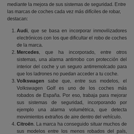
mediante la mejora de sus sistemas de seguridad. Entre
las marcas de coches cada vez más difíciles de robar,
destacan:
Audi
, que se basa en incorporar inmovilizadores
electrónicos con los que dificultar el robo de coches
de la marca.
Mercedes
, que ha incorporado, entre otros
sistemas, una alarma antirrobo con protección del
interior del coche y un seguro antirremolcado para
que los ladrones no puedan acceder a tu coche.
Volkswagen
sabe que, entre sus modelos, el
Volkswagen Golf es uno de los coches más
robados de España. Por eso, trabaja para mejorar
sus sistemas de seguridad, incorporando por
ejemplo una alarma volumétrica, que detecta
movimientos extraños de aire dentro del vehículo.
Citroën
. La marca ha conseguido situar muchos de
sus modelos entre los menos robados del país,