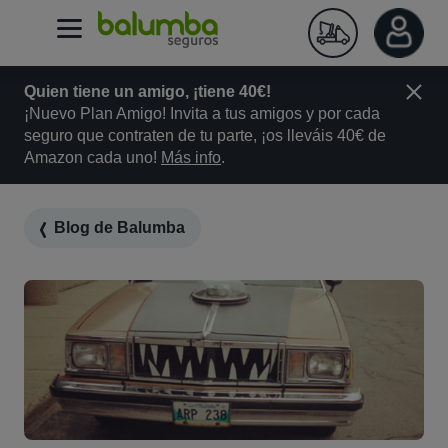
Quien tiene un amigo, ¡tiene 40€!
¡Nuevo Plan Amigo! Invita a tus amigos y por cada
seguro que contraten de tu parte, ¡os lleváis 40€ de
Amazon cada uno!
Más info
.
Blog de Balumba