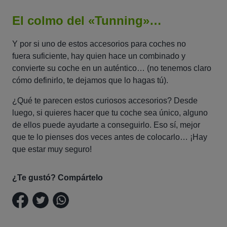
El colmo del «Tunning»…
Y por si uno de estos accesorios para coches no
fuera suficiente, hay quien hace un combinado y
convierte su coche en un auténtico… (no tenemos claro
cómo definirlo, te dejamos que lo hagas tú).
¿Qué te parecen estos curiosos accesorios? Desde
luego, si quieres hacer que tu coche sea único, alguno
de ellos puede ayudarte a conseguirlo. Eso sí, mejor
que te lo pienses dos veces antes de colocarlo… ¡Hay
que estar muy seguro!
¿Te gustó? Compártelo