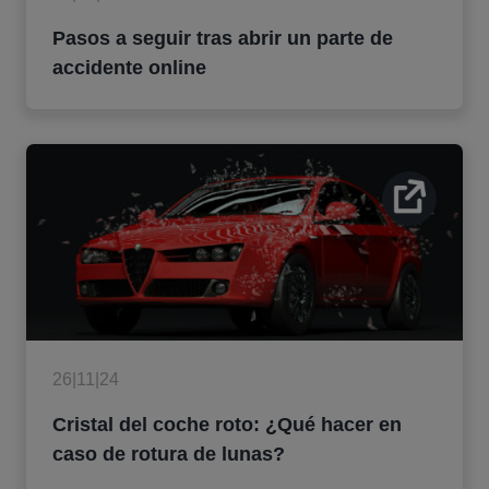
Pasos a seguir tras abrir un parte de
accidente online
26|11|24
Cristal del coche roto: ¿Qué hacer en
caso de rotura de lunas?