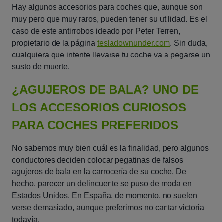
Hay algunos accesorios para coches que, aunque son
muy pero que muy raros, pueden tener su utilidad. Es el
caso de este antirrobos ideado por Peter Terren,
propietario de la página
tesladownunder.com
. Sin duda,
cualquiera que intente llevarse tu coche va a pegarse un
susto de muerte.
¿AGUJEROS DE BALA? UNO DE
LOS ACCESORIOS CURIOSOS
PARA COCHES PREFERIDOS
No sabemos muy bien cuál es la finalidad, pero algunos
conductores deciden colocar pegatinas de falsos
agujeros de bala en la carrocería de su coche. De
hecho, parecer un delincuente se puso de moda en
Estados Unidos. En España, de momento, no suelen
verse demasiado, aunque preferimos no cantar victoria
todavía.