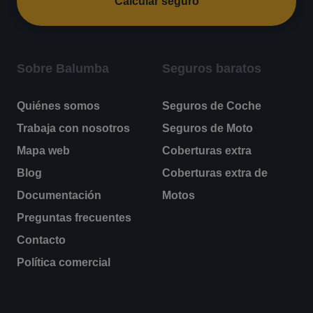
Calcular seguro
Sobre Balumba
Seguros baratos
Quiénes somos
Seguros de Coche
Trabaja con nosotros
Seguros de Moto
Mapa web
Coberturas extra
Blog
Coberturas extra de
Documentación
Motos
Preguntas frecuentes
Contacto
Política comercial