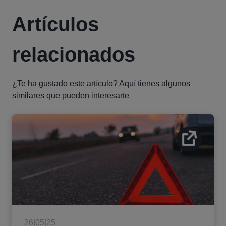
Artículos
relacionados
¿Te ha gustado este artículo? Aquí tienes algunos
similares que pueden interesarte
26|05|25