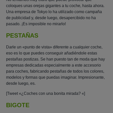
coloques unas orejas gigantes a tu coche, hasta ahora.
Una empresa de Tokyo lo ha utilizado como campaña
de publicidad y, desde luego, desapercibido no ha
pasado. ¡Es imposible no mirarlo!
PESTAÑAS
Darle un «punto de vista» diferente a cualquier coche,
eso es lo que puedes conseguir añadiéndole estas
pestañas postizas. Se han puesto tan de moda que hay
empresas dedicadas especialmente a este accesorio
para coches, fabricando pestañas de todos los colores,
modelos y formas que puedas imaginar. Impresionante,
desde luego, es.
[Tweet «¿Coches con una bonita mirada? «]
BIGOTE