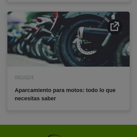
08|10|24
Aparcamiento para motos: todo lo que
necesitas saber