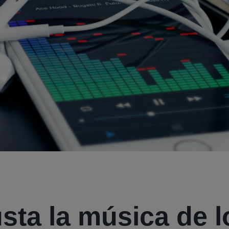
sta la música de l