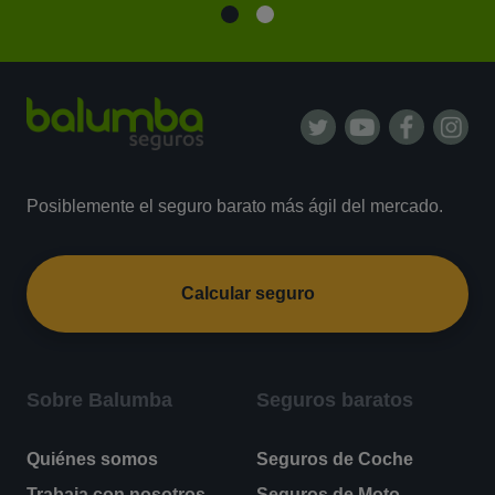
Posiblemente el seguro barato más ágil del mercado.
Calcular seguro
Sobre Balumba
Seguros baratos
Quiénes somos
Seguros de Coche
Trabaja con nosotros
Seguros de Moto