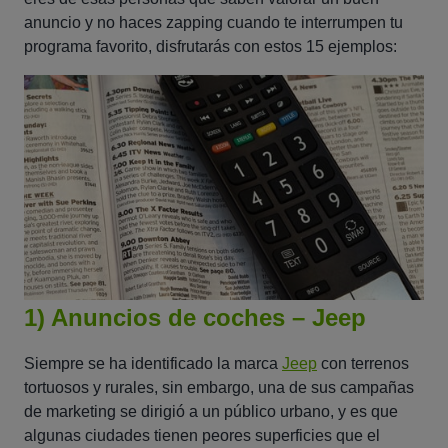
anuncio y no haces zapping cuando te interrumpen tu
programa favorito, disfrutarás con estos 15 ejemplos:
1) Anuncios de coches – Jeep
Siempre se ha identificado la marca
Jeep
con terrenos
tortuosos y rurales, sin embargo, una de sus campañas
de marketing se dirigió a un público urbano, y es que
algunas ciudades tienen peores superficies que el