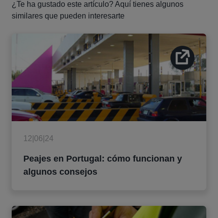
¿Te ha gustado este artículo? Aquí tienes algunos
similares que pueden interesarte
12|06|24
Peajes en Portugal: cómo funcionan y
algunos consejos