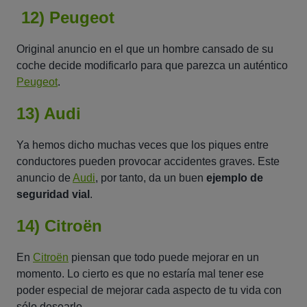
12) Peugeot
Original anuncio en el que un hombre cansado de su
coche decide modificarlo para que parezca un auténtico
Peugeot
.
13) Audi
Ya hemos dicho muchas veces que los piques entre
conductores pueden provocar accidentes graves. Este
anuncio de
Audi
, por tanto, da un buen
ejemplo de
seguridad vial
.
14) Citroën
En
Citroën
piensan que todo puede mejorar en un
momento. Lo cierto es que no estaría mal tener ese
poder especial de mejorar cada aspecto de tu vida con
sólo desearlo.