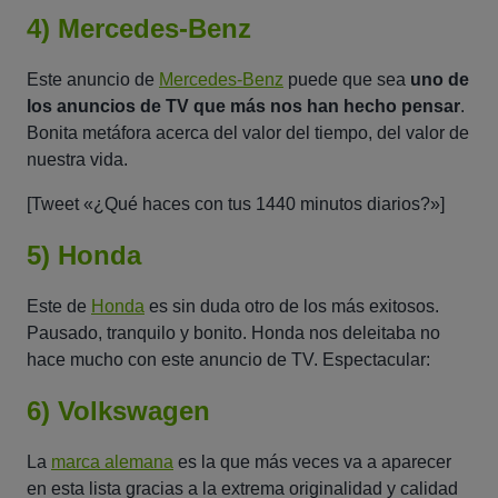
4) Mercedes-Benz
Este anuncio de
Mercedes-Benz
puede que sea
uno de
los anuncios de TV que más nos han hecho pensar
.
Bonita metáfora acerca del valor del tiempo, del valor de
nuestra vida.
[Tweet «¿Qué haces con tus 1440 minutos diarios?»]
5) Honda
Este de
Honda
es sin duda otro de los más exitosos.
Pausado, tranquilo y bonito. Honda nos deleitaba no
hace mucho con este anuncio de TV. Espectacular:
6) Volkswagen
La
marca alemana
es la que más veces va a aparecer
en esta lista gracias a la extrema originalidad y calidad