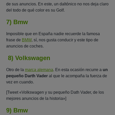
de sus anuncios. En este, un daltónico no nos deja claro
del todo de qué color es su Golf.
7) Bmw
Imposible que en España nadie recuerde la famosa
frase de
BMW
, sí, nos gusta conducir y este tipo de
anuncios de coches.
8) Volkswagen
Otro de la
marca alemana
. En esta ocasión recurre a
un
pequeño Darth Vader
al que le acompaña la fuerza de
vez en cuando.
[Tweet «Volkswagen y su pequeño Dath Vader, de los
mejores anuncios de la historia»]
9) Bmw