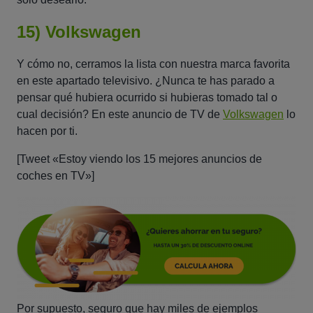
15) Volkswagen
Y cómo no, cerramos la lista con nuestra marca favorita
en este apartado televisivo. ¿Nunca te has parado a
pensar qué hubiera ocurrido si hubieras tomado tal o
cual decisión? En este anuncio de TV de
Volkswagen
lo
hacen por ti.
[Tweet «Estoy viendo los 15 mejores anuncios de
coches en TV»]
Por supuesto, seguro que hay miles de ejemplos