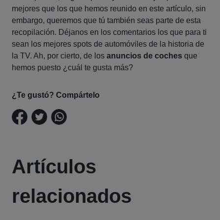
mejores que los que hemos reunido en este artículo, sin
embargo, queremos que tú también seas parte de esta
recopilación. Déjanos en los comentarios los que para ti
sean los mejores spots de automóviles de la historia de
la TV. Ah, por cierto, de los
anuncios de coches
que
hemos puesto ¿cuál te gusta más?
¿Te gustó? Compártelo
Artículos
relacionados