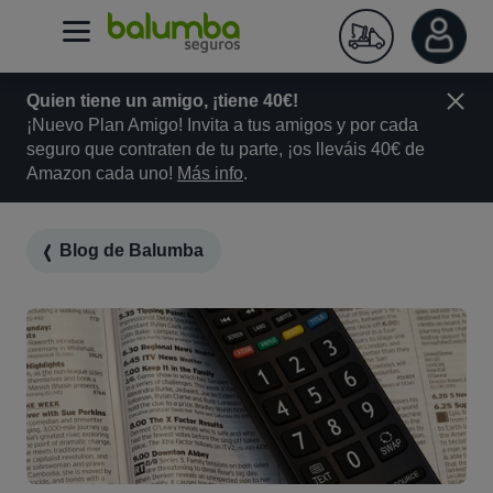
Quien tiene un amigo, ¡tiene 40€!
¡Nuevo Plan Amigo! Invita a tus amigos y por cada
seguro que contraten de tu parte, ¡os lleváis 40€ de
Amazon cada uno!
Más info
.
Blog de Balumba