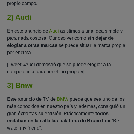
propio campo.
2) Audi
En este anuncio de
Audi
asistimos a una idea simple y
para nada costosa. Curioso ver cómo
sin dejar de
elogiar a otras marcas
se puede situar la marca propia
por encima.
[Tweet «Audi demostró que se puede elogiar a la
competencia para beneficio propio»]
3) Bmw
Este anuncio de TV de
BMW
puede que sea uno de los
más conocidos en nuestro país y, además, consiguió un
gran éxito tras su emisión. Prácticamente
todos
imitaban en la calle las palabras de Bruce Lee
“
Be
water my friend
”.