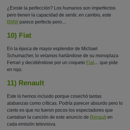
¿Existe la perfección? Los humanos son imperfectos
pero tienen la capacidad de sentir, en cambio, este
BMW
parece perfecto pero…
10) Fiat
En la época de mayor esplendor de Michael
Schumacher, lo veíamos hartándose de su monoplaza
Ferrari y decidiéndose por un coqueto
Fiat
… que pide
en rojo.
11) Renault
Este lo hemos incluido porque cosechó tantas
alabanzas como críticas. Podría parecer absurdo pero lo
cierto es que no fueron pocos los espectadores que
cantaban la canción de este anuncio de
Renault
en
cada emisión televisiva.