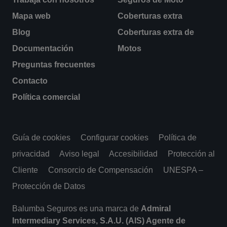
Mapa web
Coberturas extra
Blog
Coberturas extra de
Documentación
Motos
Preguntas frecuentes
Contacto
Política comercial
Guía de cookies
Configurar cookies
Política de
privacidad
Aviso legal
Accesibilidad
Protección al
Cliente
Consorcio de Compensación
UNESPA –
Protección de Datos
Balumba Seguros es una marca de
Admiral
Intermediary Services, S.A.U. (AIS) Agente de