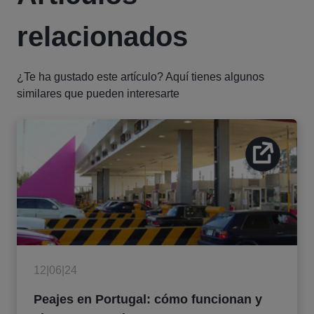
relacionados
¿Te ha gustado este artículo? Aquí tienes algunos
similares que pueden interesarte
12|06|24
Peajes en Portugal: cómo funcionan y