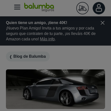
Quien tiene un amigo, ¡tiene 40€!
¡Nuevo Plan Amigo! Invita a tus amigos y por cada
seguro que contraten de tu parte, ¡os lleváis 40€ de
Amazon cada uno!
Más info
.
Blog de Balumba