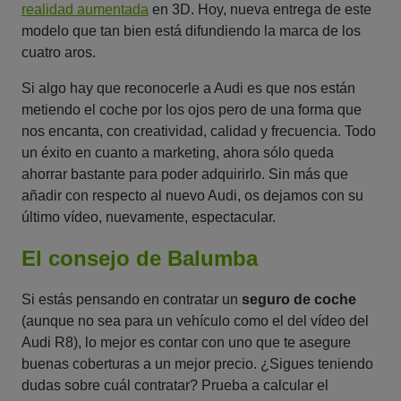
realidad aumentada
en 3D. Hoy, nueva entrega de este
modelo que tan bien está difundiendo la marca de los
cuatro aros.
Si algo hay que reconocerle a Audi es que nos están
metiendo el coche por los ojos pero de una forma que
nos encanta, con creatividad, calidad y frecuencia. Todo
un éxito en cuanto a marketing, ahora sólo queda
ahorrar bastante para poder adquirirlo. Sin más que
añadir con respecto al nuevo Audi, os dejamos con su
último vídeo, nuevamente, espectacular.
El consejo de Balumba
Si estás pensando en contratar un
seguro de coche
(aunque no sea para un vehículo como el del vídeo del
Audi R8), lo mejor es contar con uno que te asegure
buenas coberturas a un mejor precio. ¿Sigues teniendo
dudas sobre cuál contratar? Prueba a calcular el