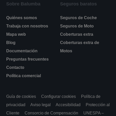
Sobre Balumba
Seguros baratos
Quiénes somos
Seguros de Coche
Trabaja con nosotros
Seguros de Moto
Mapa web
Coberturas extra
Blog
Coberturas extra de
Documentación
Motos
Preguntas frecuentes
Contacto
Política comercial
Guía de cookies
Configurar cookies
Política de
privacidad
Aviso legal
Accesibilidad
Protección al
Cliente
Consorcio de Compensación
UNESPA –