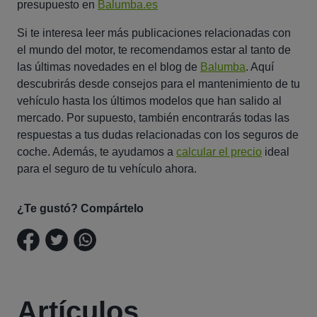
presupuesto en
Balumba.es
Si te interesa leer más publicaciones relacionadas con
el mundo del motor, te recomendamos estar al tanto de
las últimas novedades en el blog de
Balumba
. Aquí
descubrirás desde consejos para el mantenimiento de tu
vehículo hasta los últimos modelos que han salido al
mercado. Por supuesto, también encontrarás todas las
respuestas a tus dudas relacionadas con los seguros de
coche. Además, te ayudamos a
calcular el precio
ideal
para el seguro de tu vehículo ahora.
¿Te gustó? Compártelo
Artículos