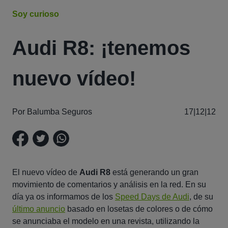
Soy curioso
Audi R8: ¡tenemos
nuevo vídeo!
Por Balumba Seguros
17|12|12
El nuevo vídeo de
Audi R8
está generando un gran
movimiento de comentarios y análisis en la red. En su
día ya os informamos de los
Speed Days de Audi
, de su
último anuncio
basado en losetas de colores o de cómo
se anunciaba el modelo en una revista, utilizando la