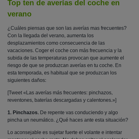
Top ten de averías del coche en
verano
¿Cuáles piensas que son las averías mas frecuentes?
Con la llegada del verano, aumenta los
desplazamientos como consecuencia de las
vacaciones. Coger el coche con más frecuencia y la
subida de las temperaturas provocan que aumente el
riesgo de que se produzcan averías en tu coche. En
esta temporada, es habitual que se produzcan los
siguientes daños:
[Tweet «Las averías más frecuentes: pinchazos,
reventones, baterías descargadas y calentones.»]
1. Pinchazos.
De repente vas conduciendo y algo
pincha un neumático. ¿Qué haces ante esta situación?
Lo aconsejable es sujetar fuerte el volante e intentar