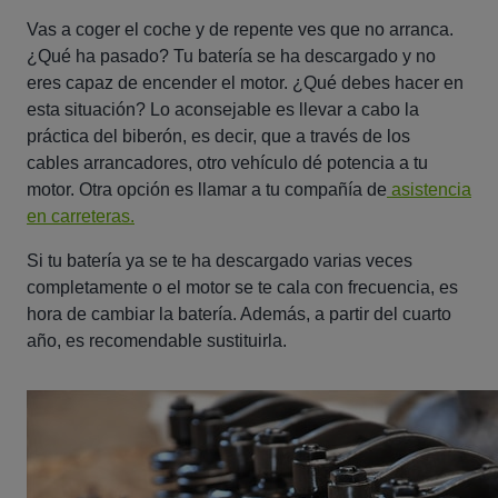
Vas a coger el coche y de repente ves que no arranca.
¿Qué ha pasado? Tu batería se ha descargado y no
eres capaz de encender el motor. ¿Qué debes hacer en
esta situación? Lo aconsejable es llevar a cabo la
práctica del
biberón
, es decir, que a través de los
cables arrancadores, otro vehículo dé potencia a tu
motor. Otra opción es llamar a tu compañía de
asistencia
en carreteras.
Si tu batería ya se te ha descargado varias veces
completamente o el motor se te cala con frecuencia, es
hora de cambiar la batería. Además, a partir del cuarto
año, es recomendable sustituirla.