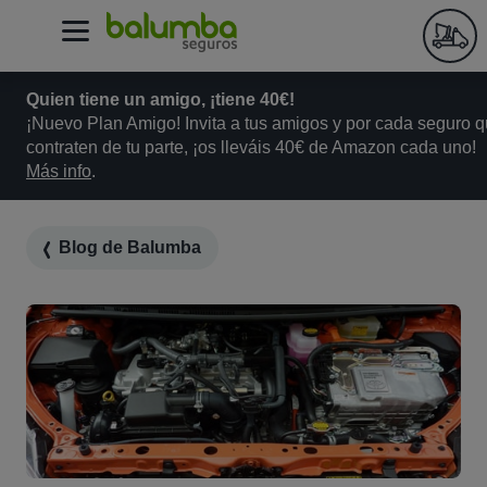
Quien tiene un amigo, ¡tiene 40€!
¡Nuevo Plan Amigo! Invita a tus amigos y por cada seguro 
contraten de tu parte, ¡os lleváis 40€ de Amazon cada uno!
Más info
.
Blog de Balumba