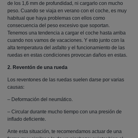
de los 1,6 mm de profundidad, ni cargarlo con mucho
peso. Cuando se viaja en verano con el coche, es muy
habitual que haya problemas con ellos como
consecuencia del peso excesivo que soportan.
Tenemos una tendencia a cargar el coche hasta arriba
cuando nos vamos de vacaciones. Y esto junto con la
alta temperatura del asfalto y el funcionamiento de las
ruedas en estas condiciones provocan daños en estas.
2. Reventón de una rueda
Los reventones de las ruedas suelen darse por varias
causas:
– Deformación del neumático.
– Circular durante mucho tiempo con una presión de
inflado deficiente.
Ante esta situación, te recomendamos actuar de una