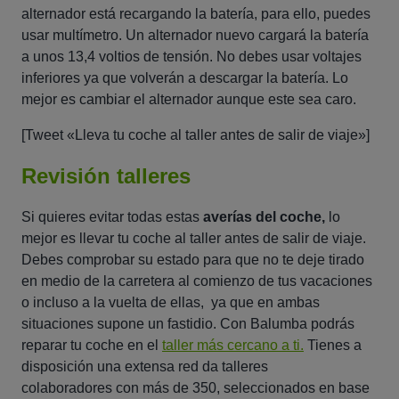
alternador está recargando la batería, para ello, puedes
usar multímetro. Un alternador nuevo cargará la batería
a unos 13,4 voltios de tensión. No debes usar voltajes
inferiores ya que volverán a descargar la batería. Lo
mejor es cambiar el alternador aunque este sea caro.
[Tweet «Lleva tu coche al taller antes de salir de viaje»]
Revisión talleres
Si quieres evitar todas estas
averías del coche,
lo
mejor es llevar tu coche al taller antes de salir de viaje.
Debes comprobar su estado para que no te deje tirado
en medio de la carretera al comienzo de tus vacaciones
o incluso a la vuelta de ellas, ya que en ambas
situaciones supone un fastidio. Con Balumba podrás
reparar tu coche en el
taller más cercano a ti.
Tienes a
disposición una extensa red da talleres
colaboradores con más de 350, seleccionados en base