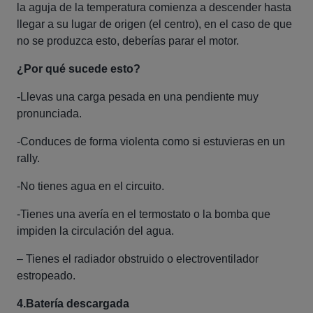
la aguja de la temperatura comienza a descender hasta
llegar a su lugar de origen (el centro), en el caso de que
no se produzca esto, deberías parar el motor.
¿Por qué sucede esto?
-Llevas una carga pesada en una pendiente muy
pronunciada.
-Conduces de forma violenta como si estuvieras en un
rally.
-No tienes agua en el circuito.
-Tienes una avería en el termostato o la bomba que
impiden la circulación del agua.
– Tienes el radiador obstruido o electroventilador
estropeado.
4.Batería descargada