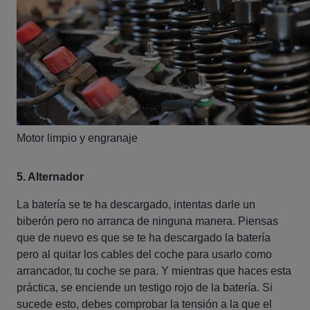
Motor limpio y engranaje
5. Alternador
La batería se te ha descargado, intentas darle un
biberón
pero no arranca de ninguna manera. Piensas
que de nuevo es que se te ha descargado la batería
pero al quitar los cables del coche para usarlo como
arrancador, tu coche se para. Y mientras que haces esta
práctica, se enciende un testigo rojo de la batería. Si
sucede esto, debes comprobar la tensión a la que el