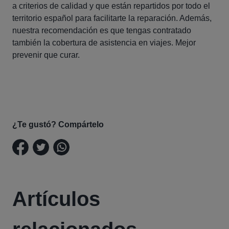
a criterios de calidad y que están repartidos por todo el
territorio español para facilitarte la reparación. Además,
n
uestra recomendación es que tengas contratado
también la cobertura de asistencia en viajes.
Mejor
prevenir que curar.
¿Te gustó? Compártelo
Artículos