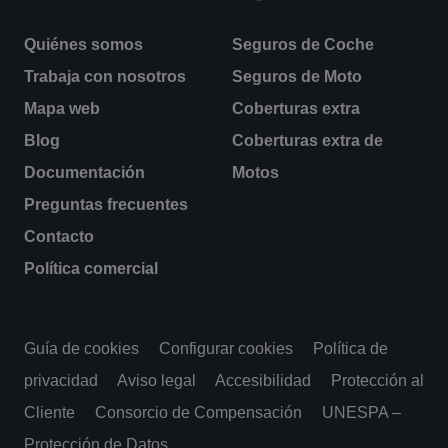
Quiénes somos
Seguros de Coche
Trabaja con nosotros
Seguros de Moto
Mapa web
Coberturas extra
Blog
Coberturas extra de
Documentación
Motos
Preguntas frecuentes
Contacto
Política comercial
Guía de cookies
Configurar cookies
Política de
privacidad
Aviso legal
Accesibilidad
Protección al
Cliente
Consorcio de Compensación
UNESPA –
Protección de Datos