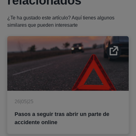
relacionados
¿Te ha gustado este artículo? Aquí tienes algunos
similares que pueden interesarte
26|05|25
Pasos a seguir tras abrir un parte de
accidente online