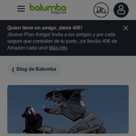
Quien tiene un amigo, ¡tiene 40€!
¡Nuevo Plan Amigo! Invita a tus amigos y por cada
seguro que contraten de tu parte, ¡os lleváis 40€ de
Amazon cada uno!
Más info
.
Blog de Balumba