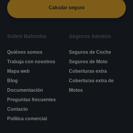
Calcular seguro
Sobre Balumba
Seguros baratos
Quiénes somos
Seguros de Coche
Trabaja con nosotros
Seguros de Moto
Mapa web
Coberturas extra
Blog
Coberturas extra de
Documentación
Motos
Preguntas frecuentes
Contacto
Política comercial