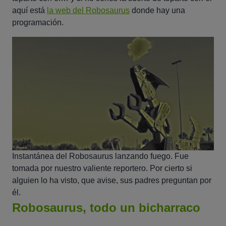
aquí está
la web del Robosaurus
donde hay una
programación.
Instantánea del Robosaurus lanzando fuego. Fue
tomada por nuestro valiente reportero. Por cierto si
alguien lo ha visto, que avise, sus padres preguntan por
él.
Robosaurus, todo un bicharraco