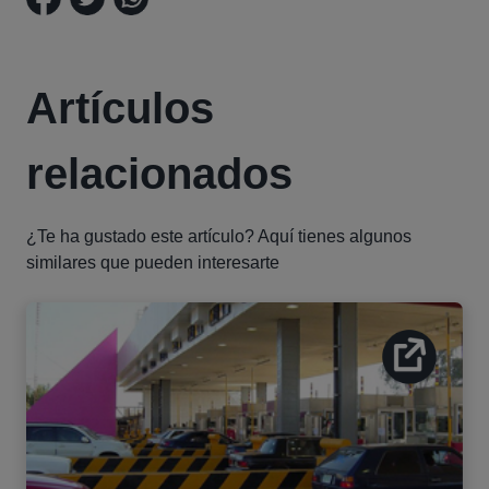
Artículos
relacionados
¿Te ha gustado este artículo? Aquí tienes algunos
similares que pueden interesarte