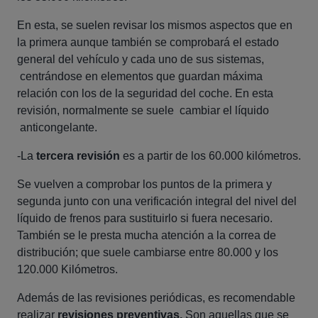
En esta, se suelen revisar los mismos aspectos que en
la primera aunque también se comprobará el estado
general del vehículo y cada uno de sus sistemas,
centrándose en elementos que guardan máxima
relación con los de la seguridad del coche. En esta
revisión, normalmente se suele cambiar el líquido
anticongelante.
-La
tercera revisión
es a partir de los 60.000 kilómetros.
Se vuelven a comprobar los puntos de la primera y
segunda junto con una verificación integral del nivel del
líquido de frenos para sustituirlo si fuera necesario.
También se le presta mucha atención a la correa de
distribución; que suele cambiarse entre 80.000 y los
120.000 Kilómetros.
Además de las revisiones periódicas, es recomendable
realizar
revisiones preventivas.
Son aquellas que se