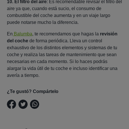
10. El filtro del aire
: Es recomendable revisar el filtro del
aire ya que, cuando está sucio, el consumo de
combustible del coche aumenta y en un viaje largo
puede notarse mucho la diferencia.
En
Balumba
, te recomendamos que hagas la
revisión
del coche
de forma periódica. Lleva un control
exhaustivo de los distintos elementos y sistemas de tu
coche y realiza las tareas de mantenimiento que sean
necesarias en cada momento. Si lo haces podrás
alargar la vida útil de tu coche e incluso identificar una
avería a tiempo.
¿Te gustó? Compártelo