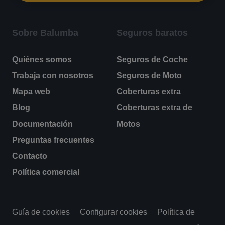
Sobre Balumba
Seguros baratos
Quiénes somos
Seguros de Coche
Trabaja con nosotros
Seguros de Moto
Mapa web
Coberturas extra
Blog
Coberturas extra de
Documentación
Motos
Preguntas frecuentes
Contacto
Política comercial
Guía de cookies
Configurar cookies
Política de