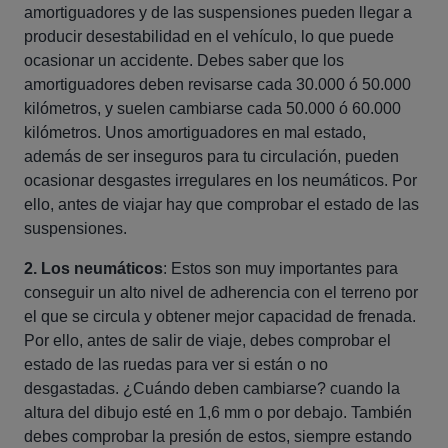
amortiguadores y de las suspensiones pueden llegar a
producir desestabilidad en el vehículo, lo que puede
ocasionar un accidente. Debes saber que los
amortiguadores deben revisarse cada 30.000 ó 50.000
kilómetros, y suelen cambiarse cada 50.000 ó 60.000
kilómetros. Unos amortiguadores en mal estado,
además de ser inseguros para tu circulación, pueden
ocasionar desgastes irregulares en los neumáticos. Por
ello, antes de viajar hay que comprobar el estado de las
suspensiones.
2. Los neumáticos
: Estos son muy importantes para
conseguir un alto nivel de adherencia con el terreno por
el que se circula y obtener mejor capacidad de frenada.
Por ello, antes de salir de viaje, debes comprobar el
estado de las ruedas para ver si están o no
desgastadas. ¿Cuándo deben cambiarse? cuando la
altura del dibujo esté en 1,6 mm o por debajo. También
debes comprobar la presión de estos, siempre estando