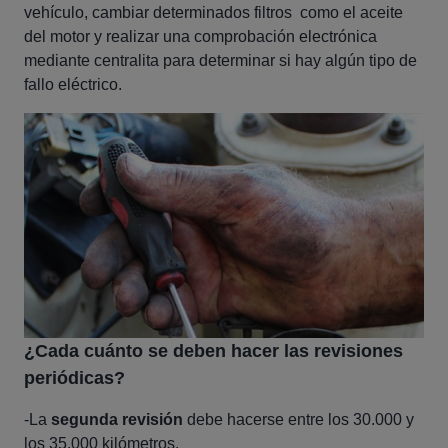
vehículo, cambiar determinados filtros como el aceite
del motor y realizar una comprobación electrónica
mediante centralita para determinar si hay algún tipo de
fallo eléctrico.
¿Cada cuánto se deben hacer las revisiones
periódicas?
-La
segunda revisión
debe hacerse entre los 30.000 y
los 35.000 kilómetros.