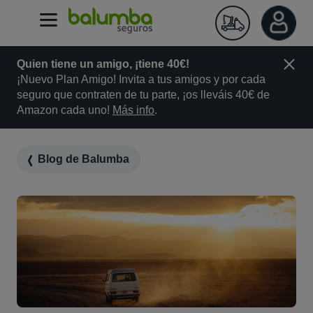
Quien tiene un amigo, ¡tiene 40€!
¡Nuevo Plan Amigo! Invita a tus amigos y por cada
seguro que contraten de tu parte, ¡os lleváis 40€ de
Amazon cada uno!
Más info
.
Blog de Balumba