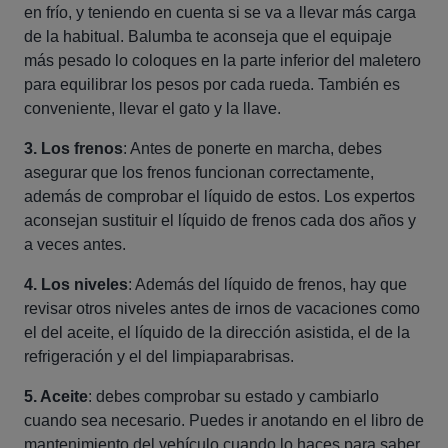
en frío, y teniendo en cuenta si se va a llevar más carga
de la habitual. Balumba te aconseja que el equipaje
más pesado lo coloques en la parte inferior del maletero
para equilibrar los pesos por cada rueda. También es
conveniente, llevar el gato y la llave.
3. Los frenos
: Antes de ponerte en marcha, debes
asegurar que los frenos funcionan correctamente,
además de comprobar el líquido de estos. Los expertos
aconsejan sustituir el líquido de frenos cada dos años y
a veces antes.
4. Los niveles
: Además del líquido de frenos, hay que
revisar otros niveles antes de irnos de vacaciones como
el del aceite, el líquido de la dirección asistida, el de la
refrigeración y el del limpiaparabrisas.
5. Aceite
: debes comprobar su estado y cambiarlo
cuando sea necesario. Puedes ir anotando en el libro de
mantenimiento del vehículo cuando lo haces para saber