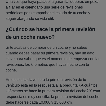
Una vez que haya pasado la garantía, deberás empezar
a fijar en el calendario una serie de revisiones
periódicas para comprobar el estado de tu coche y
seguir alargando su vida útil.
¿Cuándo se hace la primera revisión
de un coche nuevo?
Si te acabas de comprar de un coche y no sabes
cuándo debes pasar su primera revisión, hay un dato
clave para saber que es el momento de empezar con las
revisiones: los kilómetros que hayas hecho con tu
coche.
En efecto, la clave para la primera revisión de tu
vehículo está en la respuesta a la pregunta:¿A cuántos
kilómetros se hace la primera revisión del coche? Y esta
respuesta es muy sencilla: la primera revisión del coche
debe hacerse cada 10.000 y 15.000 km.