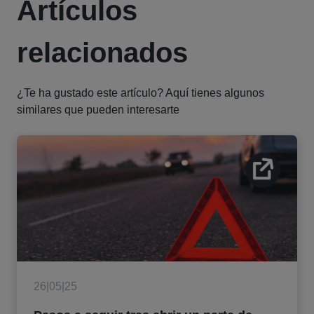
Artículos
relacionados
¿Te ha gustado este artículo? Aquí tienes algunos
similares que pueden interesarte
26|05|25