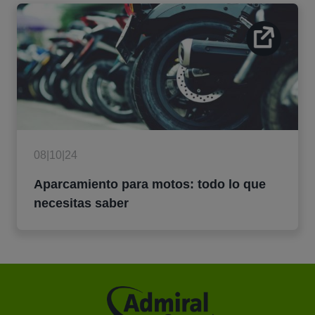
08|10|24
Aparcamiento para motos: todo lo que
necesitas saber