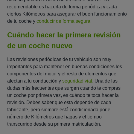
recomendable es hacerla de forma periódica y cada
ciertos Kilómetros para asegurar el buen funcionamiento
de tu coche y
conducir de forma segura.
Cuándo hacer la primera revisión
de un coche nuevo
Las revisiones periódicas de tu vehículo son muy
importantes para mantener en buenas condiciones los
componentes del motor y el resto de elementos que
afectan a tu conducción y
seguridad vial.
Una de las
dudas más frecuentes que surgen cuando te compras
un coche por primera vez, es cuándo te toca hacer la
revisión. Debes saber que esta depende de cada
fabricante, pero siempre está condicionada por el
número de Kilómetros que hagas y el tiempo
transcurrido desde su primera matriculación.