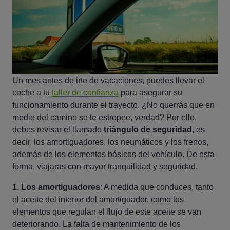
Un mes antes de irte de vacaciones, puedes llevar el
coche a tu
taller de confianza
para asegurar su
funcionamiento durante el trayecto. ¿No querrás que en
medio del camino se te estropee, verdad? Por ello,
debes revisar el llamado
triángulo de seguridad,
es
decir, los amortiguadores, los neumáticos y los frenos,
además de los elementos básicos del vehículo. De esta
forma, viajaras con mayor tranquilidad y seguridad.
1. Los amortiguadores
: A medida que conduces, tanto
el aceite del interior del amortiguador, como los
elementos que regulan el flujo de este aceite se van
deteriorando. La falta de mantenimiento de los