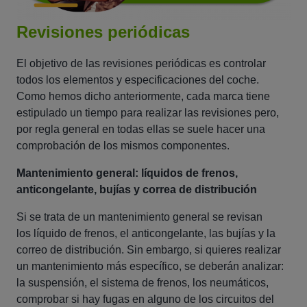
Revisiones periódicas
El objetivo de las revisiones periódicas es controlar
todos los elementos y especificaciones del coche.
Como hemos dicho anteriormente, cada marca tiene
estipulado un tiempo para realizar las revisiones pero,
por regla general en todas ellas se suele hacer una
comprobación de los mismos componentes.
Mantenimiento general: líquidos de frenos,
anticongelante, bujías y correa de distribución
Si se trata de un mantenimiento general se revisan
los líquido de frenos, el anticongelante, las bujías y la
correo de distribución. Sin embargo, si quieres realizar
un mantenimiento más específico, se deberán analizar:
la suspensión, el sistema de frenos, los neumáticos,
comprobar si hay fugas en alguno de los circuitos del