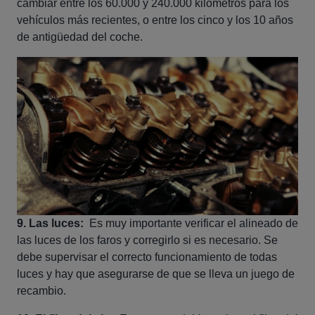
cambiar entre los 60.000 y 240.000 kilómetros para los
vehículos más recientes, o entre los cinco y los 10 años
de antigüedad del coche.
9. Las luces:
Es muy importante verificar el alineado de
las luces de los faros y corregirlo si es necesario. Se
debe supervisar el correcto funcionamiento de todas
luces y hay que asegurarse de que se lleva un juego de
recambio.