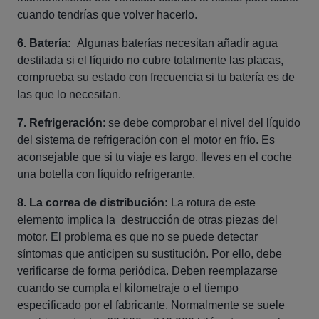
cuando tendrías que volver hacerlo.
6. Batería:
Algunas baterías necesitan añadir agua
destilada si el líquido no cubre totalmente las placas,
comprueba su estado con frecuencia si tu batería es de
las que lo necesitan.
7. Refrigeración
: se debe comprobar el nivel del líquido
del sistema de refrigeración con el motor en frío. Es
aconsejable que si tu viaje es largo, lleves en el coche
una botella con líquido refrigerante.
8. La correa de distribución:
La rotura de este
elemento implica la destrucción de otras piezas del
motor. El problema es que no se puede detectar
síntomas que anticipen su sustitución. Por ello, debe
verificarse de forma periódica. Deben reemplazarse
cuando se cumpla el kilometraje o el tiempo
especificado por el fabricante. Normalmente se suele