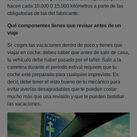
hacen cada 10.000 0 15.000 kilómetros a parte de las
obligatorias de las del fabricante.
Qué componentes tienes que revisar antes de un
viaje
Si coges las vacaciones dentro de poco y tienes que
viajar en coche, debes saber que antes de salir de casa,
tu vehículo debe haber pasado por el taller. Salir a la
carretera durante el periodo estival requiere que tu
coche esté preparado para cualquier imprevisto. Es
decir, debe tener el visto bueno de tu mecánico para
evitar averías desagradables que te pueden costar
mucho más que una revisión y que te pueden fastidiar
las vacaciones.