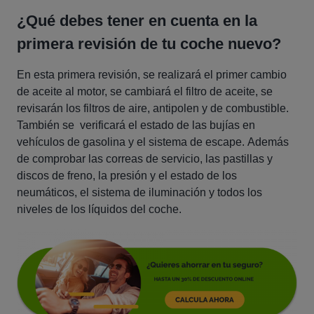
¿Qué debes tener en cuenta en la
primera revisión de tu coche nuevo?
En esta primera revisión, se realizará el primer cambio
de aceite al motor, se cambiará el filtro de aceite, se
revisarán los filtros de aire, antipolen y de combustible.
También se verificará el estado de las bujías en
vehículos de gasolina y el sistema de escape. Además
de comprobar las correas de servicio, las pastillas y
discos de freno, la presión y el estado de los
neumáticos, el sistema de iluminación y todos los
niveles de los líquidos del coche.