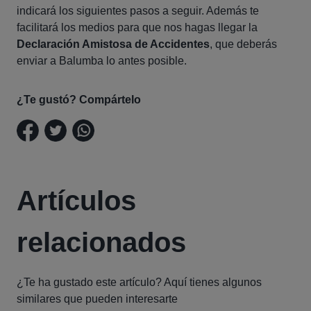
indicará los siguientes pasos a seguir. Además te
facilitará los medios para que nos hagas llegar la
Declaración Amistosa de Accidentes
, que deberás
enviar a Balumba lo antes posible.
¿Te gustó? Compártelo
Artículos
relacionados
¿Te ha gustado este artículo? Aquí tienes algunos
similares que pueden interesarte