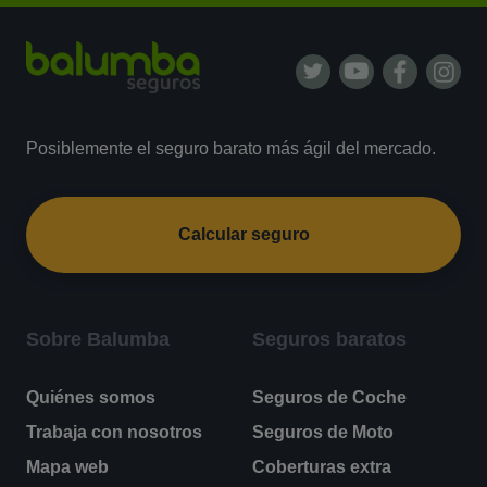
Posiblemente el seguro barato más ágil del mercado.
Calcular seguro
Sobre Balumba
Seguros baratos
Quiénes somos
Seguros de Coche
Trabaja con nosotros
Seguros de Moto
Mapa web
Coberturas extra