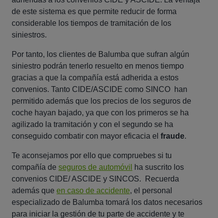
de este sistema es que permite reducir de forma
considerable los tiempos de tramitación de los
siniestros.
Por tanto, los clientes de Balumba que sufran algún
siniestro podrán tenerlo resuelto en menos tiempo
gracias a que la compañía está adherida a estos
convenios. Tanto CIDE/ASCIDE como SINCO han
permitido además que los precios de los seguros de
coche hayan bajado, ya que con los primeros se ha
agilizado la tramitación y con el segundo se ha
conseguido combatir con mayor eficacia el
fraude
.
Te aconsejamos por ello que compruebes si tu
compañía de
seguros de automóvil
ha suscrito los
convenios CIDE/ ASCIDE y SINCOS. Recuerda
además que
en caso de accidente
, el personal
especializado de Balumba tomará los datos necesarios
para iniciar la gestión de tu parte de accidente y te