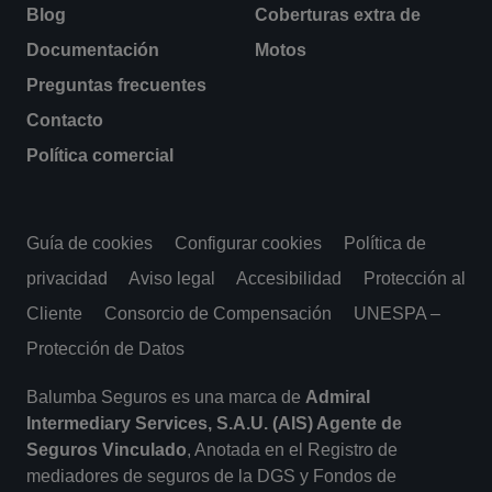
Blog
Coberturas extra de
Documentación
Motos
Preguntas frecuentes
Contacto
Política comercial
Guía de cookies
Configurar cookies
Política de
privacidad
Aviso legal
Accesibilidad
Protección al
Cliente
Consorcio de Compensación
UNESPA –
Protección de Datos
Balumba Seguros es una marca de
Admiral
Intermediary Services, S.A.U. (AIS) Agente de
Seguros Vinculado
, Anotada en el Registro de
mediadores de seguros de la DGS y Fondos de