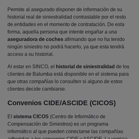
Permite al asegurado disponer de información de su
historial real de siniestralidad contrastable por el resto
de entidades en el momento de contratación. De esta
forma, aquella persona que intente engañar a una
aseguradora de coches
afirmando que no ha tenido
ningún siniestro no podrá hacerlo, ya que esta tendrá
acceso a su historial.
Al estar en SINCO, el
historial de siniestralidad
de los
clientes de Balumba está disponible en el sistema para
que otras compañías lo consulten si alguno de estos
clientes decide cambiarse.
Convenios CIDE/ASCIDE (CICOS)
El
sistema CICOS
(Centro de Informático de
Compensación de Siniestros) es un programa
informático al que pueden conectarse las compañías
adheridas a los convenios CIDE y ASCIDE. La ventaja