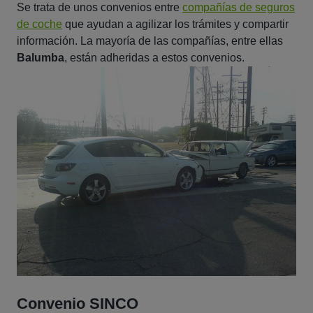
Se trata de unos convenios entre
compañías de seguros
de coche
que ayudan a agilizar los trámites y compartir
información. La mayoría de las compañías, entre ellas
Balumba
, están adheridas a estos convenios.
Convenio SINCO