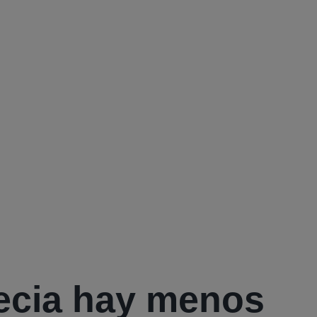
ecia hay menos