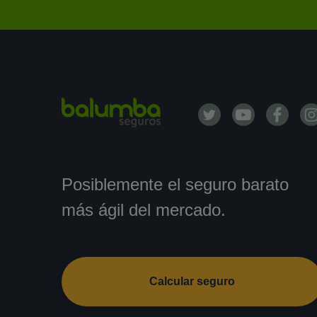
Posiblemente el seguro barato
más ágil del mercado.
Calcular seguro