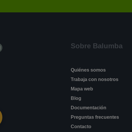
Sobre Balumba
Quiénes somos
Trabaja con nosotros
Mapa web
Blog
Documentación
Preguntas frecuentes
Contacto