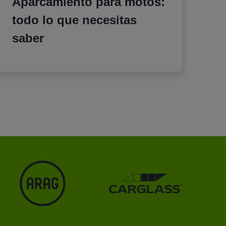
Aparcamiento para motos:
todo lo que necesitas
saber