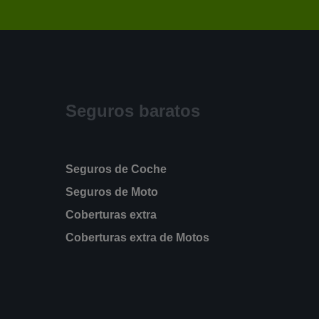
Seguros baratos
Seguros de Coche
Seguros de Moto
Coberturas extra
Coberturas extra de Motos