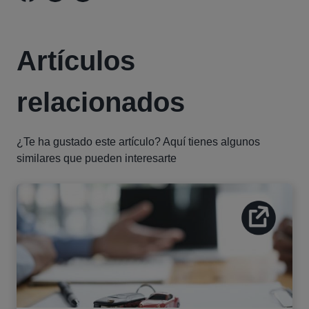
Artículos
relacionados
¿Te ha gustado este artículo? Aquí tienes algunos
similares que pueden interesarte