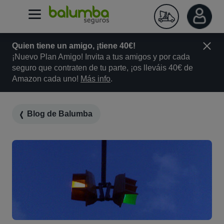
Quien tiene un amigo, ¡tiene 40€!
¡Nuevo Plan Amigo! Invita a tus amigos y por cada
seguro que contraten de tu parte, ¡os lleváis 40€ de
Amazon cada uno!
Más info
.
Blog de Balumba