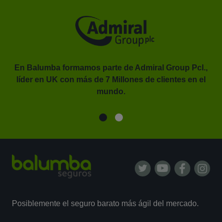
En Balumba formamos parte de Admiral Group Pcl.,
líder en UK con más de 7 Millones de clientes en el
or.
mundo.
Posiblemente el seguro barato más ágil del mercado.