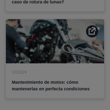
caso de rotura de lunas?
12|11|24
Mantenimiento de motos: cómo
mantenerlas en perfecta condiciones