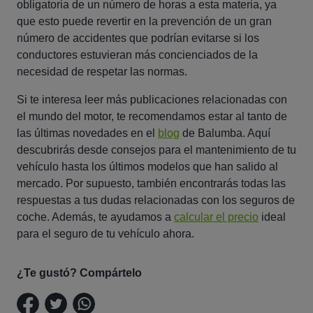
obligatoria de un número de horas a esta materia, ya
que esto puede revertir en la prevención de un gran
número de accidentes que podrían evitarse si los
conductores estuvieran más concienciados de la
necesidad de respetar las normas.
Si te interesa leer más publicaciones relacionadas con
el mundo del motor, te recomendamos estar al tanto de
las últimas novedades en el
blog
de Balumba. Aquí
descubrirás desde consejos para el mantenimiento de tu
vehículo hasta los últimos modelos que han salido al
mercado. Por supuesto, también encontrarás todas las
respuestas a tus dudas relacionadas con los seguros de
coche. Además, te ayudamos a
calcular el precio
ideal
para el seguro de tu vehículo ahora.
¿Te gustó? Compártelo