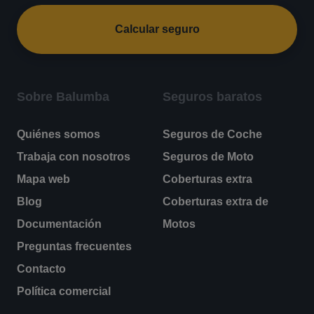
Calcular seguro
Sobre Balumba
Seguros baratos
Quiénes somos
Seguros de Coche
Trabaja con nosotros
Seguros de Moto
Mapa web
Coberturas extra
Blog
Coberturas extra de
Documentación
Motos
Preguntas frecuentes
Contacto
Política comercial