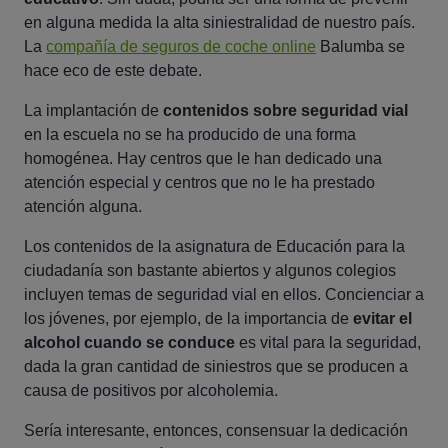
en alguna medida la alta siniestralidad de nuestro país.
La
compañía de seguros de coche online
Balumba se
hace eco de este debate.
La implantación de
contenidos sobre seguridad vial
en la escuela no se ha producido de una forma
homogénea. Hay centros que le han dedicado una
atención especial y centros que no le ha prestado
atención alguna.
Los contenidos de la asignatura de Educación para la
ciudadanía son bastante abiertos y algunos colegios
incluyen temas de seguridad vial en ellos. Concienciar a
los jóvenes, por ejemplo, de la importancia de
evitar el
alcohol cuando se conduce
es vital para la seguridad,
dada la gran cantidad de siniestros que se producen a
causa de positivos por alcoholemia.
Sería interesante, entonces, consensuar la dedicación