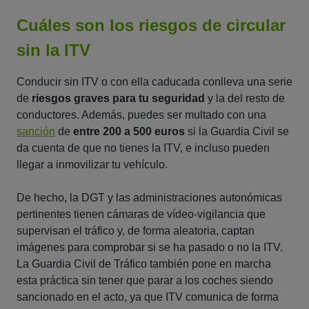
Cuáles son los riesgos de circular
sin la ITV
Conducir sin ITV o con ella caducada conlleva una serie
de
riesgos graves para tu seguridad
y la del resto de
conductores. Además, puedes ser multado con una
sanción
de
entre 200 a 500 euros
si la Guardia Civil se
da cuenta de que no tienes la ITV, e incluso pueden
llegar a inmovilizar tu vehículo.
De hecho, la DGT y las administraciones autonómicas
pertinentes tienen cámaras de vídeo-vigilancia que
supervisan el tráfico y, de forma aleatoria, captan
imágenes para comprobar si se ha pasado o no la ITV.
La Guardia Civil de Tráfico también pone en marcha
esta práctica sin tener que parar a los coches siendo
sancionado en el acto, ya que ITV comunica de forma