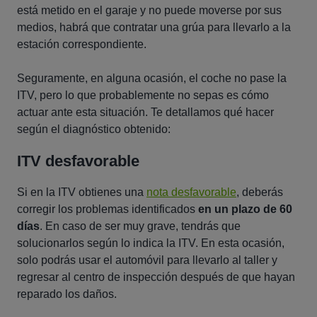
está metido en el garaje y no puede moverse por sus
medios, habrá que contratar una grúa para llevarlo a la
estación correspondiente.
Seguramente, en alguna ocasión, el coche no pase la
ITV, pero lo que probablemente no sepas es cómo
actuar ante esta situación. Te detallamos qué hacer
según el diagnóstico obtenido:
ITV desfavorable
Si en la ITV obtienes una
nota desfavorable
, deberás
corregir los problemas identificados
en un plazo de 60
días
. En caso de ser muy grave, tendrás que
solucionarlos según lo indica la ITV. En esta ocasión,
solo podrás usar el automóvil para llevarlo al taller y
regresar al centro de inspección después de que hayan
reparado los daños.