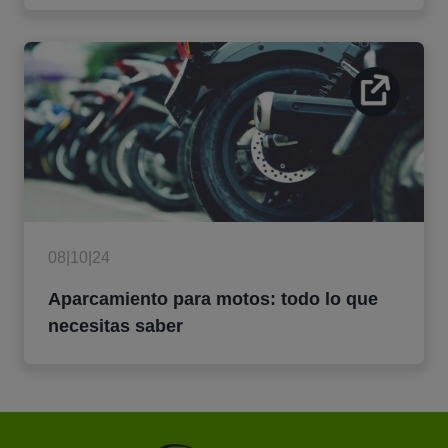
08|10|24
Aparcamiento para motos: todo lo que
necesitas saber