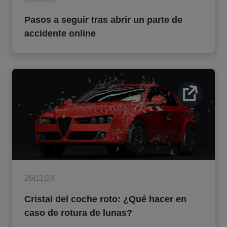
Pasos a seguir tras abrir un parte de
accidente online
26|11|24
Cristal del coche roto: ¿Qué hacer en
caso de rotura de lunas?