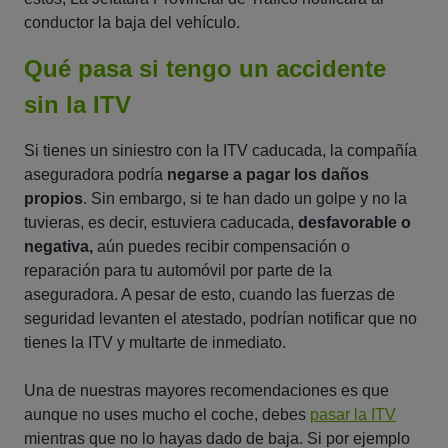
conductor la baja del vehículo.
Qué pasa si tengo un accidente
sin la ITV
Si tienes un siniestro con la ITV caducada, la compañía
aseguradora podría
negarse a pagar los daños
propios
. Sin embargo, si te han dado un golpe y no la
tuvieras, es decir, estuviera caducada,
desfavorable o
negativa,
aún puedes recibir compensación o
reparación para tu automóvil por parte de la
aseguradora. A pesar de esto, cuando las fuerzas de
seguridad levanten el atestado, podrían notificar que no
tienes la ITV y multarte de inmediato.
Una de nuestras mayores recomendaciones es que
aunque no uses mucho el coche, debes
pasar la ITV
mientras que no lo hayas dado de baja. Si por ejemplo