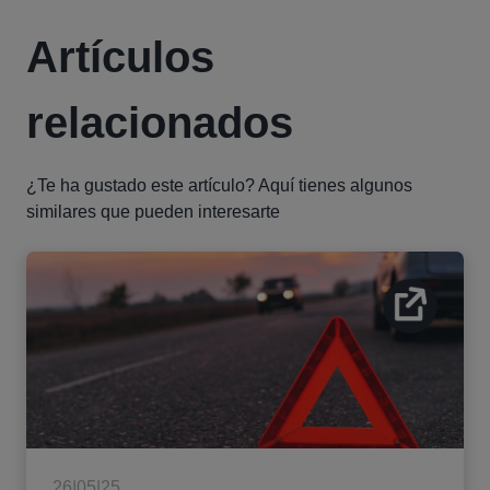
Artículos
relacionados
¿Te ha gustado este artículo? Aquí tienes algunos
similares que pueden interesarte
26|05|25