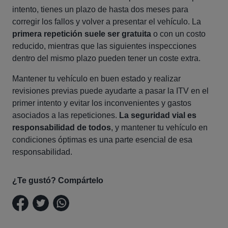
intento, tienes un plazo de hasta dos meses para
corregir los fallos y volver a presentar el vehículo. La
primera repetición suele ser gratuita
o con un costo
reducido, mientras que las siguientes inspecciones
dentro del mismo plazo pueden tener un coste extra.
Mantener tu vehículo en buen estado y realizar
revisiones previas puede ayudarte a pasar la ITV en el
primer intento y evitar los inconvenientes y gastos
asociados a las repeticiones.
La seguridad vial es
responsabilidad de todos
, y mantener tu vehículo en
condiciones óptimas es una parte esencial de esa
responsabilidad.
¿Te gustó? Compártelo