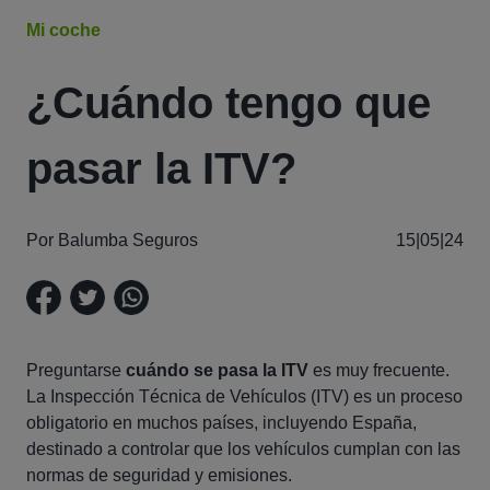
Mi coche
¿Cuándo tengo que
pasar la ITV?
Por Balumba Seguros
15|05|24
Preguntarse
cuándo se pasa la ITV
es muy frecuente.
La Inspección Técnica de Vehículos (ITV) es un proceso
obligatorio en muchos países, incluyendo España,
destinado a controlar que los vehículos cumplan con las
normas de seguridad y emisiones.