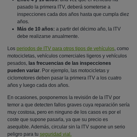
pasado la primera ITV, deberá someterse a
inspecciones cada dos años hasta que cumpla diez
años.
Más de 10 años:
a partir del décimo año, la ITV
debe realizarse anualmente.
Los
periodos de ITV para otros tipos de vehículos
, como
motocicletas, vehículos comerciales ligeros y vehículos
pesados,
las frecuencias de las inspecciones
pueden variar
. Por ejemplo, las motocicletas y
ciclomotores deben pasar la primera ITV a los cuatro
años y luego cada dos años.
En ocasiones, posponemos la revisión de la ITV por
temor a que detecten fallos graves cuya reparación sería
muy costosa, pero en ninguno de los casos es por el
coste que supone pasarla, ya que su precio es
asequible. Además, circular sin la ITV supone un serio
peligro para tu
seguridad vial.