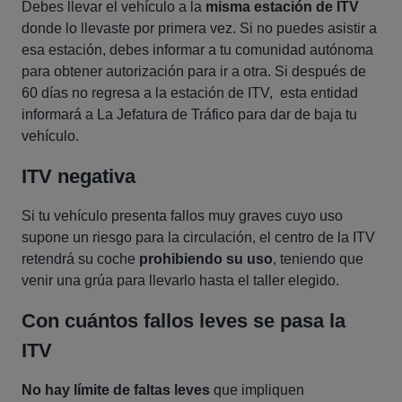
Debes llevar el vehículo a la
misma estación de ITV
donde lo llevaste por primera vez. Si no puedes asistir a
esa estación, debes informar a tu comunidad autónoma
para obtener autorización para ir a otra. Si después de
60 días no regresa a la estación de ITV, esta entidad
informará a La Jefatura de Tráfico para dar de baja tu
vehículo.
ITV negativa
Si tu vehículo presenta fallos muy graves cuyo uso
supone un riesgo para la circulación, el centro de la ITV
retendrá su coche
prohibiendo su uso
, teniendo que
venir una grúa para llevarlo hasta el taller elegido.
Con cuántos fallos leves se pasa la
ITV
No hay límite de faltas leves
que impliquen