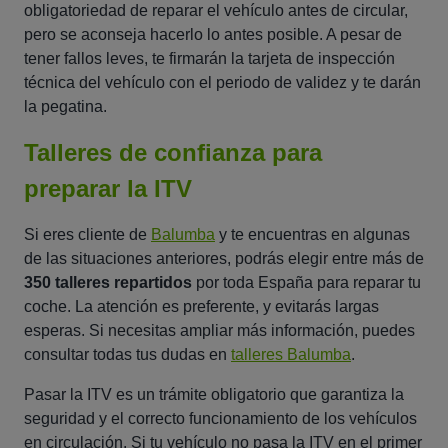
obligatoriedad de reparar el vehículo antes de circular,
pero se aconseja hacerlo lo antes posible. A pesar de
tener fallos leves, te firmarán la tarjeta de inspección
técnica del vehículo con el periodo de validez y te darán
la pegatina.
Talleres de confianza para
preparar la ITV
Si eres cliente de
Balumba
y te encuentras en algunas
de las situaciones anteriores, podrás elegir entre más de
350 talleres repartidos
por toda España para reparar tu
coche. La atención es preferente, y evitarás largas
esperas. Si necesitas ampliar más información, puedes
consultar todas tus dudas en
talleres Balumba
.
Pasar la ITV es un trámite obligatorio que garantiza la
seguridad y el correcto funcionamiento de los vehículos
en circulación. Si tu vehículo no pasa la ITV en el primer