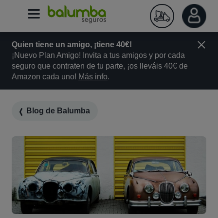
Quien tiene un amigo, ¡tiene 40€!
¡Nuevo Plan Amigo! Invita a tus amigos y por cada
seguro que contraten de tu parte, ¡os lleváis 40€ de
Amazon cada uno!
Más info
.
Blog de Balumba