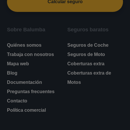
Calcular seguro
Sobre Balumba
Seguros baratos
Quiénes somos
Seguros de Coche
Trabaja con nosotros
Seguros de Moto
Mapa web
Coberturas extra
Blog
Coberturas extra de
Documentación
Motos
Preguntas frecuentes
Contacto
Política comercial