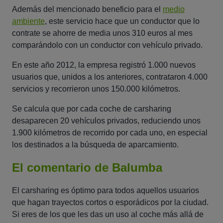
Además del mencionado beneficio para el
medio
ambiente
, este servicio hace que un conductor que lo
contrate se ahorre de media unos 310 euros al mes
comparándolo con un conductor con vehículo privado.
En este año 2012, la empresa registró 1.000 nuevos
usuarios que, unidos a los anteriores, contrataron 4.000
servicios y recorrieron unos 150.000 kilómetros.
Se calcula que por cada coche de carsharing
desaparecen 20 vehículos privados, reduciendo unos
1.900 kilómetros de recorrido por cada uno, en especial
los destinados a la búsqueda de aparcamiento.
El comentario de Balumba
El carsharing es óptimo para todos aquellos usuarios
que hagan trayectos cortos o esporádicos por la ciudad.
Si eres de los que les das un uso al coche más allá de