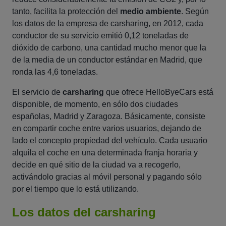
tanto, facilita la protección del
medio ambiente
. Según
los datos de la empresa de carsharing, en 2012, cada
conductor de su servicio emitió 0,12 toneladas de
dióxido de carbono, una cantidad mucho menor que la
de la media de un conductor estándar en Madrid, que
ronda las 4,6 toneladas.
El servicio de
carsharing
que ofrece HelloByeCars está
disponible, de momento, en sólo dos ciudades
españolas, Madrid y Zaragoza. Básicamente, consiste
en compartir coche entre varios usuarios, dejando de
lado el concepto propiedad del vehículo. Cada usuario
alquila el coche en una determinada franja horaria y
decide en qué sitio de la ciudad va a recogerlo,
activándolo gracias al móvil personal y pagando sólo
por el tiempo que lo está utilizando.
Los datos del carsharing