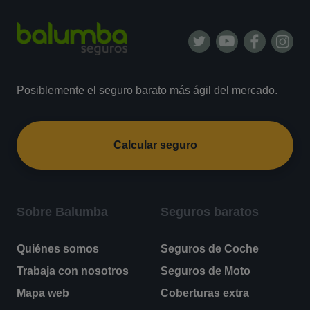
Posiblemente el seguro barato más ágil del mercado.
Calcular seguro
Sobre Balumba
Seguros baratos
Quiénes somos
Seguros de Coche
Trabaja con nosotros
Seguros de Moto
Mapa web
Coberturas extra