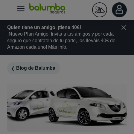
Quien tiene un amigo, ¡tiene 40€!
¡Nuevo Plan Amigo! Invita a tus amigos y por cada
seguro que contraten de tu parte, ¡os lleváis 40€ de
Amazon cada uno!
Más info
.
Blog de Balumba