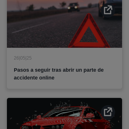
26|05|25
Pasos a seguir tras abrir un parte de
accidente online