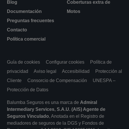
Blog
Coberturas extra de
Documentación
Motos
Preguntas frecuentes
Contacto
Política comercial
Guía de cookies
Configurar cookies
Política de
privacidad
Aviso legal
Accesibilidad
Protección al
Cliente
Consorcio de Compensación
UNESPA –
Protección de Datos
Balumba Seguros es una marca de
Admiral
Intermediary Services, S.A.U. (AIS) Agente de
Seguros Vinculado
, Anotada en el Registro de
mediadores de seguros de la DGS y Fondos de