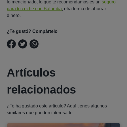
lo mencionado, lo que te recomendamos es un
seguro
para tu coche con Balumba
, otra forma de ahorrar
dinero.
¿Te gustó? Compártelo
Artículos
relacionados
¿Te ha gustado este artículo? Aquí tienes algunos
similares que pueden interesarte