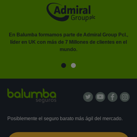
En Balumba formamos parte de Admiral Group Pcl.,
líder en UK con más de 7 Millones de clientes en el
or.
mundo.
Posiblemente el seguro barato más ágil del mercado.