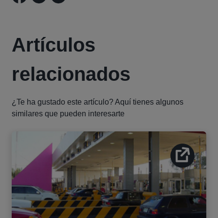
Artículos
relacionados
¿Te ha gustado este artículo? Aquí tienes algunos
similares que pueden interesarte