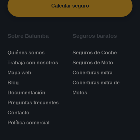
Calcular seguro
Sobre Balumba
Seguros baratos
Quiénes somos
Seguros de Coche
Trabaja con nosotros
Seguros de Moto
Mapa web
Coberturas extra
Blog
Coberturas extra de
Documentación
Motos
Preguntas frecuentes
Contacto
Política comercial