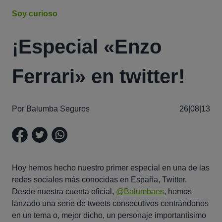
Soy curioso
¡Especial «Enzo
Ferrari» en twitter!
Por Balumba Seguros
26|08|13
Hoy hemos hecho nuestro primer especial en una de las
redes sociales más conocidas en España, Twitter.
Desde nuestra cuenta oficial,
@Balumbaes
, hemos
lanzado una serie de tweets consecutivos centrándonos
en un tema o, mejor dicho, un personaje importantísimo