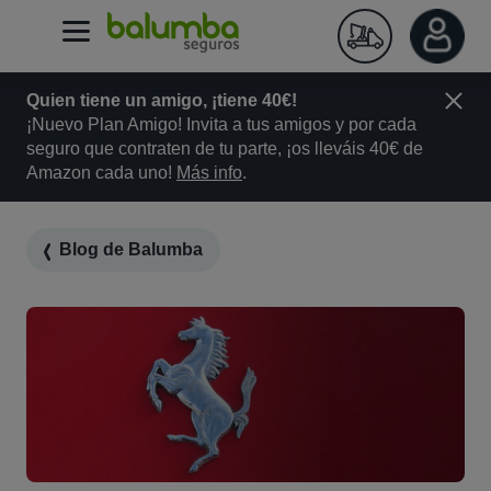
Quien tiene un amigo, ¡tiene 40€!
¡Nuevo Plan Amigo! Invita a tus amigos y por cada
seguro que contraten de tu parte, ¡os lleváis 40€ de
Amazon cada uno!
Más info
.
Blog de Balumba