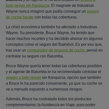
todo riesgo sin franquicia
. El magnate de Industrias
Wayne nunca imaginó que podía conseguir un
seguro
de coche barato
con todas las coberturas.
La crisis económica también ha afectado a Industrias
Wayne. Su presidente, Bruce Wayne, ha tenido que
hacer muchos recortes y ha decidido ahorrar en algunos
conceptos como el seguro del Batmóvil. Es por eso que,
tras usar un
comparador de seguros de coche
, pensó en
contratar su seguro con Balumba.
Bruce Wayne quería tener todas las coberturas posibles
y el agente de Balumba le ha recomendado contratar el
seguro a todo riesgo
sin franquicia, opción que también
a Bruce le ha parecido conveniente, ya que su coche se
ve a menudo expuesto a numerosos riesgos.
Además, Bruce ha contratado todos los productos
complementarios: la Asistencia en Viaje, para poder