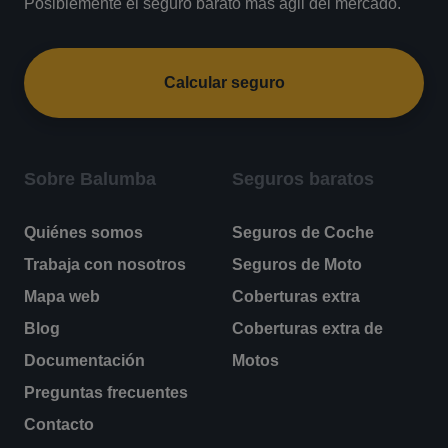
Posiblemente el seguro barato más ágil del mercado.
Calcular seguro
Sobre Balumba
Seguros baratos
Quiénes somos
Seguros de Coche
Trabaja con nosotros
Seguros de Moto
Mapa web
Coberturas extra
Blog
Coberturas extra de
Documentación
Motos
Preguntas frecuentes
Contacto