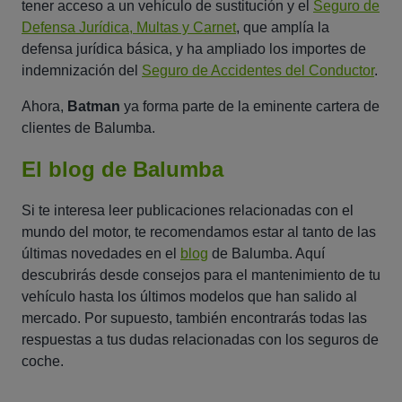
tener acceso a un vehículo de sustitución y el
Seguro de
Defensa Jurídica, Multas y Carnet
, que amplía la
defensa jurídica básica, y ha ampliado los importes de
indemnización del
Seguro de Accidentes del Conductor
.
Ahora,
Batman
ya forma parte de la eminente cartera de
clientes de Balumba.
El blog de Balumba
Si te interesa leer publicaciones relacionadas con el
mundo del motor, te recomendamos estar al tanto de las
últimas novedades en el
blog
de Balumba. Aquí
descubrirás desde consejos para el mantenimiento de tu
vehículo hasta los últimos modelos que han salido al
mercado. Por supuesto, también encontrarás todas las
respuestas a tus dudas relacionadas con los seguros de
coche.