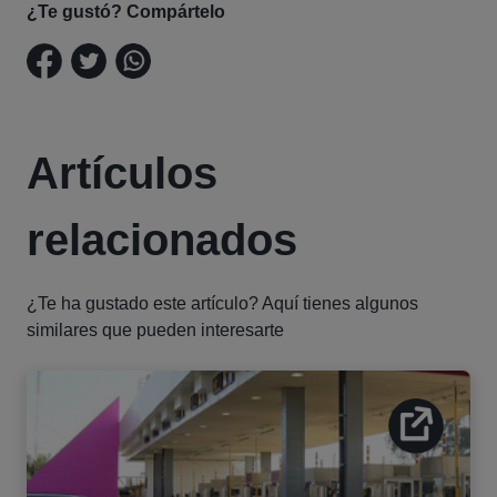
¿Te gustó? Compártelo
Artículos
relacionados
¿Te ha gustado este artículo? Aquí tienes algunos
similares que pueden interesarte