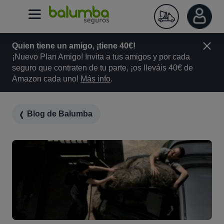
Quien tiene un amigo, ¡tiene 40€!
¡Nuevo Plan Amigo! Invita a tus amigos y por cada
seguro que contraten de tu parte, ¡os lleváis 40€ de
Amazon cada uno!
Más info
.
Blog de Balumba