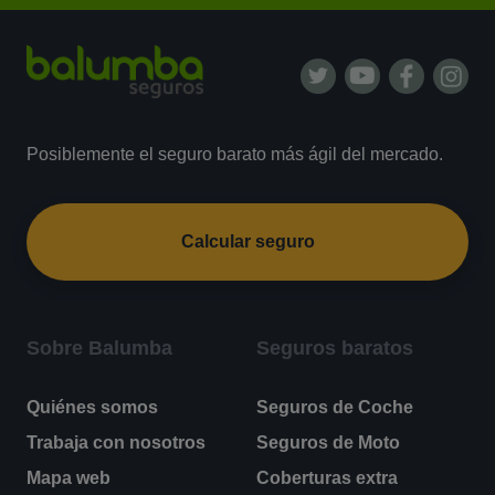
Posiblemente el seguro barato más ágil del mercado.
Calcular seguro
Sobre Balumba
Seguros baratos
Quiénes somos
Seguros de Coche
Trabaja con nosotros
Seguros de Moto
Mapa web
Coberturas extra