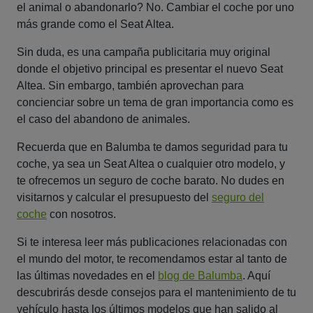
el animal o abandonarlo? No. Cambiar el coche por uno
más grande como el Seat Altea.
Sin duda, es una campaña publicitaria muy original
donde el objetivo principal es presentar el nuevo Seat
Altea. Sin embargo, también aprovechan para
concienciar sobre un tema de gran importancia como es
el caso del abandono de animales.
Recuerda que en Balumba te damos seguridad para tu
coche, ya sea un Seat Altea o cualquier otro modelo, y
te ofrecemos un seguro de coche barato. No dudes en
visitarnos y calcular el presupuesto del
seguro del
coche
con nosotros.
Si te interesa leer más publicaciones relacionadas con
el mundo del motor, te recomendamos estar al tanto de
las últimas novedades en el
blog de Balumba
. Aquí
descubrirás desde consejos para el mantenimiento de tu
vehículo hasta los últimos modelos que han salido al