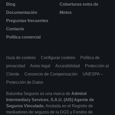
Blog
Coberturas extra de
Documentación
Motos
Preguntas frecuentes
Contacto
Política comercial
Guía de cookies
Configurar cookies
Política de
privacidad
Aviso legal
Accesibilidad
Protección al
Cliente
Consorcio de Compensación
UNESPA –
Protección de Datos
Balumba Seguros es una marca de
Admiral
Intermediary Services, S.A.U. (AIS) Agente de
Seguros Vinculado
, Anotada en el Registro de
mediadores de seguros de la DGS y Fondos de