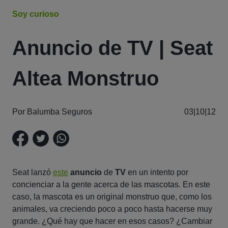
Soy curioso
Anuncio de TV | Seat
Altea Monstruo
Por Balumba Seguros
03|10|12
Seat lanzó
este
anuncio
de
TV
en un intento por
concienciar a la gente acerca de las mascotas. En este
caso, la mascota es un original monstruo que, como los
animales, va creciendo poco a poco hasta hacerse muy
grande. ¿Qué hay que hacer en esos casos? ¿Cambiar