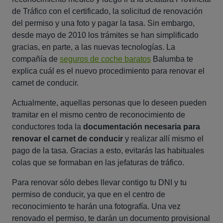
de Tráfico con el certificado, la solicitud de renovación
del permiso y una foto y pagar la tasa. Sin embargo,
desde mayo de 2010 los trámites se han simplificado
gracias, en parte, a las nuevas tecnologías. La
compañía de
seguros de coche baratos
Balumba te
explica cuál es el nuevo procedimiento para renovar el
carnet de conducir.
Actualmente, aquellas personas que lo deseen pueden
tramitar en el mismo centro de reconocimiento de
conductores toda la
documentación necesaria para
renovar el carnet de conducir
y realizar allí mismo el
pago de la tasa. Gracias a esto, evitarás las habituales
colas que se formaban en las jefaturas de tráfico.
Para renovar sólo debes llevar contigo tu DNI y tu
permiso de conducir, ya que en el centro de
reconocimiento te harán una fotografía. Una vez
renovado el permiso, te darán un documento provisional