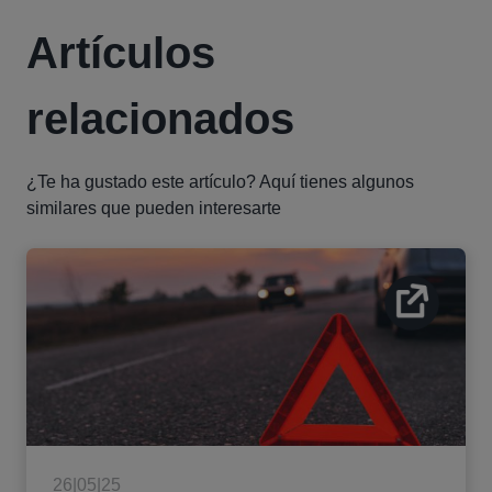
Artículos
relacionados
¿Te ha gustado este artículo? Aquí tienes algunos
similares que pueden interesarte
26|05|25