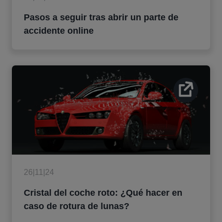
Pasos a seguir tras abrir un parte de
accidente online
26|11|24
Cristal del coche roto: ¿Qué hacer en
caso de rotura de lunas?