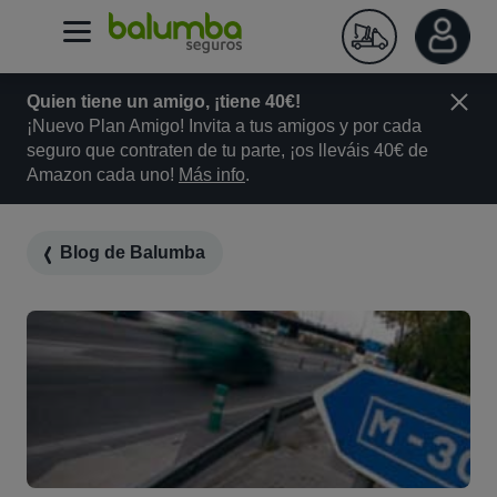
Quien tiene un amigo, ¡tiene 40€!
¡Nuevo Plan Amigo! Invita a tus amigos y por cada
seguro que contraten de tu parte, ¡os lleváis 40€ de
Amazon cada uno!
Más info
.
Blog de Balumba