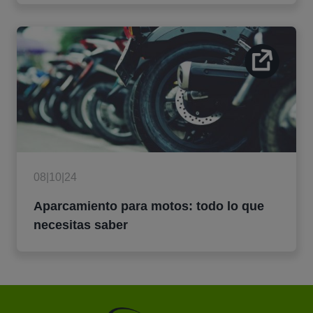
08|10|24
Aparcamiento para motos: todo lo que
necesitas saber