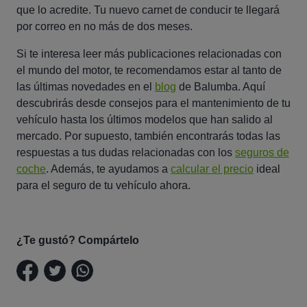
que lo acredite. Tu nuevo carnet de conducir te llegará
por correo en no más de dos meses.
Si te interesa leer más publicaciones relacionadas con
el mundo del motor, te recomendamos estar al tanto de
las últimas novedades en el
blog
de Balumba. Aquí
descubrirás desde consejos para el mantenimiento de tu
vehículo hasta los últimos modelos que han salido al
mercado. Por supuesto, también encontrarás todas las
respuestas a tus dudas relacionadas con los
seguros de
coche
. Además, te ayudamos a
calcular el precio
ideal
para el seguro de tu vehículo ahora.
TZ5BA4MAJNFW
¿Te gustó? Compártelo