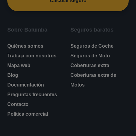
Calcular seguro
Sobre Balumba
Seguros baratos
Quiénes somos
Seguros de Coche
Trabaja con nosotros
Seguros de Moto
Mapa web
Coberturas extra
Blog
Coberturas extra de
Documentación
Motos
Preguntas frecuentes
Contacto
Política comercial