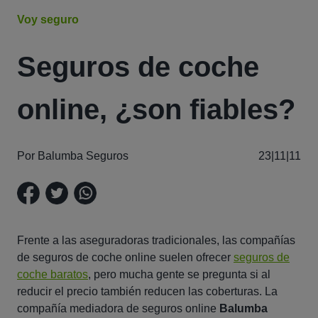
Voy seguro
Seguros de coche
online, ¿son fiables?
Por Balumba Seguros
23|11|11
Frente a las aseguradoras tradicionales, las compañías
de seguros de coche online suelen ofrecer
seguros de
coche baratos
, pero mucha gente se pregunta si al
reducir el precio también reducen las coberturas. La
compañía mediadora de seguros online
Balumba