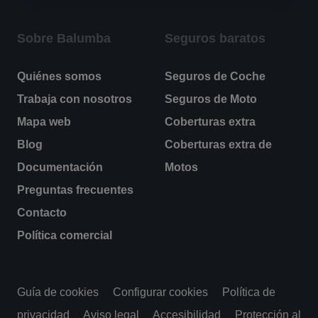
Sobre Balumba
Seguros baratos
Quiénes somos
Seguros de Coche
Trabaja con nosotros
Seguros de Moto
Mapa web
Coberturas extra
Blog
Coberturas extra de
Documentación
Motos
Preguntas frecuentes
Contacto
Política comercial
Guía de cookies
Configurar cookies
Política de
privacidad
Aviso legal
Accesibilidad
Protección al