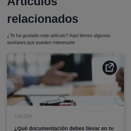
Artículos
relacionados
¿Te ha gustado este artículo? Aquí tienes algunos
similares que pueden interesarte
10|12|24
¿Qué documentación debes llevar en tu