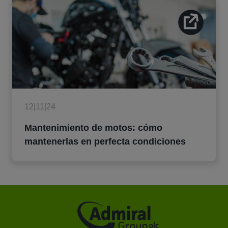
12|11|24
Mantenimiento de motos: cómo
mantenerlas en perfecta condiciones