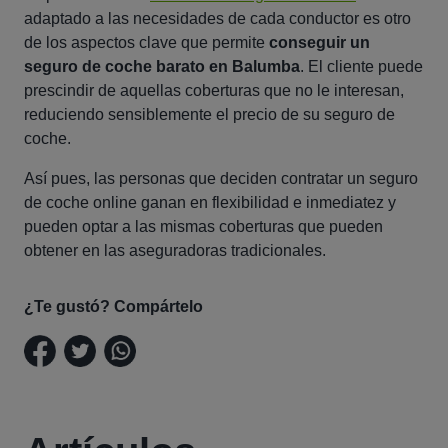
adaptado a las necesidades de cada conductor es otro
de los aspectos clave que permite
conseguir un
seguro de coche barato en Balumba
. El cliente puede
prescindir de aquellas coberturas que no le interesan,
reduciendo sensiblemente el precio de su seguro de
coche.
Así pues, las personas que deciden contratar un seguro
de coche online ganan en flexibilidad e inmediatez y
pueden optar a las mismas coberturas que pueden
obtener en las aseguradoras tradicionales.
¿Te gustó? Compártelo