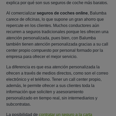
explica por qué son sus seguros de coche más baratos.
Al comercializar
seguros de coches online
, Balumba
carece de oficinas, lo que supone un gran ahorro que
repercute en los clientes. Muchos conductores aún
recurren a seguros tradicionales porque les ofrecen una
atención personalizada, pues bien, con Balumba
también tienen atención personalizada gracias a su call
center propio compuesto por personal formado por la
empresa para ofrecer el mejor servicio.
La diferencia es que esa atención personalizada la
ofrecen a través de medios directos, como son el correo
electrónico y el teléfono. Tener un call center propio,
además, le permite ofrecer a sus clientes toda la
información que soliciten y asesoramiento
personalizado en tiempo real, sin intermediarios y
subcontratas.
La posibilidad de
contratar un seguro a la carta