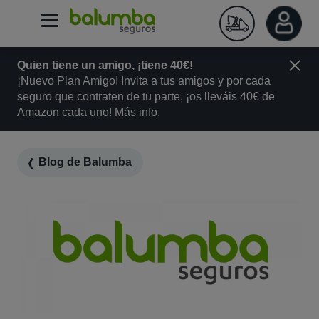
Quien tiene un amigo, ¡tiene 40€!
¡Nuevo Plan Amigo! Invita a tus amigos y por cada
seguro que contraten de tu parte, ¡os lleváis 40€ de
Amazon cada uno!
Más info
.
Blog de Balumba