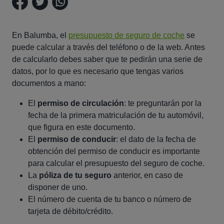
En Balumba, el
presupuesto de seguro de coche
se
puede calcular a través del teléfono o de la web. Antes
de calcularlo debes saber que te pedirán una serie de
datos, por lo que es necesario que tengas varios
documentos a mano:
El
permiso de circulación
: te preguntarán por la
fecha de la primera matriculación de tu automóvil,
que figura en este documento.
El
permiso de conducir
: el dato de la fecha de
obtención del permiso de conducir es importante
para calcular el presupuesto del seguro de coche.
La
póliza de tu seguro
anterior, en caso de
disponer de uno.
El número de cuenta de tu banco o número de
tarjeta de débito/crédito.