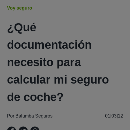
Voy seguro
¿Qué
documentación
necesito para
calcular mi seguro
de coche?
Por Balumba Seguros
01|03|12