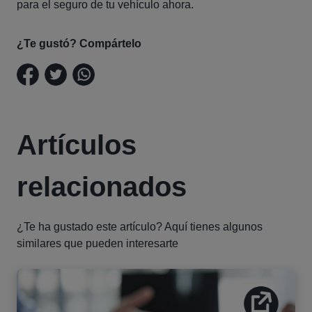
para el seguro de tu vehículo ahora.
¿Te gustó? Compártelo
Artículos
relacionados
¿Te ha gustado este artículo? Aquí tienes algunos
similares que pueden interesarte