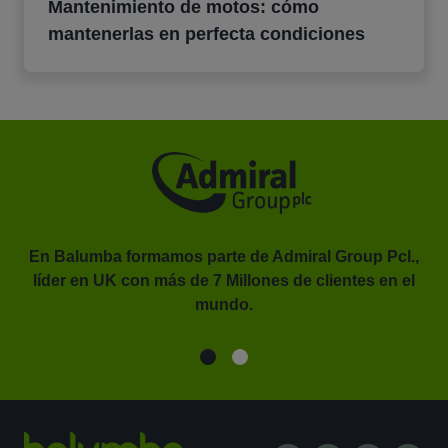
Mantenimiento de motos: cómo
mantenerlas en perfecta condiciones
En Balumba formamos parte de Admiral Group Pcl.,
líder en UK con más de 7 Millones de clientes en el
or.
mundo.