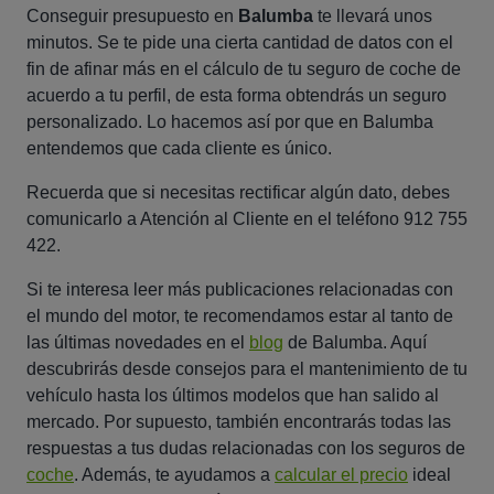
Conseguir presupuesto en
Balumba
te llevará unos
minutos. Se te pide una cierta cantidad de datos con el
fin de afinar más en el cálculo de tu seguro de coche de
acuerdo a tu perfil, de esta forma obtendrás un seguro
personalizado. Lo hacemos así por que en Balumba
entendemos que cada cliente es único.
Recuerda que si necesitas rectificar algún dato, debes
comunicarlo a Atención al Cliente en el teléfono 912 755
422.
Si te interesa leer más publicaciones relacionadas con
el mundo del motor, te recomendamos estar al tanto de
las últimas novedades en el
blog
de Balumba. Aquí
descubrirás desde consejos para el mantenimiento de tu
vehículo hasta los últimos modelos que han salido al
mercado. Por supuesto, también encontrarás todas las
respuestas a tus dudas relacionadas con los seguros de
coche
. Además, te ayudamos a
calcular el precio
ideal