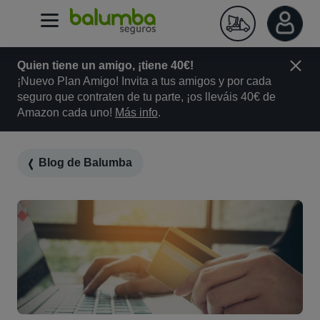
Quien tiene un amigo, ¡tiene 40€!
¡Nuevo Plan Amigo! Invita a tus amigos y por cada
seguro que contraten de tu parte, ¡os lleváis 40€ de
Amazon cada uno!
Más info
.
Blog de Balumba