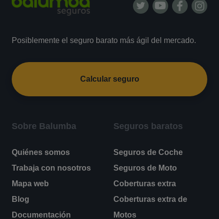
Posiblemente el seguro barato más ágil del mercado.
Calcular seguro
Sobre Balumba
Seguros baratos
Quiénes somos
Seguros de Coche
Trabaja con nosotros
Seguros de Moto
Mapa web
Coberturas extra
Blog
Coberturas extra de
Documentación
Motos