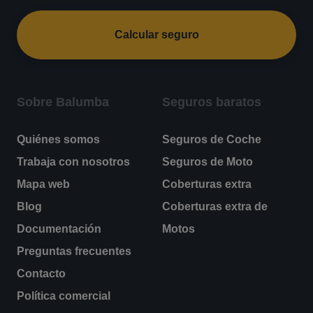
Calcular seguro
Sobre Balumba
Seguros baratos
Quiénes somos
Seguros de Coche
Trabaja con nosotros
Seguros de Moto
Mapa web
Coberturas extra
Blog
Coberturas extra de
Documentación
Motos
Preguntas frecuentes
Contacto
Política comercial