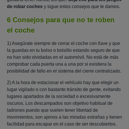
de robar coches
y sigue estos consejos que te damos.
6 Consejos para que no te roben
el coche
1) Asegúrate siempre de cerrar el coche con llave y que
la guardas en tu bolso o bolsillo estando seguro de que
no han sido olvidadas en el automóvil. No está de más
comprobar cada puerta una a una por si existiera la
posibilidad de fallo en el sistema del cierre centralizado.
2) A la hora de estacionar el vehículo hay que elegir un
lugar vigilado o con bastante tránsito de gente, evitando
lugares apartados de la sociedad o excesivamente
oscuros. Los descampados son objetivo habitual de
ladrones puesto que suelen tener libertad de
movimientos, son ajenos a las miradas extrañas y tienen
facilidad para escapar en el caso de ser descubiertos.