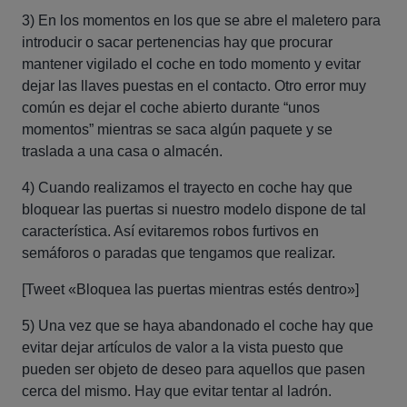
3) En los momentos en los que se abre el maletero para
introducir o sacar pertenencias hay que procurar
mantener vigilado el coche en todo momento y evitar
dejar las llaves puestas en el contacto. Otro error muy
común es dejar el coche abierto durante “unos
momentos” mientras se saca algún paquete y se
traslada a una casa o almacén.
4) Cuando realizamos el trayecto en coche hay que
bloquear las puertas si nuestro modelo dispone de tal
característica. Así evitaremos robos furtivos en
semáforos o paradas que tengamos que realizar.
[Tweet «Bloquea las puertas mientras estés dentro»]
5) Una vez que se haya abandonado el coche hay que
evitar dejar artículos de valor a la vista puesto que
pueden ser objeto de deseo para aquellos que pasen
cerca del mismo. Hay que evitar tentar al ladrón.