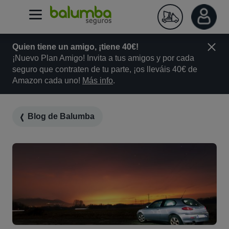
Quien tiene un amigo, ¡tiene 40€!
¡Nuevo Plan Amigo! Invita a tus amigos y por cada
seguro que contraten de tu parte, ¡os lleváis 40€ de
Amazon cada uno!
Más info
.
Blog de Balumba