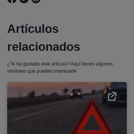
Artículos
relacionados
¿Te ha gustado este artículo? Aquí tienes algunos
similares que pueden interesarte