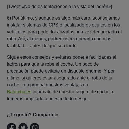
[Tweet «No dejes tentaciones a la vista del ladrón»]
6) Por último, y aunque es algo más caro, aconsejamos
instalar sistemas de GPS o localizadores ocultos en los
vehículos para poder localizarlos una vez denunciado el
robo. Así, al menos, podremos recuperarlo con más
facilidad… antes de que sea tarde.
Sigue estos consejos y evitarás ponerle facilidades al
ladrón para que te robe el coche. Un poco de
precaución puede evitarte un disgusto enorme. Y por
último, si quieres estar asegurado ante el robo de tu
coche, comprueba nuestras ventajas en
Balumba.es
Infórmate de nuestro seguro de coche a
terceros ampliado o nuestro todo riesgo.
¿Te gustó? Compártelo