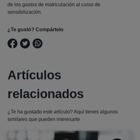
de los gastos de matriculación al curso de
sensibilización.
¿Te gustó? Compártelo
Artículos
relacionados
¿Te ha gustado este artículo? Aquí tienes algunos
similares que pueden interesarte