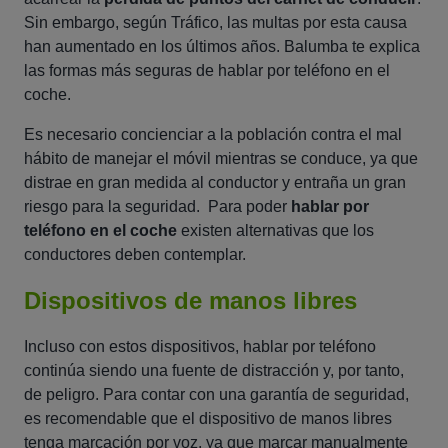
Sin embargo, según Tráfico, las multas por esta causa
han aumentado en los últimos años. Balumba te explica
las formas más seguras de hablar por teléfono en el
coche.
Es necesario concienciar a la población contra el mal
hábito de manejar el móvil mientras se conduce, ya que
distrae en gran medida al conductor y entraña un gran
riesgo para la seguridad. Para poder
hablar por
teléfono en el coche
existen alternativas que los
conductores deben contemplar.
Dispositivos de manos libres
Incluso con estos dispositivos, hablar por teléfono
continúa siendo una fuente de distracción y, por tanto,
de peligro. Para contar con una garantía de seguridad,
es recomendable que el dispositivo de manos libres
tenga marcación por voz, ya que marcar manualmente