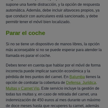
supone una fuerte distracción, y la opción de respuesta
automática. Además, debe incluir altavoces propios, ya
que conducir con auriculares está sancionado, y debe
permitir tener el móvil bien localizado.
Parar el coche
Si no se tiene un dispositivo de manos libres, la opción
más aconsejable si no se puede esperar para atender la
llamada es parar el coche.
Debes tener en cuenta que hablar por el móvil de forma
incorrecta puede implicar sanción económica y la
pérdida de tres puntos del carnet. En
Balumba
tienes la
opción de contratar la cobertura de
Defensa Jurídica,
Multas y Carnet Vip
. Este servicio incluye la gestión de
todas tus multas y, en caso de retirada del carnet, una
indemnización de 450 euros al mes durante un máximo
de doce meses hasta que recuperes tu carnet, además