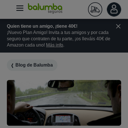
Quien tiene un amigo, ¡tiene 40€!
¡Nuevo Plan Amigo! Invita a tus amigos y por cada
seguro que contraten de tu parte, ¡os lleváis 40€ de
Amazon cada uno!
Más info
.
Blog de Balumba