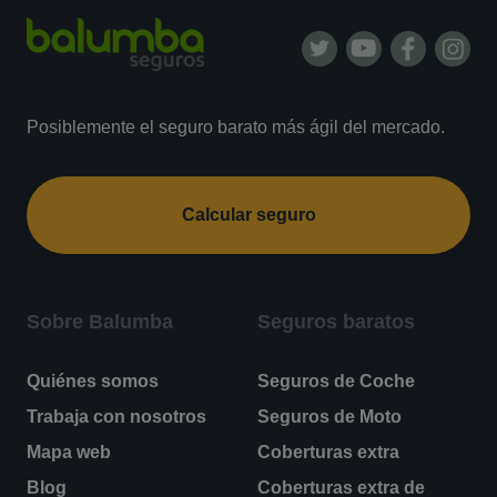
Posiblemente el seguro barato más ágil del mercado.
Calcular seguro
Sobre Balumba
Seguros baratos
Quiénes somos
Seguros de Coche
Trabaja con nosotros
Seguros de Moto
Mapa web
Coberturas extra
Blog
Coberturas extra de