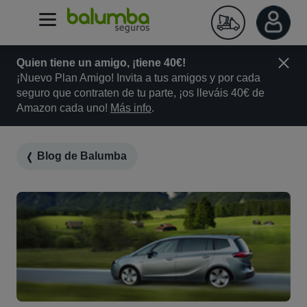
Quien tiene un amigo, ¡tiene 40€!
¡Nuevo Plan Amigo! Invita a tus amigos y por cada
seguro que contraten de tu parte, ¡os lleváis 40€ de
Amazon cada uno!
Más info
.
Blog de Balumba