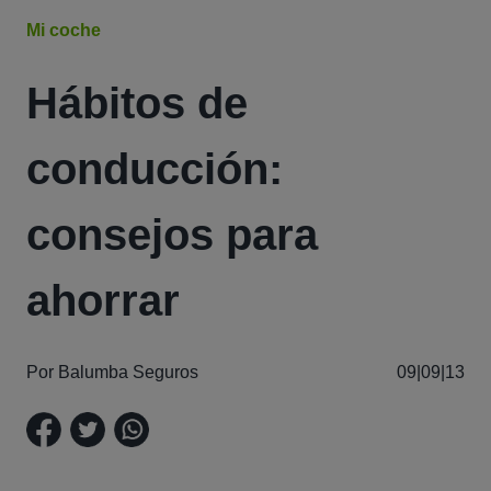
Mi coche
Hábitos de
conducción:
consejos para
ahorrar
Por Balumba Seguros
09|09|13