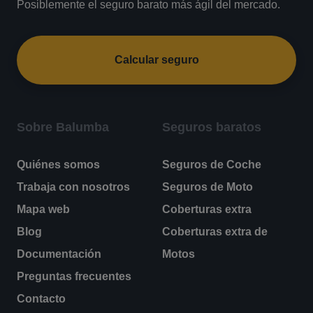
Posiblemente el seguro barato más ágil del mercado.
Calcular seguro
Sobre Balumba
Seguros baratos
Quiénes somos
Seguros de Coche
Trabaja con nosotros
Seguros de Moto
Mapa web
Coberturas extra
Blog
Coberturas extra de
Documentación
Motos
Preguntas frecuentes
Contacto