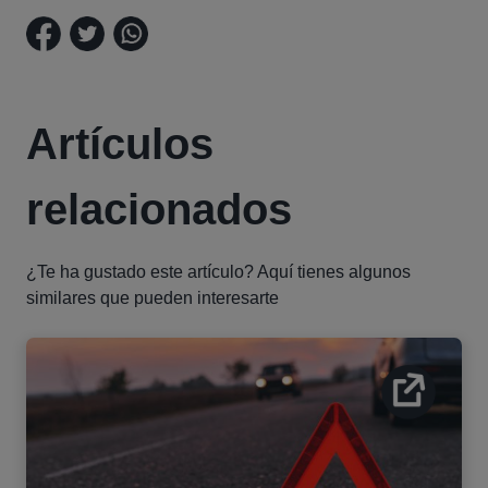
Artículos
relacionados
¿Te ha gustado este artículo? Aquí tienes algunos
similares que pueden interesarte