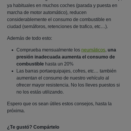
ya habituales en muchos coches (parada y puesta en
marcha de motor automático), reducen
considerablemente el consumo de combustible en
ciudad (semáforos, retenciones de trafico, etc…).
Además de todo esto:
Comprueba mensualmente los
neumáticos
,
una
presión inadecuada aumenta el consumo de
combustible
hasta un 20%
Las barras portaequipajes, cofres, etc… también
aumentan el consumo de nuestro vehículo al
ofrecer mayor resistencia. No los lleves puestos si
no los estás utilizando.
Espero que os sean útiles estos consejos, hasta la
próxima.
¿Te gustó? Compártelo