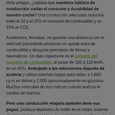
Hola amigos, ¿sabíais que
nuestros hábitos de
conducción varían el consumo y durabilidad de
nuestro coche
? Una conducción adecuada reduciría
entre el 10 y el 25% el consumo de combustible y un
15% el CO2.
Acelerones, frenadas, no guardar una distancia con el
vehículo precedente producen un aporte extra de
combustible y desgaste prematuro de frenos y
neumáticos. Un dato importante es el
aumento del
consumo de combustible
, al pasar de 100 a 120 km/h,
en un 40%.
Anticípate a las retenciones dejando de
acelerar
y utiliza marchas largas para rodar, a 1.800
r.p.m en diésel y 2.000 aproximadamente en gasolina.
Muchos vehículos de hoy indican cuándo realizar el
cambio de marcha.
Pero una conducción relajada también tiene sus
pegas
, produce depósitos de hollín en el motor, sistema