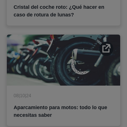
Cristal del coche roto: ¿Qué hacer en
caso de rotura de lunas?
08|10|24
Aparcamiento para motos: todo lo que
necesitas saber