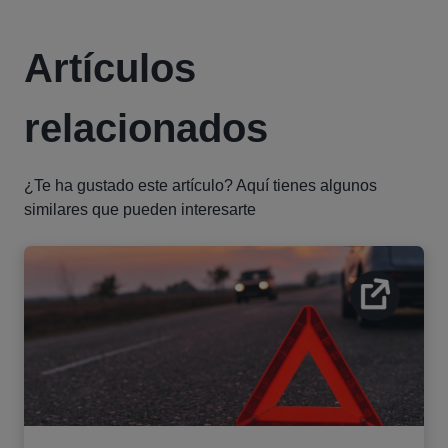
Artículos
relacionados
¿Te ha gustado este artículo? Aquí tienes algunos
similares que pueden interesarte