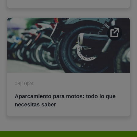
08|10|24
Aparcamiento para motos: todo lo que
necesitas saber