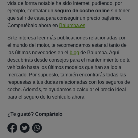
vida de forma notable ha sido Internet, pudiendo, por
ejemplo, contratar un
seguro de coche online
sin tener
que salir de casa para conseguir un precio bajísimo.
Compruébalo ahora en
Balumba.es
Si te interesa leer más publicaciones relacionadas con
el mundo del motor, te recomendamos estar al tanto de
las últimas novedades en el
blog
de Balumba. Aquí
descubrirás desde consejos para el mantenimiento de tu
vehículo hasta los últimos modelos que han salido al
mercado. Por supuesto, también encontrarás todas las
respuestas a tus dudas relacionadas con los seguros de
coche. Además, te ayudamos a calcular el precio ideal
para el seguro de tu vehículo ahora.
¿Te gustó? Compártelo