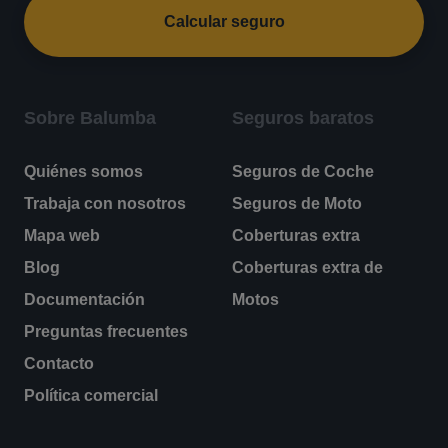
Calcular seguro
Sobre Balumba
Seguros baratos
Quiénes somos
Seguros de Coche
Trabaja con nosotros
Seguros de Moto
Mapa web
Coberturas extra
Blog
Coberturas extra de
Documentación
Motos
Preguntas frecuentes
Contacto
Política comercial