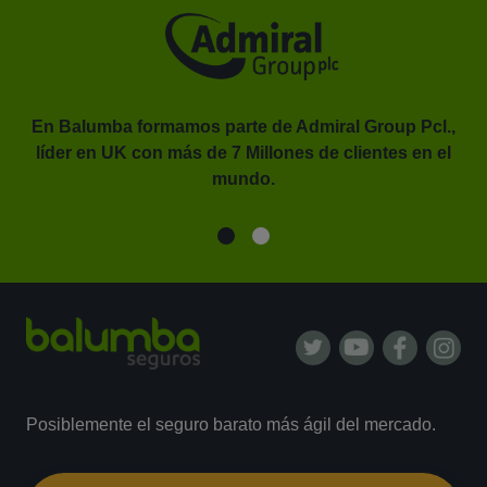
En Balumba formamos parte de Admiral Group Pcl.,
líder en UK con más de 7 Millones de clientes en el
or.
mundo.
Posiblemente el seguro barato más ágil del mercado.