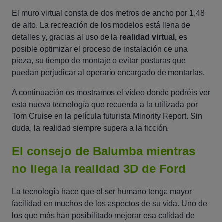
El muro virtual consta de dos metros de ancho por 1,48
de alto. La recreación de los modelos está llena de
detalles y, gracias al uso de la
realidad virtual,
es
posible optimizar el proceso de instalación de una
pieza, su tiempo de montaje o evitar posturas que
puedan perjudicar al operario encargado de montarlas.
A continuación os mostramos el vídeo donde podréis ver
esta nueva tecnología que recuerda a la utilizada por
Tom Cruise en la película futurista Minority Report. Sin
duda, la realidad siempre supera a la ficción.
El consejo de Balumba mientras
no llega la realidad 3D de Ford
La tecnología hace que el ser humano tenga mayor
facilidad en muchos de los aspectos de su vida. Uno de
los que más han posibilitado mejorar esa calidad de