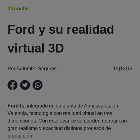
Mi coche
Ford y su realidad
virtual 3D
Por Balumba Seguros
14|12|12
Ford
ha integrado en su planta de Almussafes, en
Valencia, tecnología con realidad virtual en tres
dimensiones. Con este avance se pueden recrear con
gran realismo y exactitud distintos procesos de
producción.