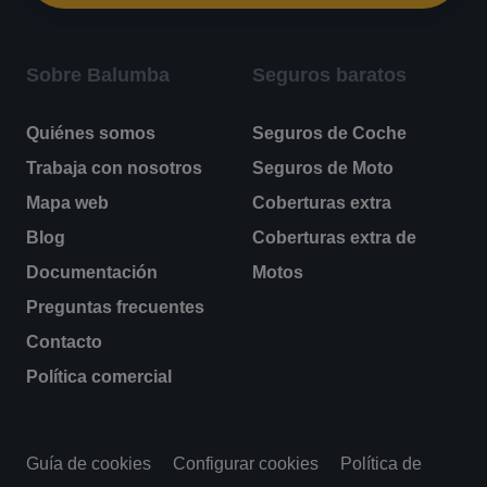
Sobre Balumba
Seguros baratos
Quiénes somos
Seguros de Coche
Trabaja con nosotros
Seguros de Moto
Mapa web
Coberturas extra
Blog
Coberturas extra de
Documentación
Motos
Preguntas frecuentes
Contacto
Política comercial
Guía de cookies
Configurar cookies
Política de