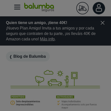
Quien tiene un amigo, ¡tiene 40€!
¡Nuevo Plan Amigo! Invita a tus amigos y por cada
seguro que contraten de tu parte, ¡os lleváis 40€ de
Amazon cada uno!
Más info
.
Blog de Balumba