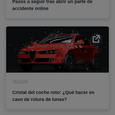
Pasos a seguir tras abrir un parte de
accidente online
26|11|24
Cristal del coche roto: ¿Qué hacer en
caso de rotura de lunas?