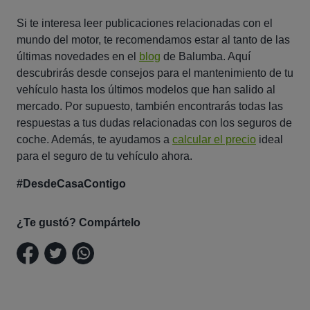
Si te interesa leer publicaciones relacionadas con el
mundo del motor, te recomendamos estar al tanto de las
últimas novedades en el
blog
de Balumba. Aquí
descubrirás desde consejos para el mantenimiento de tu
vehículo hasta los últimos modelos que han salido al
mercado. Por supuesto, también encontrarás todas las
respuestas a tus dudas relacionadas con los seguros de
coche. Además, te ayudamos a
calcular el precio
ideal
para el seguro de tu vehículo ahora.
#DesdeCasaContigo
¿Te gustó? Compártelo