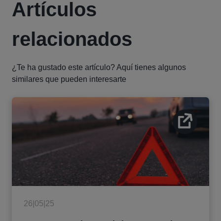
Artículos
relacionados
¿Te ha gustado este artículo? Aquí tienes algunos
similares que pueden interesarte
26|05|25