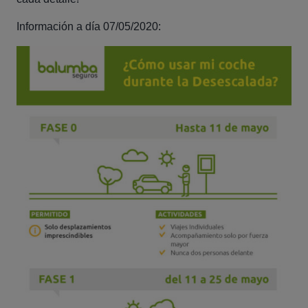
Información a día 07/05/2020: