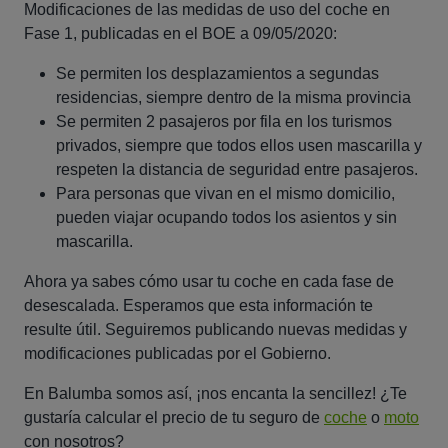
Modificaciones de las medidas de uso del coche en
Fase 1, publicadas en el BOE a 09/05/2020:
Se permiten los desplazamientos a segundas
residencias, siempre dentro de la misma provincia
Se permiten 2 pasajeros por fila en los turismos
privados, siempre que todos ellos usen mascarilla y
respeten la distancia de seguridad entre pasajeros.
Para personas que vivan en el mismo domicilio,
pueden viajar ocupando todos los asientos y sin
mascarilla.
Ahora ya sabes cómo usar tu coche en cada fase de
desescalada. Esperamos que esta información te
resulte útil. Seguiremos publicando nuevas medidas y
modificaciones publicadas por el Gobierno.
En Balumba somos así, ¡nos encanta la sencillez! ¿Te
gustaría calcular el precio de tu seguro de
coche
o
moto
con nosotros?