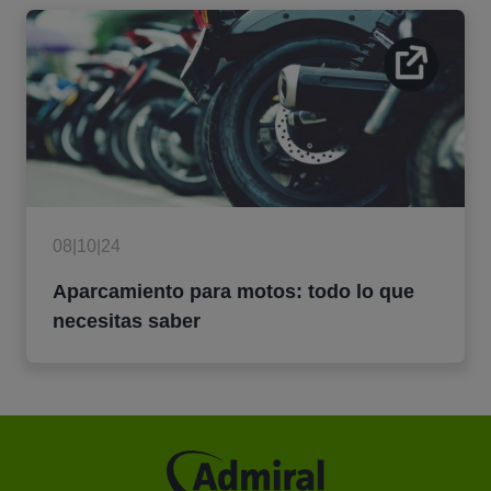
08|10|24
Aparcamiento para motos: todo lo que
necesitas saber