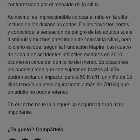
contrarrestada por el respaldo de la sillita.
Asimismo, es imprescindible colocar al niño en la silla
incluso en las distancias cortas. En los trayectos cortos
y conocidos la sensación de peligro de los adultos suele
disminuir y muchos prescinden de colocar la sillas, pero
lo cierto es que, según la Fundación Mapfre, casi cuatro
de cada diez accidentes infantiles mortales en 2010
ocurrieron cerca del domicilio del menor. Es ocasiones
los padres creen que con sujetar en brazos al niño
podrán evitar un impacto, pero a 50 Km/H, un niño de 15
kilos tendría un peso equivalente a más de 700 Kg que
un adulto no podría retener.
En el coche no te la juegues, la seguridad es lo más
importante.
¿Te gustó? Compártelo