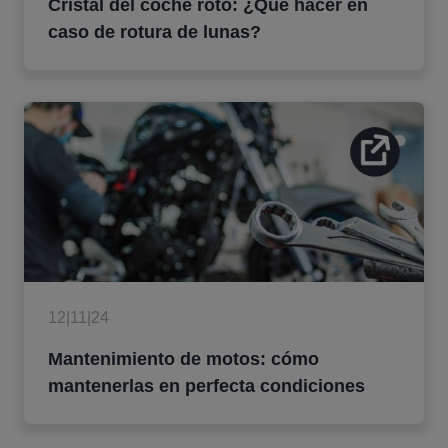
Cristal del coche roto: ¿Qué hacer en
caso de rotura de lunas?
12|11|24
Mantenimiento de motos: cómo
mantenerlas en perfecta condiciones