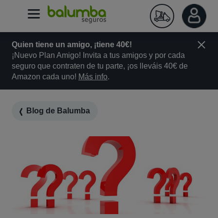
Quien tiene un amigo, ¡tiene 40€!
¡Nuevo Plan Amigo! Invita a tus amigos y por cada
seguro que contraten de tu parte, ¡os lleváis 40€ de
Amazon cada uno!
Más info
.
Blog de Balumba