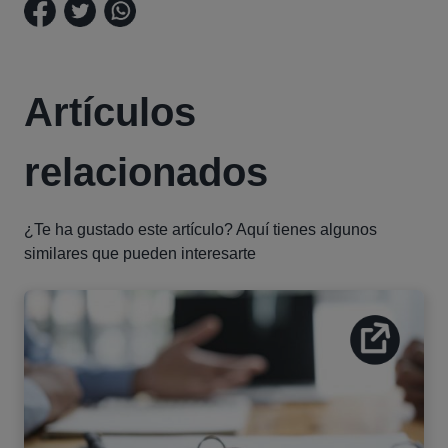
Artículos
relacionados
¿Te ha gustado este artículo? Aquí tienes algunos
similares que pueden interesarte