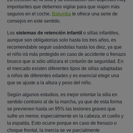
importantes que debemos vigilar para que viajen más
seguros en el coche.
Balumba
te ofrece una serie de
consejos en este sentido.
Los
sistemas de retención infantil
o sillas infantiles,
aunque son obligatorias solo hasta los tres años, es
recomendable seguir usándolas hasta los diez, ya que
el niño irá más protegido en caso de accidente o frenazo
brusco que si sólo utilizara el cinturón de seguridad. En
el mercado existen diferentes tipos de sillas adaptadas
a niños de diferentes edades y es esencial elegir una
que se ajuste a la altura y peso del niño.
Según algunos estudios, es mejor orientar la silla en
sentido contrario al de la marcha, ya que de esta forma
se previenen hasta un 95% las lesiones graves que
sufre un menor, especialmente en la cabeza, el cuello y
la espalda. Esto ocurre porque en caso de frenazo o
choque frontal, la inercia se ve parcialmente