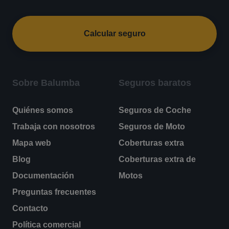
Calcular seguro
Sobre Balumba
Seguros baratos
Quiénes somos
Seguros de Coche
Trabaja con nosotros
Seguros de Moto
Mapa web
Coberturas extra
Blog
Coberturas extra de
Documentación
Motos
Preguntas frecuentes
Contacto
Política comercial