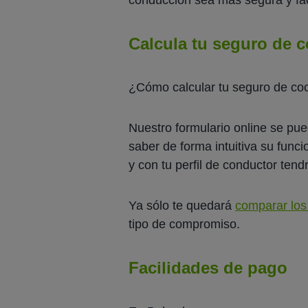
Calcula tu seguro de c
¿Cómo calcular tu seguro de coc
Nuestro formulario online se p
saber de forma intuitiva su fun
y con tu perfil de conductor tend
Ya sólo te quedará
comparar los
tipo de compromiso.
Facilidades de pago