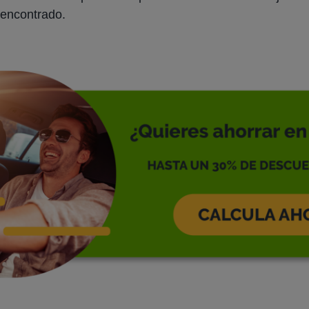
 encontrado.