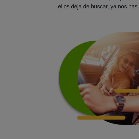
ellos deja de buscar, ya nos has